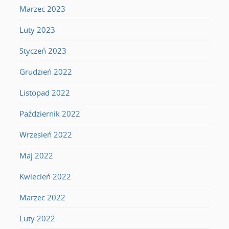
Marzec 2023
Luty 2023
Styczeń 2023
Grudzień 2022
Listopad 2022
Październik 2022
Wrzesień 2022
Maj 2022
Kwiecień 2022
Marzec 2022
Luty 2022