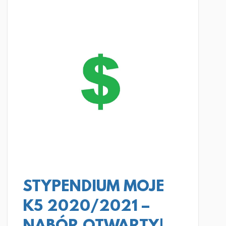
CZYTAJ WIĘCEJ
STYPENDIUM MOJE
K5 2020/2021 –