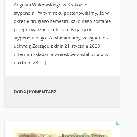
Augusta Witkowskiego w Krakowie
stypendia. W tym roku postanowiliśmy, że w
okresie drugiego semestru szkolnego zostanie
przeprowadzona kolejna edycja cyklu
stypendialnego. Zawiadamiamy, że zgodnie z
uchwałą Zarządu z dnia 21 stycznia 2020
r. termin składania wniosków został ustalony
na dzień 28 […]
DODAJ KOMENTARZ