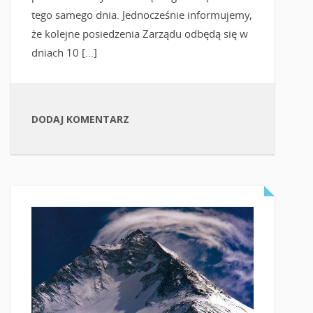
tego samego dnia. Jednocześnie informujemy,
że kolejne posiedzenia Zarządu odbędą się w
dniach 10 […]
DODAJ KOMENTARZ
CZYTAJ WIĘCEJ