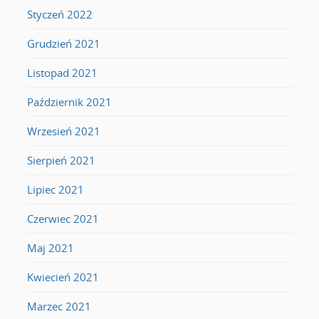
Styczeń 2022
Grudzień 2021
Listopad 2021
Październik 2021
Wrzesień 2021
Sierpień 2021
Lipiec 2021
Czerwiec 2021
Maj 2021
Kwiecień 2021
Marzec 2021