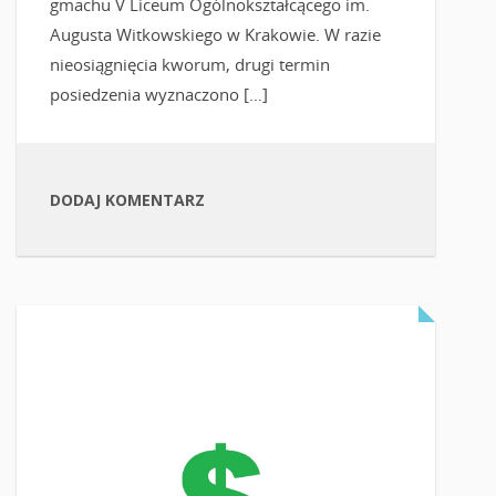
gmachu V Liceum Ogólnokształcącego im.
Augusta Witkowskiego w Krakowie. W razie
nieosiągnięcia kworum, drugi termin
posiedzenia wyznaczono […]
DODAJ KOMENTARZ