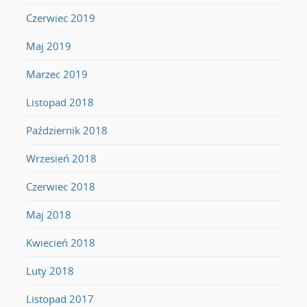
Czerwiec 2019
Maj 2019
Marzec 2019
Listopad 2018
Październik 2018
Wrzesień 2018
Czerwiec 2018
Maj 2018
Kwiecień 2018
Luty 2018
Listopad 2017