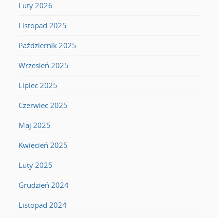
Luty 2026
Listopad 2025
Październik 2025
Wrzesień 2025
Lipiec 2025
Czerwiec 2025
Maj 2025
Kwiecień 2025
Luty 2025
Grudzień 2024
Listopad 2024