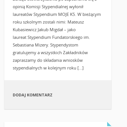
opinią Komisji Stypendialnej wyłonił
laureatów Stypendium MOJE K5. W bieżącym
roku szkolnym zostali nimi: Mateusz
Kubasiewicz Jakub Migdał – jako
laureat Stypendium Fundatorskiego im.
Sebastiana Mizery. Stypendystom
gratulujemy a wszystkich Zakładników
zapraszamy do składania wniosków
stypendialnych w kolejnym roku […]
DODAJ KOMENTARZ