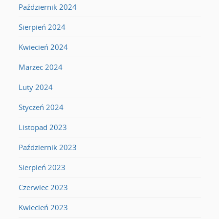
Październik 2024
Sierpień 2024
Kwiecień 2024
Marzec 2024
Luty 2024
Styczeń 2024
Listopad 2023
Październik 2023
Sierpień 2023
Czerwiec 2023
Kwiecień 2023