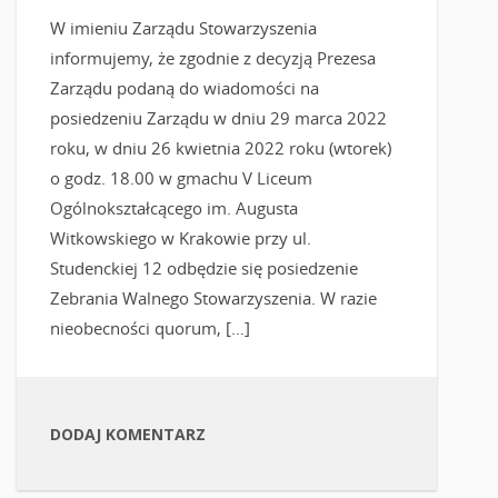
W imieniu Zarządu Stowarzyszenia
informujemy, że zgodnie z decyzją Prezesa
Zarządu podaną do wiadomości na
posiedzeniu Zarządu w dniu 29 marca 2022
roku, w dniu 26 kwietnia 2022 roku (wtorek)
o godz. 18.00 w gmachu V Liceum
Ogólnokształcącego im. Augusta
Witkowskiego w Krakowie przy ul.
Studenckiej 12 odbędzie się posiedzenie
Zebrania Walnego Stowarzyszenia. W razie
nieobecności quorum, […]
DODAJ KOMENTARZ