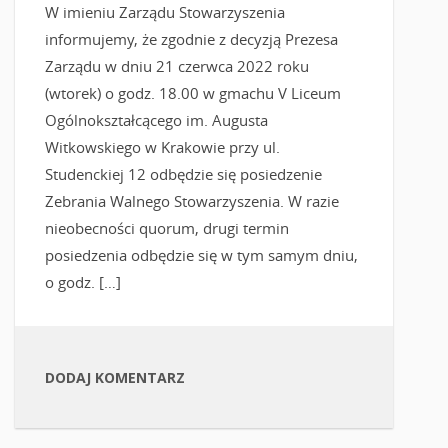
W imieniu Zarządu Stowarzyszenia
informujemy, że zgodnie z decyzją Prezesa
Zarządu w dniu 21 czerwca 2022 roku
(wtorek) o godz. 18.00 w gmachu V Liceum
Ogólnokształcącego im. Augusta
Witkowskiego w Krakowie przy ul.
Studenckiej 12 odbędzie się posiedzenie
Zebrania Walnego Stowarzyszenia. W razie
nieobecności quorum, drugi termin
posiedzenia odbędzie się w tym samym dniu,
o godz. […]
DODAJ KOMENTARZ