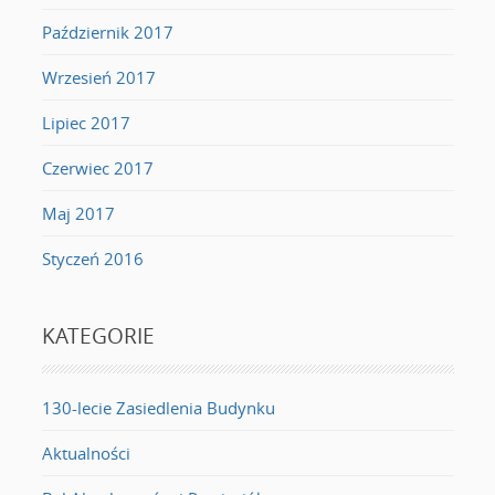
Październik 2017
Wrzesień 2017
Lipiec 2017
Czerwiec 2017
Maj 2017
Styczeń 2016
KATEGORIE
130-lecie Zasiedlenia Budynku
Aktualności