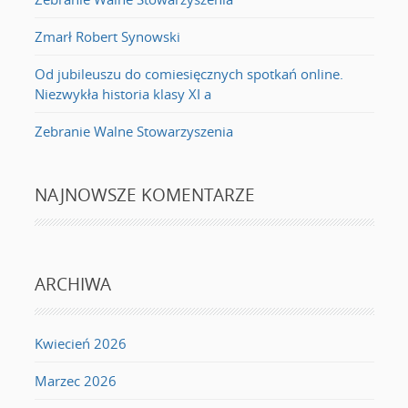
Zmarł Robert Synowski
Od jubileuszu do comiesięcznych spotkań online.
Niezwykła historia klasy XI a
Zebranie Walne Stowarzyszenia
NAJNOWSZE KOMENTARZE
ARCHIWA
Kwiecień 2026
Marzec 2026