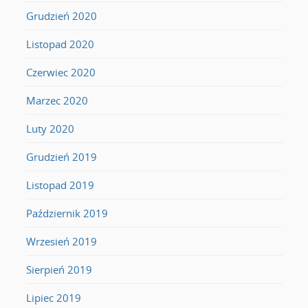
Grudzień 2020
Listopad 2020
Czerwiec 2020
Marzec 2020
Luty 2020
Grudzień 2019
Listopad 2019
Październik 2019
Wrzesień 2019
Sierpień 2019
Lipiec 2019