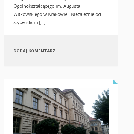
Ogólnokształcącego im. Augusta
Witkowskiego w Krakowie. Niezależnie od
stypendium […]
DODAJ KOMENTARZ
CZYTAJ WIĘCEJ