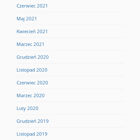
Czerwiec 2021
Maj 2021
Kwiecień 2021
Marzec 2021
Grudzień 2020
Listopad 2020
Czerwiec 2020
Marzec 2020
Luty 2020
Grudzień 2019
Listopad 2019