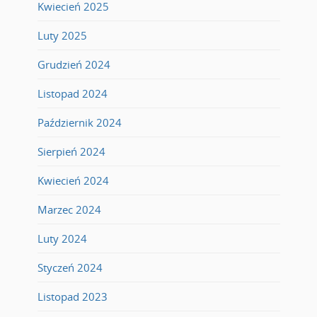
Kwiecień 2025
Luty 2025
Grudzień 2024
Listopad 2024
Październik 2024
Sierpień 2024
Kwiecień 2024
Marzec 2024
Luty 2024
Styczeń 2024
Listopad 2023