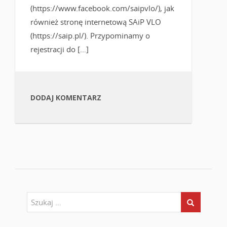
(https://www.facebook.com/saipvlo/), jak
również stronę internetową SAiP VLO
(https://saip.pl/). Przypominamy o
rejestracji do […]
DODAJ KOMENTARZ