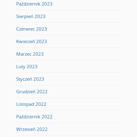
Październik 2023
Sierpień 2023
Czerwiec 2023
Kwiecień 2023
Marzec 2023
Luty 2023
Styczeń 2023
Grudzień 2022
Listopad 2022
Październik 2022
Wrzesień 2022