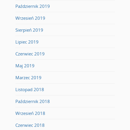
Październik 2019
Wrzesień 2019
Sierpień 2019
Lipiec 2019
Czerwiec 2019
Maj 2019
Marzec 2019
Listopad 2018
Październik 2018
Wrzesień 2018
Czerwiec 2018