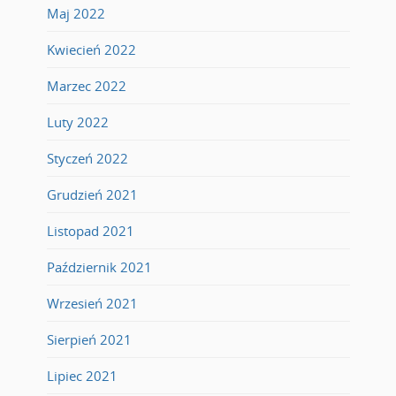
Maj 2022
Kwiecień 2022
Marzec 2022
Luty 2022
Styczeń 2022
Grudzień 2021
Listopad 2021
Październik 2021
Wrzesień 2021
Sierpień 2021
Lipiec 2021