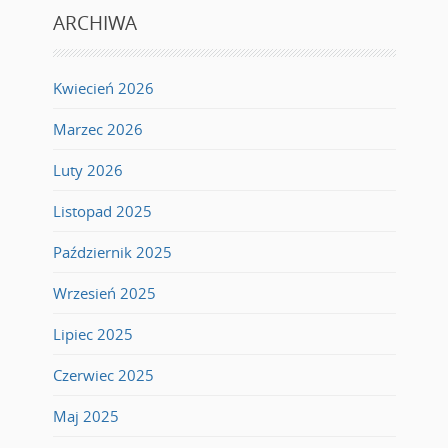
ARCHIWA
Kwiecień 2026
Marzec 2026
Luty 2026
Listopad 2025
Październik 2025
Wrzesień 2025
Lipiec 2025
Czerwiec 2025
Maj 2025