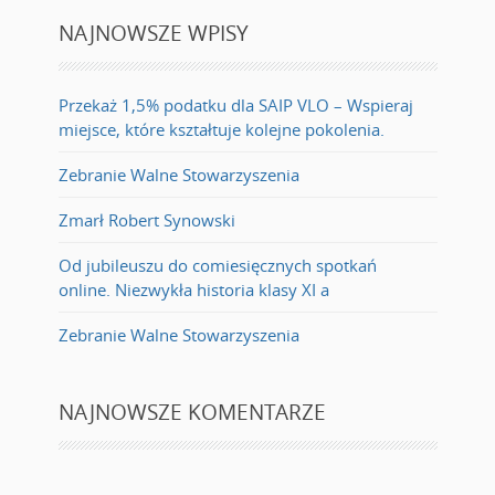
NAJNOWSZE WPISY
Przekaż 1,5% podatku dla SAIP VLO – Wspieraj
miejsce, które kształtuje kolejne pokolenia.
Zebranie Walne Stowarzyszenia
Zmarł Robert Synowski
Od jubileuszu do comiesięcznych spotkań
online. Niezwykła historia klasy XI a
Zebranie Walne Stowarzyszenia
NAJNOWSZE KOMENTARZE