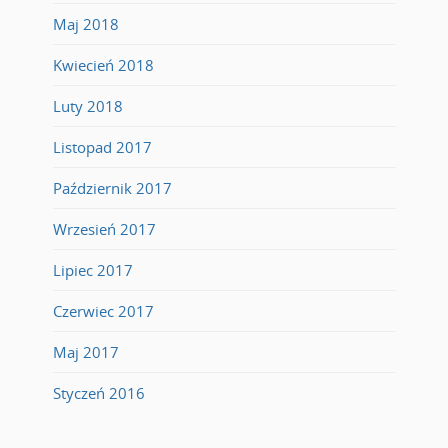
Maj 2018
Kwiecień 2018
Luty 2018
Listopad 2017
Październik 2017
Wrzesień 2017
Lipiec 2017
Czerwiec 2017
Maj 2017
Styczeń 2016