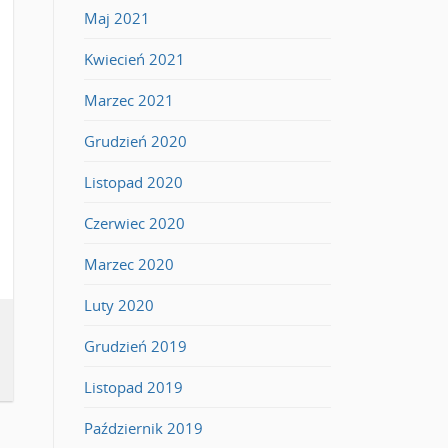
Maj 2021
Kwiecień 2021
Marzec 2021
Grudzień 2020
Listopad 2020
Czerwiec 2020
Marzec 2020
Luty 2020
Grudzień 2019
Listopad 2019
Październik 2019