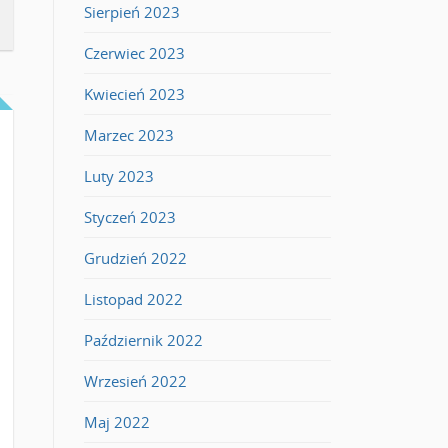
Sierpień 2023
Czerwiec 2023
Kwiecień 2023
Marzec 2023
Luty 2023
Styczeń 2023
Grudzień 2022
Listopad 2022
Październik 2022
Wrzesień 2022
Maj 2022