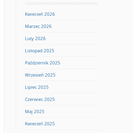
Kwiecień 2026
Marzec 2026
Luty 2026
Listopad 2025
Październik 2025
Wrzesień 2025
Lipiec 2025
Czerwiec 2025
Maj 2025
Kwiecień 2025