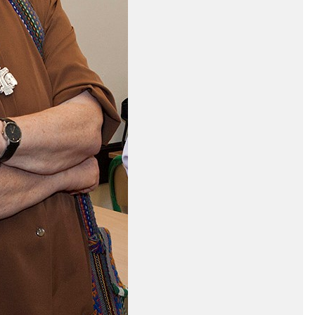
CZYTAJ WIĘCEJ