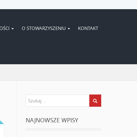
OŚCI
O STOWARZYSZENIU
KONTAKT
NAJNOWSZE WPISY