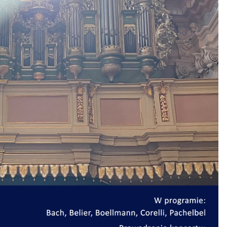
CZYTAJ WIĘCEJ