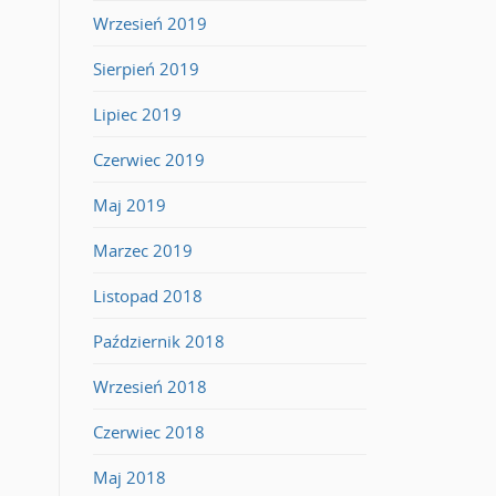
Wrzesień 2019
Sierpień 2019
Lipiec 2019
Czerwiec 2019
Maj 2019
Marzec 2019
Listopad 2018
Październik 2018
Wrzesień 2018
Czerwiec 2018
Maj 2018