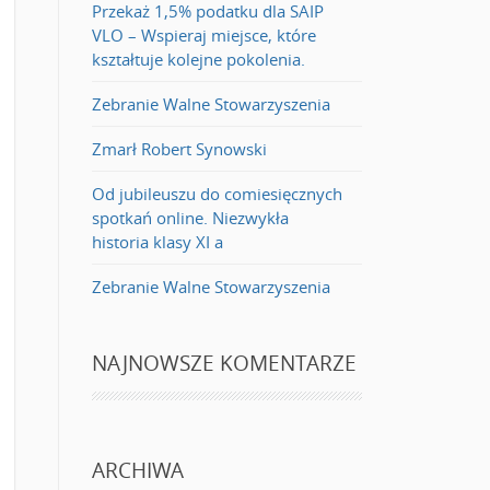
Przekaż 1,5% podatku dla SAIP
VLO – Wspieraj miejsce, które
kształtuje kolejne pokolenia.
Zebranie Walne Stowarzyszenia
Zmarł Robert Synowski
Od jubileuszu do comiesięcznych
spotkań online. Niezwykła
historia klasy XI a
Zebranie Walne Stowarzyszenia
NAJNOWSZE KOMENTARZE
ARCHIWA