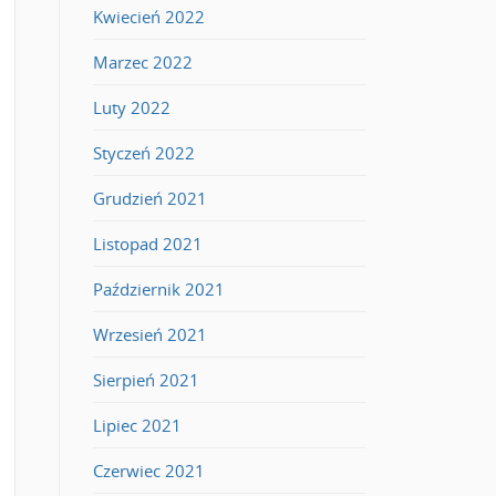
Kwiecień 2022
Marzec 2022
Luty 2022
Styczeń 2022
Grudzień 2021
Listopad 2021
Październik 2021
Wrzesień 2021
Sierpień 2021
Lipiec 2021
Czerwiec 2021