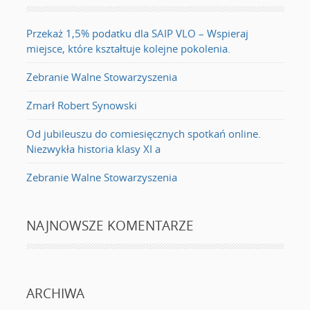
Przekaż 1,5% podatku dla SAIP VLO – Wspieraj
miejsce, które kształtuje kolejne pokolenia.
Zebranie Walne Stowarzyszenia
Zmarł Robert Synowski
Od jubileuszu do comiesięcznych spotkań online.
Niezwykła historia klasy XI a
Zebranie Walne Stowarzyszenia
NAJNOWSZE KOMENTARZE
ARCHIWA