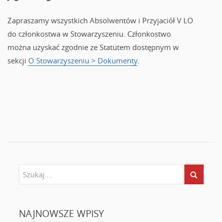
Zapraszamy wszystkich Absolwentów i Przyjaciół V LO
do członkostwa w Stowarzyszeniu. Członkostwo
można uzyskać zgodnie ze Statutem dostępnym w
sekcji
O Stowarzyszeniu > Dokumenty
.
NAJNOWSZE WPISY