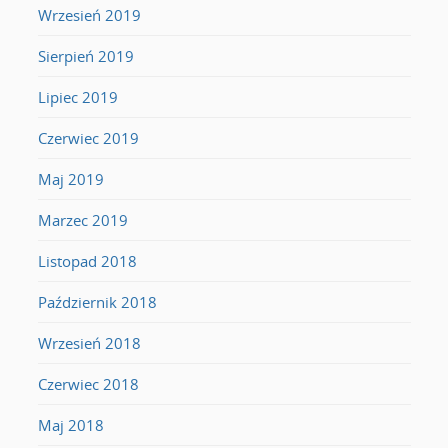
Wrzesień 2019
Sierpień 2019
Lipiec 2019
Czerwiec 2019
Maj 2019
Marzec 2019
Listopad 2018
Październik 2018
Wrzesień 2018
Czerwiec 2018
Maj 2018