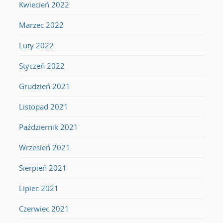
Kwiecień 2022
Marzec 2022
Luty 2022
Styczeń 2022
Grudzień 2021
Listopad 2021
Październik 2021
Wrzesień 2021
Sierpień 2021
Lipiec 2021
Czerwiec 2021