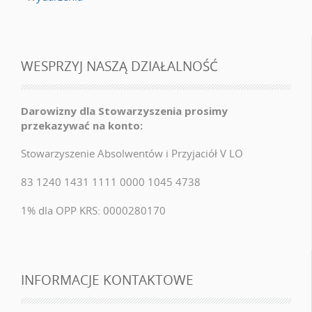
WESPRZYJ NASZĄ DZIAŁALNOŚĆ
Darowizny dla Stowarzyszenia prosimy
przekazywać na konto:
Stowarzyszenie Absolwentów i Przyjaciół V LO
83 1240 1431 1111 0000 1045 4738
1% dla OPP KRS: 0000280170
INFORMACJE KONTAKTOWE