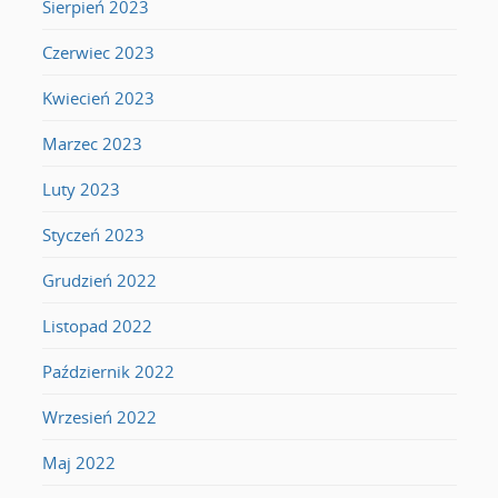
Sierpień 2023
Czerwiec 2023
Kwiecień 2023
Marzec 2023
Luty 2023
Styczeń 2023
Grudzień 2022
Listopad 2022
Październik 2022
Wrzesień 2022
Maj 2022