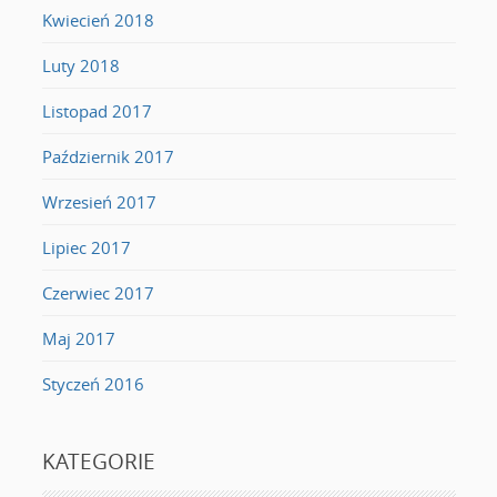
Kwiecień 2018
Luty 2018
Listopad 2017
Październik 2017
Wrzesień 2017
Lipiec 2017
Czerwiec 2017
Maj 2017
Styczeń 2016
KATEGORIE