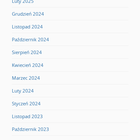
Luty 2025
Grudzień 2024
Listopad 2024
Październik 2024
Sierpień 2024
Kwiecień 2024
Marzec 2024
Luty 2024
Styczeń 2024
Listopad 2023
Październik 2023