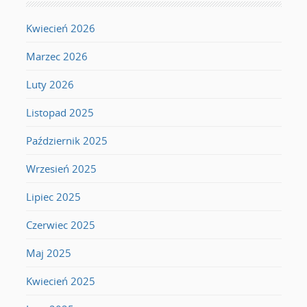
Kwiecień 2026
Marzec 2026
Luty 2026
Listopad 2025
Październik 2025
Wrzesień 2025
Lipiec 2025
Czerwiec 2025
Maj 2025
Kwiecień 2025