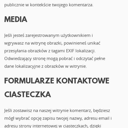
publicznie w kontekście twojego komentarza.
MEDIA
Jeśli jesteś zarejestrowanym użytkownikiem i
wgrywasz na witrynę obrazki, powinieneś unikać
przesyłania obrazków z tagami EXIF lokalizacji.
Odwiedzający stronę mogą pobrać i odczytać pełne
dane lokalizacyjne z obrazków w witrynie.
FORMULARZE KONTAKTOWE
CIASTECZKA
Jeśli zostawisz na naszej witrynie komentarz, będziesz
mógł wybrać opcję zapisu twojej nazwy, adresu email i
adresu strony internetowej w ciasteczkach, dzięki