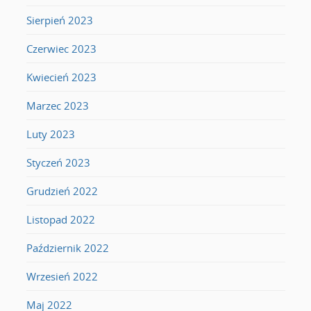
Sierpień 2023
Czerwiec 2023
Kwiecień 2023
Marzec 2023
Luty 2023
Styczeń 2023
Grudzień 2022
Listopad 2022
Październik 2022
Wrzesień 2022
Maj 2022