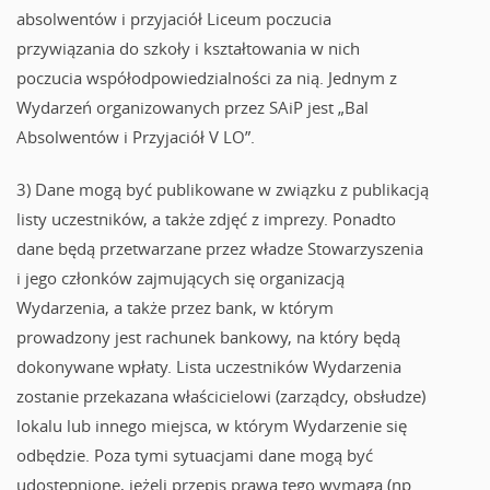
absolwentów i przyjaciół Liceum poczucia
przywiązania do szkoły i kształtowania w nich
poczucia współodpowiedzialności za nią. Jednym z
Wydarzeń organizowanych przez SAiP jest „Bal
Absolwentów i Przyjaciół V LO”.
3) Dane mogą być publikowane w związku z publikacją
listy uczestników, a także zdjęć z imprezy. Ponadto
dane będą przetwarzane przez władze Stowarzyszenia
i jego członków zajmujących się organizacją
Wydarzenia, a także przez bank, w którym
prowadzony jest rachunek bankowy, na który będą
dokonywane wpłaty. Lista uczestników Wydarzenia
zostanie przekazana właścicielowi (zarządcy, obsłudze)
lokalu lub innego miejsca, w którym Wydarzenie się
odbędzie. Poza tymi sytuacjami dane mogą być
udostępnione, jeżeli przepis prawa tego wymaga (np.