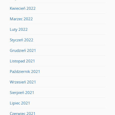
Kwiecień 2022
Marzec 2022
Luty 2022
Styczeń 2022
Grudzień 2021
Listopad 2021
Październik 2021
Wrzesień 2021
Sierpień 2021
Lipiec 2021
Czerwiec 2021