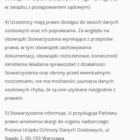
w związku z postępowaniem sądowym).
4) Uczestnicy mają prawo dostępu do swoich danych
osobowych oraz ich poprawiania. Za względu na
obowiązki Stowarzyszenia wynikające z przepisów
prawa, w tym obowiązek zachowywania
dokumentacji, obowiązki rozliczeniowe, konieczność
określenia składania sprawozdań z działalności
Stowarzyszenia oraz obrony przed ewentualnymi
roszczeniami, nie ma możliwości usunięcia danych
osobowych chyba, że są one uzyskane niezgodnie z
prawem.
5) Stowarzyszenie informuje, iż przysługuje Państwu
prawo wniesienia skargi do organu nadzorczego:
Prezesa Urzędu Ochrony Danych Osobowych, ul.
Stawki 2, 00-193 Warszawa.