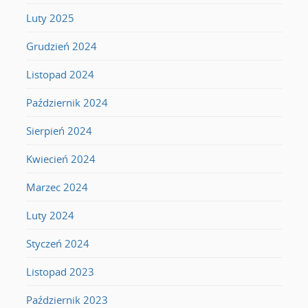
Luty 2025
Grudzień 2024
Listopad 2024
Październik 2024
Sierpień 2024
Kwiecień 2024
Marzec 2024
Luty 2024
Styczeń 2024
Listopad 2023
Październik 2023