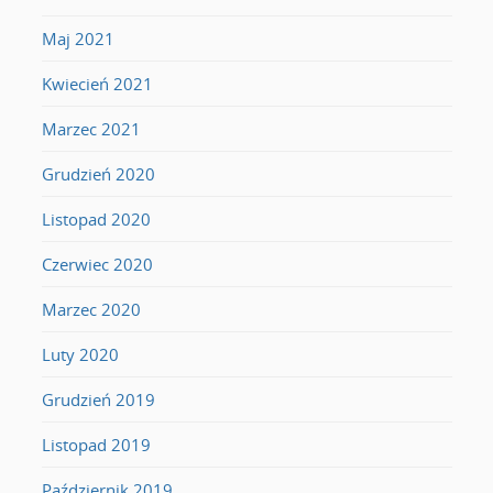
Maj 2021
Kwiecień 2021
Marzec 2021
Grudzień 2020
Listopad 2020
Czerwiec 2020
Marzec 2020
Luty 2020
Grudzień 2019
Listopad 2019
Październik 2019