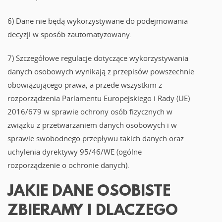
6) Dane nie będą wykorzystywane do podejmowania
decyzji w sposób zautomatyzowany.
7) Szczegółowe regulacje dotyczące wykorzystywania
danych osobowych wynikają z przepisów powszechnie
obowiązującego prawa, a przede wszystkim z
rozporządzenia Parlamentu Europejskiego i Rady (UE)
2016/679 w sprawie ochrony osób fizycznych w
związku z przetwarzaniem danych osobowych i w
sprawie swobodnego przepływu takich danych oraz
uchylenia dyrektywy 95/46/WE (ogólne
rozporządzenie o ochronie danych).
JAKIE DANE OSOBISTE
ZBIERAMY I DLACZEGO