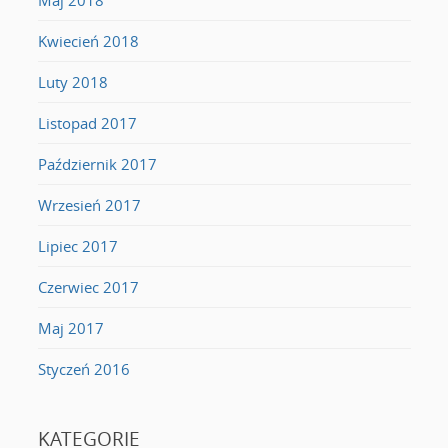
Kwiecień 2018
Luty 2018
Listopad 2017
Październik 2017
Wrzesień 2017
Lipiec 2017
Czerwiec 2017
Maj 2017
Styczeń 2016
KATEGORIE