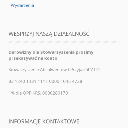
Wydarzenia
WESPRZYJ NASZĄ DZIAŁALNOŚĆ
Darowizny dla Stowarzyszenia prosimy
przekazywać na konto:
Stowarzyszenie Absolwentów i Przyjaciół V LO
83 1240 1431 1111 0000 1045 4738
1% dla OPP KRS: 0000280170
INFORMACJE KONTAKTOWE