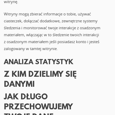
witrynę.
Witryny mogą zbierać informacje o tobie, używać
ciasteczek, dołączać dodatkowe, zewnętrzne systemy
śledzenia i monitorować twoje interakcje z osadzonym
materiałem, włączając w to śledzenie twoich interakcji
z osadzonym materiałem jeśli posiadasz konto i jesteś
zalogowany w tamtej witrynie.
ANALIZA STATYSTYK
Z KIM DZIELIMY SIĘ
DANYMI
JAK DŁUGO
PRZECHOWUJEMY