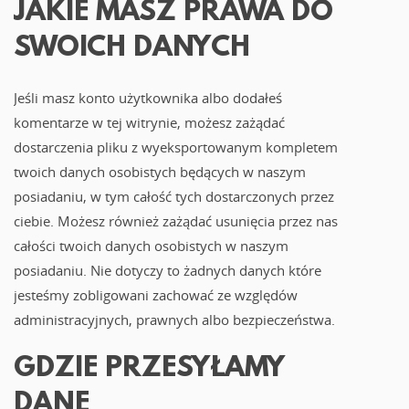
JAKIE MASZ PRAWA DO
SWOICH DANYCH
Jeśli masz konto użytkownika albo dodałeś
komentarze w tej witrynie, możesz zażądać
dostarczenia pliku z wyeksportowanym kompletem
twoich danych osobistych będących w naszym
posiadaniu, w tym całość tych dostarczonych przez
ciebie. Możesz również zażądać usunięcia przez nas
całości twoich danych osobistych w naszym
posiadaniu. Nie dotyczy to żadnych danych które
jesteśmy zobligowani zachować ze względów
administracyjnych, prawnych albo bezpieczeństwa.
GDZIE PRZESYŁAMY
DANE