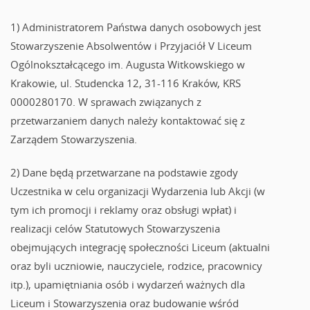
1) Administratorem Państwa danych osobowych jest
Stowarzyszenie Absolwentów i Przyjaciół V Liceum
Ogólnokształcącego im. Augusta Witkowskiego w
Krakowie, ul. Studencka 12, 31-116 Kraków, KRS
0000280170. W sprawach związanych z
przetwarzaniem danych należy kontaktować się z
Zarządem Stowarzyszenia.
2) Dane będą przetwarzane na podstawie zgody
Uczestnika w celu organizacji Wydarzenia lub Akcji (w
tym ich promocji i reklamy oraz obsługi wpłat) i
realizacji celów Statutowych Stowarzyszenia
obejmujących integrację społeczności Liceum (aktualni
oraz byli uczniowie, nauczyciele, rodzice, pracownicy
itp.), upamiętniania osób i wydarzeń ważnych dla
Liceum i Stowarzyszenia oraz budowanie wśród