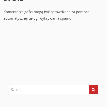
Komentarze gości mogą być sprawdzane za pomocą
automatycznej usługi wykrywania spamu.