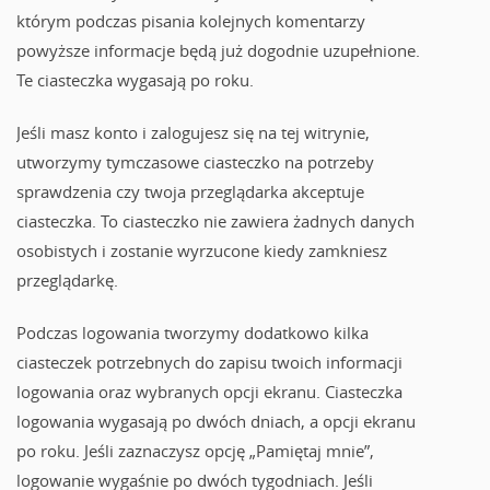
którym podczas pisania kolejnych komentarzy
powyższe informacje będą już dogodnie uzupełnione.
Te ciasteczka wygasają po roku.
Jeśli masz konto i zalogujesz się na tej witrynie,
utworzymy tymczasowe ciasteczko na potrzeby
sprawdzenia czy twoja przeglądarka akceptuje
ciasteczka. To ciasteczko nie zawiera żadnych danych
osobistych i zostanie wyrzucone kiedy zamkniesz
przeglądarkę.
Podczas logowania tworzymy dodatkowo kilka
ciasteczek potrzebnych do zapisu twoich informacji
logowania oraz wybranych opcji ekranu. Ciasteczka
logowania wygasają po dwóch dniach, a opcji ekranu
po roku. Jeśli zaznaczysz opcję „Pamiętaj mnie”,
logowanie wygaśnie po dwóch tygodniach. Jeśli