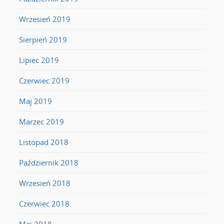
Wrzesień 2019
Sierpień 2019
Lipiec 2019
Czerwiec 2019
Maj 2019
Marzec 2019
Listopad 2018
Październik 2018
Wrzesień 2018
Czerwiec 2018
Maj 2018