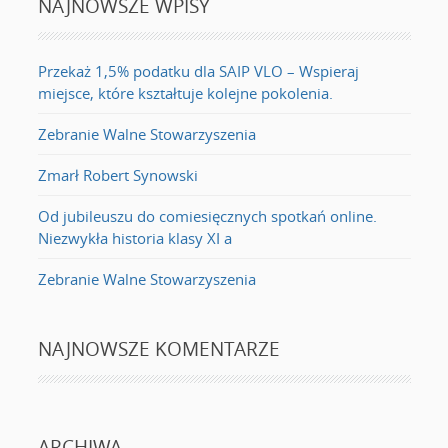
NAJNOWSZE WPISY
Przekaż 1,5% podatku dla SAIP VLO – Wspieraj
miejsce, które kształtuje kolejne pokolenia.
Zebranie Walne Stowarzyszenia
Zmarł Robert Synowski
Od jubileuszu do comiesięcznych spotkań online.
Niezwykła historia klasy XI a
Zebranie Walne Stowarzyszenia
NAJNOWSZE KOMENTARZE
ARCHIWA