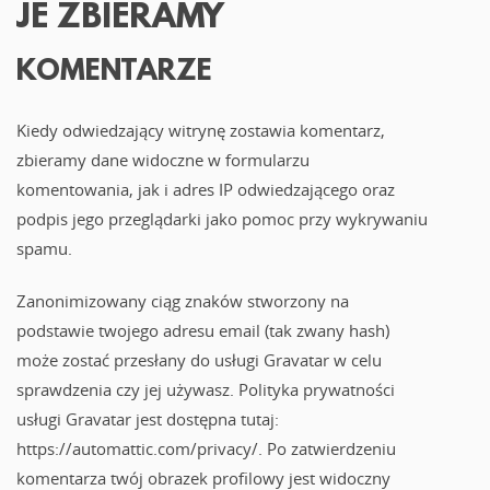
JE ZBIERAMY
KOMENTARZE
Kiedy odwiedzający witrynę zostawia komentarz,
zbieramy dane widoczne w formularzu
komentowania, jak i adres IP odwiedzającego oraz
podpis jego przeglądarki jako pomoc przy wykrywaniu
spamu.
Zanonimizowany ciąg znaków stworzony na
podstawie twojego adresu email (tak zwany hash)
może zostać przesłany do usługi Gravatar w celu
sprawdzenia czy jej używasz. Polityka prywatności
usługi Gravatar jest dostępna tutaj:
https://automattic.com/privacy/. Po zatwierdzeniu
komentarza twój obrazek profilowy jest widoczny