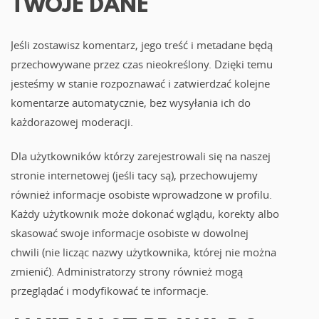
TWOJE DANE
Jeśli zostawisz komentarz, jego treść i metadane będą
przechowywane przez czas nieokreślony. Dzięki temu
jesteśmy w stanie rozpoznawać i zatwierdzać kolejne
komentarze automatycznie, bez wysyłania ich do
każdorazowej moderacji.
Dla użytkowników którzy zarejestrowali się na naszej
stronie internetowej (jeśli tacy są), przechowujemy
również informacje osobiste wprowadzone w profilu.
Każdy użytkownik może dokonać wglądu, korekty albo
skasować swoje informacje osobiste w dowolnej
chwili (nie licząc nazwy użytkownika, której nie można
zmienić). Administratorzy strony również mogą
przeglądać i modyfikować te informacje.