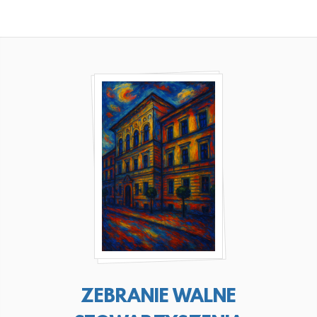
CZYTAJ
WIĘCEJ
ZEBRANIE WALNE