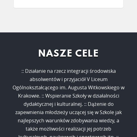
NASZE CELE
:: Działanie na rzecz integracji środowiska
absolwentów i przyjaciół V Liceum
Ogólnokształcącego im. Augusta Witkowskiego w
Krakowie. :: Wspieranie Szkoły w działalności
dydaktycznej i kulturalnej. :: Dążenie do
zapewnienia młodzieży uczącej się w Szkole jak
najlepszych warunków zdobywania wiedzy, a
także możliwości realizacji jej potrzeb
kulturalnych, naukowych i sportowych itp. ::