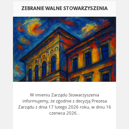
ZEBRANIE WALNE STOWARZYSZENIA
CZYTAJ WIĘCEJ
W imieniu Zarządu Stowarzyszenia
informujemy, że zgodnie z decyzją Prezesa
Zarządu z dnia 17 lutego 2026 roku, w dniu 16
czerwca 2026…