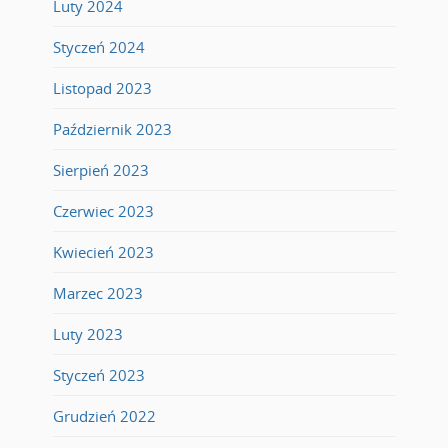
Luty 2024
Styczeń 2024
Listopad 2023
Październik 2023
Sierpień 2023
Czerwiec 2023
Kwiecień 2023
Marzec 2023
Luty 2023
Styczeń 2023
Grudzień 2022