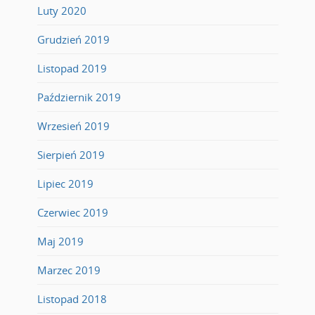
Luty 2020
Grudzień 2019
Listopad 2019
Październik 2019
Wrzesień 2019
Sierpień 2019
Lipiec 2019
Czerwiec 2019
Maj 2019
Marzec 2019
Listopad 2018