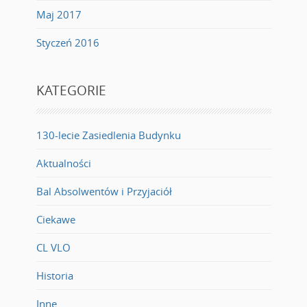
Maj 2017
Styczeń 2016
KATEGORIE
130-lecie Zasiedlenia Budynku
Aktualności
Bal Absolwentów i Przyjaciół
Ciekawe
CL VLO
Historia
Inne