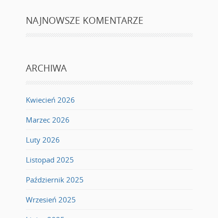
NAJNOWSZE KOMENTARZE
ARCHIWA
Kwiecień 2026
Marzec 2026
Luty 2026
Listopad 2025
Październik 2025
Wrzesień 2025