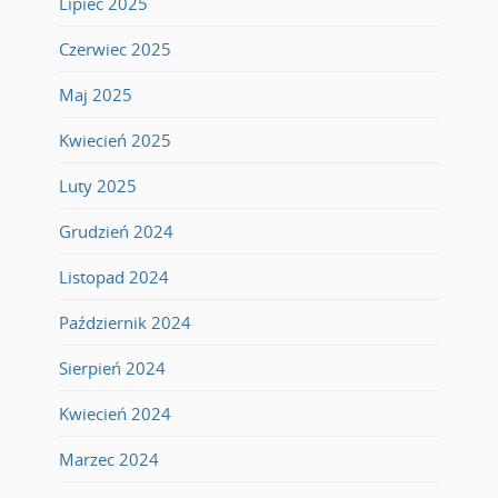
Lipiec 2025
Czerwiec 2025
Maj 2025
Kwiecień 2025
Luty 2025
Grudzień 2024
Listopad 2024
Październik 2024
Sierpień 2024
Kwiecień 2024
Marzec 2024