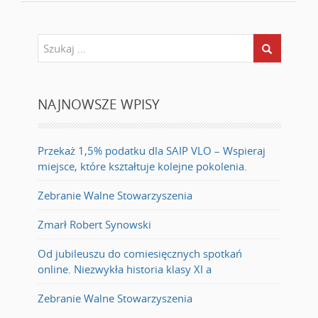
NAJNOWSZE WPISY
Przekaż 1,5% podatku dla SAIP VLO – Wspieraj
miejsce, które kształtuje kolejne pokolenia.
Zebranie Walne Stowarzyszenia
Zmarł Robert Synowski
Od jubileuszu do comiesięcznych spotkań
online. Niezwykła historia klasy XI a
Zebranie Walne Stowarzyszenia