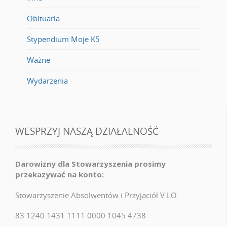
Obituaria
Stypendium Moje K5
Ważne
Wydarzenia
WESPRZYJ NASZĄ DZIAŁALNOŚĆ
Darowizny dla Stowarzyszenia prosimy
przekazywać na konto:
Stowarzyszenie Absolwentów i Przyjaciół V LO
83 1240 1431 1111 0000 1045 4738