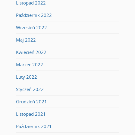
Listopad 2022
Październik 2022
Wrzesień 2022
Maj 2022
Kwiecień 2022
Marzec 2022
Luty 2022
Styczeń 2022
Grudzień 2021
Listopad 2021
Październik 2021