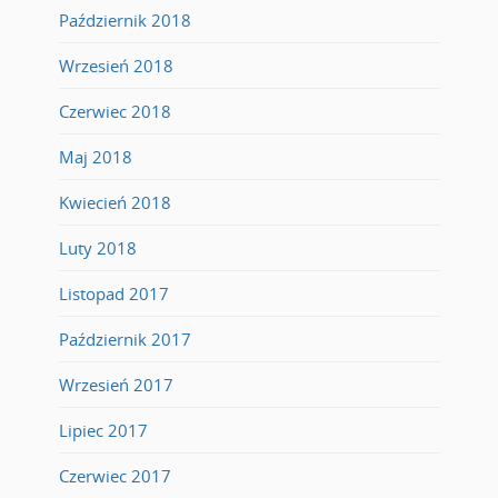
Październik 2018
Wrzesień 2018
Czerwiec 2018
Maj 2018
Kwiecień 2018
Luty 2018
Listopad 2017
Październik 2017
Wrzesień 2017
Lipiec 2017
Czerwiec 2017