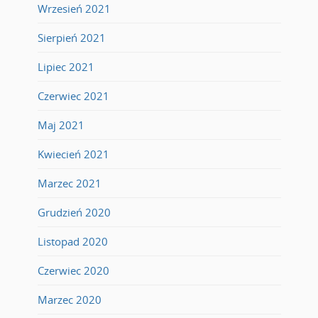
Wrzesień 2021
Sierpień 2021
Lipiec 2021
Czerwiec 2021
Maj 2021
Kwiecień 2021
Marzec 2021
Grudzień 2020
Listopad 2020
Czerwiec 2020
Marzec 2020