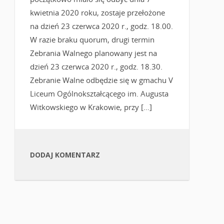
kwietnia 2020 roku, zostaje przełożone
na dzień 23 czerwca 2020 r., godz. 18.00.
W razie braku quorum, drugi termin
Zebrania Walnego planowany jest na
dzień 23 czerwca 2020 r., godz. 18.30.
Zebranie Walne odbędzie się w gmachu V
Liceum Ogólnokształcącego im. Augusta
Witkowskiego w Krakowie, przy […]
DODAJ KOMENTARZ