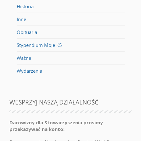
Historia
Inne
Obituaria
Stypendium Moje K5
Ważne
Wydarzenia
WESPRZYJ NASZĄ DZIAŁALNOŚĆ
Darowizny dla Stowarzyszenia prosimy
przekazywać na konto: