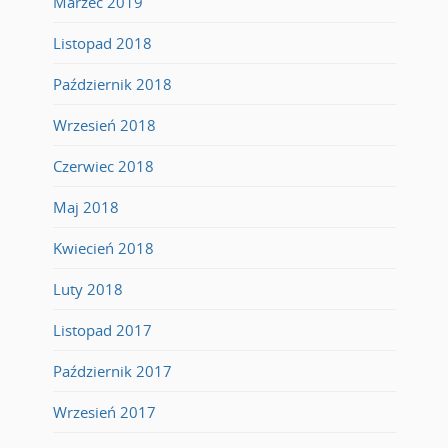
Marzec 2019
Listopad 2018
Październik 2018
Wrzesień 2018
Czerwiec 2018
Maj 2018
Kwiecień 2018
Luty 2018
Listopad 2017
Październik 2017
Wrzesień 2017