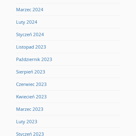
Marzec 2024
Luty 2024
Styczeń 2024
Listopad 2023
Październik 2023
Sierpień 2023
Czerwiec 2023
Kwiecień 2023
Marzec 2023
Luty 2023
Styczeń 2023