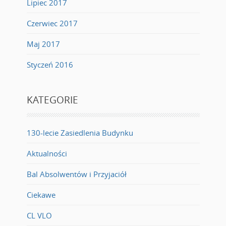
Lipiec 2017
Czerwiec 2017
Maj 2017
Styczeń 2016
KATEGORIE
130-lecie Zasiedlenia Budynku
Aktualności
Bal Absolwentów i Przyjaciół
Ciekawe
CL VLO