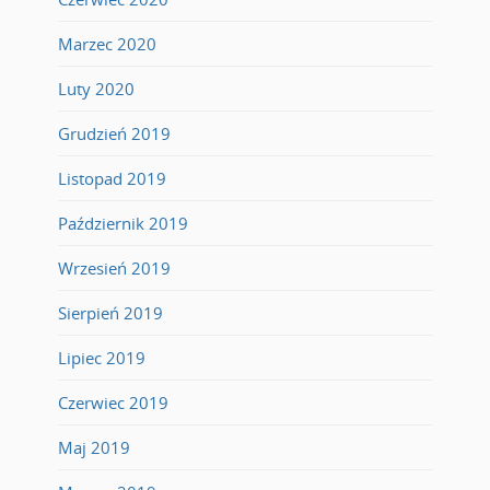
Marzec 2020
Luty 2020
Grudzień 2019
Listopad 2019
Październik 2019
Wrzesień 2019
Sierpień 2019
Lipiec 2019
Czerwiec 2019
Maj 2019