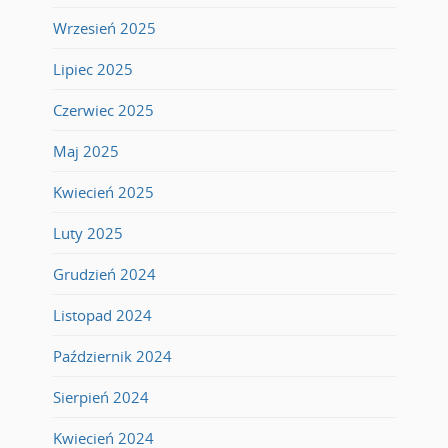
Wrzesień 2025
Lipiec 2025
Czerwiec 2025
Maj 2025
Kwiecień 2025
Luty 2025
Grudzień 2024
Listopad 2024
Październik 2024
Sierpień 2024
Kwiecień 2024