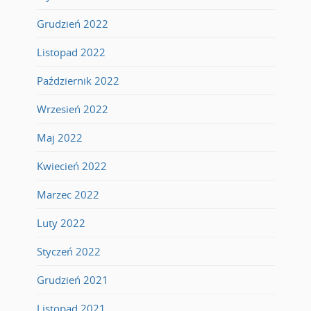
Grudzień 2022
Listopad 2022
Październik 2022
Wrzesień 2022
Maj 2022
Kwiecień 2022
Marzec 2022
Luty 2022
Styczeń 2022
Grudzień 2021
Listopad 2021