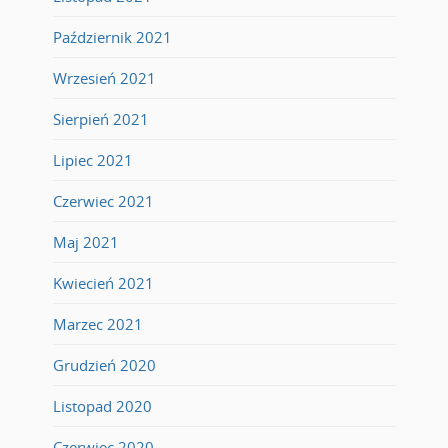
Październik 2021
Wrzesień 2021
Sierpień 2021
Lipiec 2021
Czerwiec 2021
Maj 2021
Kwiecień 2021
Marzec 2021
Grudzień 2020
Listopad 2020
Czerwiec 2020