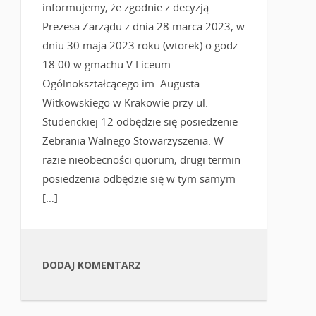
informujemy, że zgodnie z decyzją
Prezesa Zarządu z dnia 28 marca 2023, w
dniu 30 maja 2023 roku (wtorek) o godz.
18.00 w gmachu V Liceum
Ogólnokształcącego im. Augusta
Witkowskiego w Krakowie przy ul.
Studenckiej 12 odbędzie się posiedzenie
Zebrania Walnego Stowarzyszenia. W
razie nieobecności quorum, drugi termin
posiedzenia odbędzie się w tym samym
[…]
DODAJ KOMENTARZ