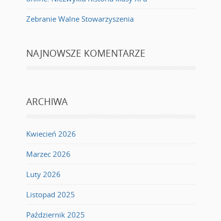
Zebranie Walne Stowarzyszenia
NAJNOWSZE KOMENTARZE
ARCHIWA
Kwiecień 2026
Marzec 2026
Luty 2026
Listopad 2025
Październik 2025