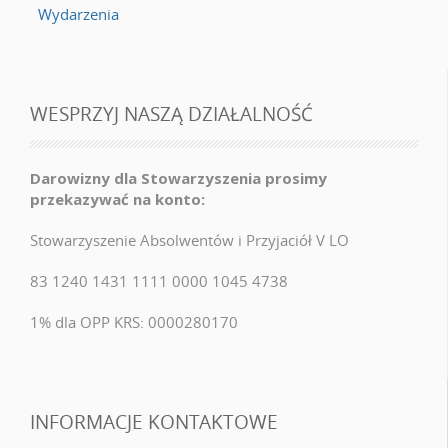
Wydarzenia
WESPRZYJ NASZĄ DZIAŁALNOŚĆ
Darowizny dla Stowarzyszenia prosimy
przekazywać na konto:
Stowarzyszenie Absolwentów i Przyjaciół V LO
83 1240 1431 1111 0000 1045 4738
1% dla OPP KRS: 0000280170
INFORMACJE KONTAKTOWE