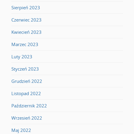
Sierpień 2023
Czerwiec 2023
Kwiecień 2023
Marzec 2023
Luty 2023
Styczeń 2023
Grudzień 2022
Listopad 2022
Październik 2022
Wrzesień 2022
Maj 2022