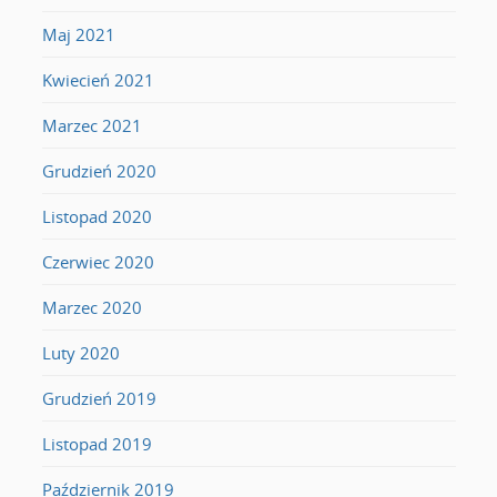
Maj 2021
Kwiecień 2021
Marzec 2021
Grudzień 2020
Listopad 2020
Czerwiec 2020
Marzec 2020
Luty 2020
Grudzień 2019
Listopad 2019
Październik 2019