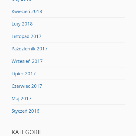
Kwiecień 2018
Luty 2018
Listopad 2017
Październik 2017
Wrzesień 2017
Lipiec 2017
Czerwiec 2017
Maj 2017
Styczeń 2016
KATEGORIE