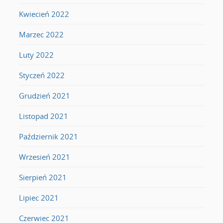
Kwiecień 2022
Marzec 2022
Luty 2022
Styczeń 2022
Grudzień 2021
Listopad 2021
Październik 2021
Wrzesień 2021
Sierpień 2021
Lipiec 2021
Czerwiec 2021