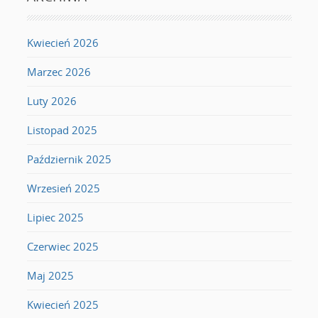
Kwiecień 2026
Marzec 2026
Luty 2026
Listopad 2025
Październik 2025
Wrzesień 2025
Lipiec 2025
Czerwiec 2025
Maj 2025
Kwiecień 2025