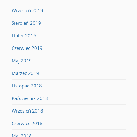
Wrzesień 2019
Sierpień 2019
Lipiec 2019
Czerwiec 2019
Maj 2019
Marzec 2019
Listopad 2018
Październik 2018
Wrzesień 2018
Czerwiec 2018
Maj 2018