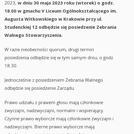
2023,
w dniu 30 maja 2023 roku (wtorek) o godz.
18.00 w gmachu V Liceum Ogólnokształcącego im.
Augusta Witkowskiego w Krakowie przy ul.
Studenckiej 12 odbędzie się posiedzenie Zebrania
Walnego Stowarzyszenia.
W razie nieobecności quorum, drugi termin
posiedzenia odbędzie się w tym samym dniu, o godz.
18.30.
Jednocześnie z posiedzeniem Zebrania Walnego
odbędzie się posiedzenie Zarządu.
Prawo udziału z prawem głosu mają członkowie
zwyczajni, nadzwyczajni, normalni i wspierający.
Czynne prawo wyborcze mają członkowie zwyczajni i
nadzwyczajni. Bierne prawo wyborcze mają