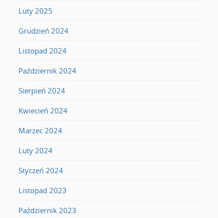
Luty 2025
Grudzień 2024
Listopad 2024
Październik 2024
Sierpień 2024
Kwiecień 2024
Marzec 2024
Luty 2024
Styczeń 2024
Listopad 2023
Październik 2023