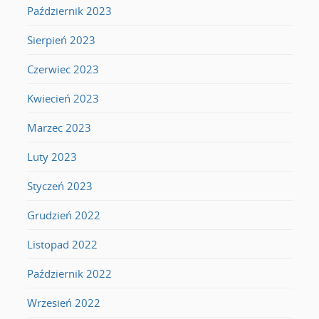
Październik 2023
Sierpień 2023
Czerwiec 2023
Kwiecień 2023
Marzec 2023
Luty 2023
Styczeń 2023
Grudzień 2022
Listopad 2022
Październik 2022
Wrzesień 2022