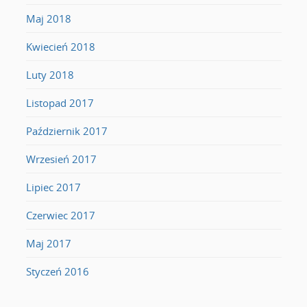
Maj 2018
Kwiecień 2018
Luty 2018
Listopad 2017
Październik 2017
Wrzesień 2017
Lipiec 2017
Czerwiec 2017
Maj 2017
Styczeń 2016