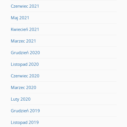
Czerwiec 2021
Maj 2021
Kwiecień 2021
Marzec 2021
Grudzień 2020
Listopad 2020
Czerwiec 2020
Marzec 2020
Luty 2020
Grudzień 2019
Listopad 2019