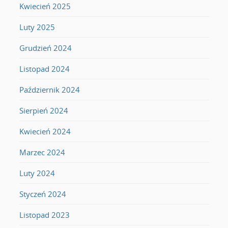
Kwiecień 2025
Luty 2025
Grudzień 2024
Listopad 2024
Październik 2024
Sierpień 2024
Kwiecień 2024
Marzec 2024
Luty 2024
Styczeń 2024
Listopad 2023