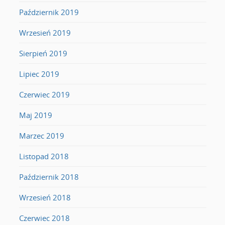
Październik 2019
Wrzesień 2019
Sierpień 2019
Lipiec 2019
Czerwiec 2019
Maj 2019
Marzec 2019
Listopad 2018
Październik 2018
Wrzesień 2018
Czerwiec 2018