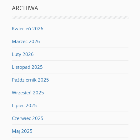
ARCHIWA
Kwiecień 2026
Marzec 2026
Luty 2026
Listopad 2025
Październik 2025
Wrzesień 2025
Lipiec 2025
Czerwiec 2025
Maj 2025