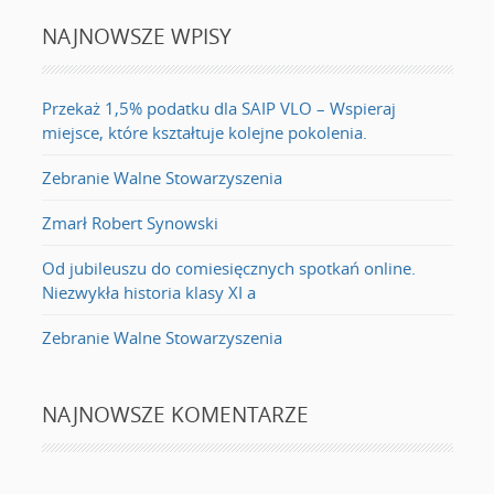
NAJNOWSZE WPISY
Przekaż 1,5% podatku dla SAIP VLO – Wspieraj
miejsce, które kształtuje kolejne pokolenia.
Zebranie Walne Stowarzyszenia
Zmarł Robert Synowski
Od jubileuszu do comiesięcznych spotkań online.
Niezwykła historia klasy XI a
Zebranie Walne Stowarzyszenia
NAJNOWSZE KOMENTARZE