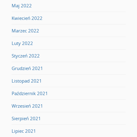
Maj 2022
Kwiecień 2022
Marzec 2022
Luty 2022
Styczeń 2022
Grudzień 2021
Listopad 2021
Październik 2021
Wrzesień 2021
Sierpień 2021
Lipiec 2021