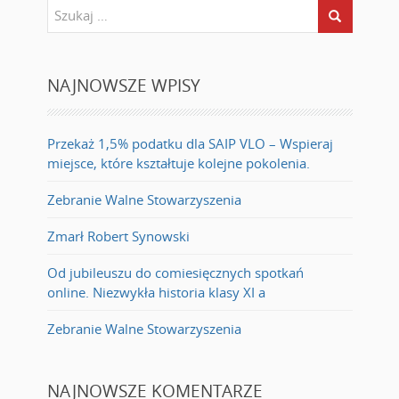
NAJNOWSZE WPISY
Przekaż 1,5% podatku dla SAIP VLO – Wspieraj
miejsce, które kształtuje kolejne pokolenia.
Zebranie Walne Stowarzyszenia
Zmarł Robert Synowski
Od jubileuszu do comiesięcznych spotkań
online. Niezwykła historia klasy XI a
Zebranie Walne Stowarzyszenia
NAJNOWSZE KOMENTARZE