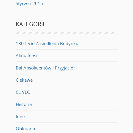
Styczeń 2016
KATEGORIE
130-lecie Zasiedlenia Budynku
Aktualności
Bal Absolwentów i Przyjaciół
Ciekawe
CL VLO
Historia
Inne
Obituaria