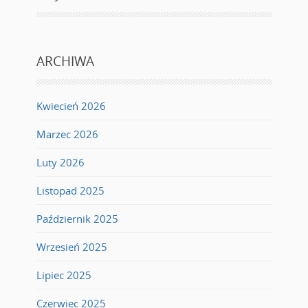
ARCHIWA
Kwiecień 2026
Marzec 2026
Luty 2026
Listopad 2025
Październik 2025
Wrzesień 2025
Lipiec 2025
Czerwiec 2025