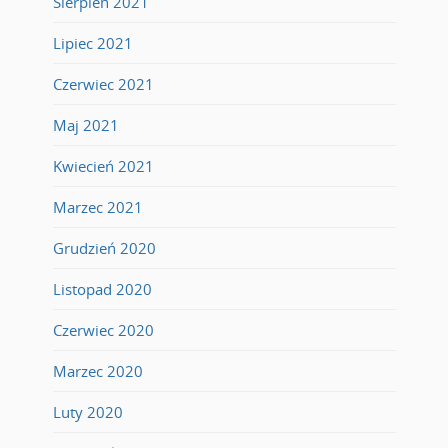
Sierpień 2021
Lipiec 2021
Czerwiec 2021
Maj 2021
Kwiecień 2021
Marzec 2021
Grudzień 2020
Listopad 2020
Czerwiec 2020
Marzec 2020
Luty 2020