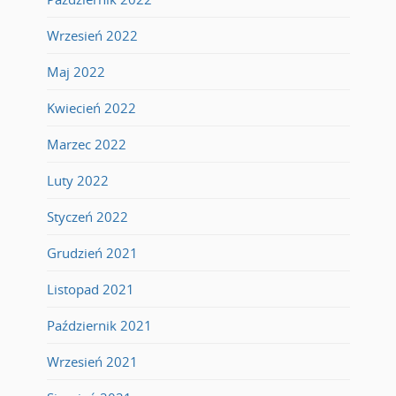
Wrzesień 2022
Maj 2022
Kwiecień 2022
Marzec 2022
Luty 2022
Styczeń 2022
Grudzień 2021
Listopad 2021
Październik 2021
Wrzesień 2021