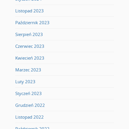
Listopad 2023
Październik 2023
Sierpień 2023
Czerwiec 2023
Kwiecień 2023
Marzec 2023
Luty 2023
Styczeń 2023
Grudzień 2022
Listopad 2022
Październik 2022