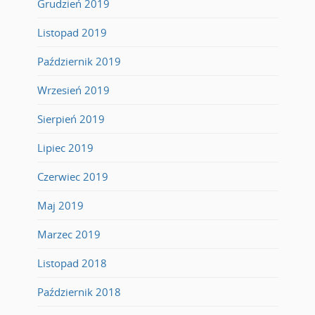
Grudzień 2019
Listopad 2019
Październik 2019
Wrzesień 2019
Sierpień 2019
Lipiec 2019
Czerwiec 2019
Maj 2019
Marzec 2019
Listopad 2018
Październik 2018