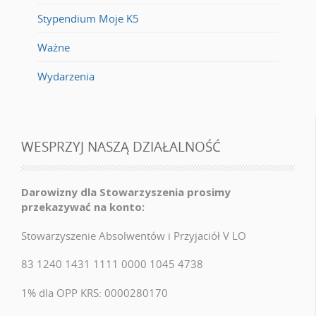
Stypendium Moje K5
Ważne
Wydarzenia
WESPRZYJ NASZĄ DZIAŁALNOŚĆ
Darowizny dla Stowarzyszenia prosimy
przekazywać na konto:
Stowarzyszenie Absolwentów i Przyjaciół V LO
83 1240 1431 1111 0000 1045 4738
1% dla OPP KRS: 0000280170