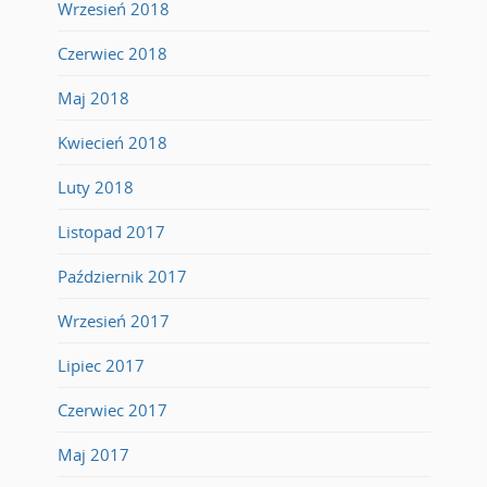
Wrzesień 2018
Czerwiec 2018
Maj 2018
Kwiecień 2018
Luty 2018
Listopad 2017
Październik 2017
Wrzesień 2017
Lipiec 2017
Czerwiec 2017
Maj 2017