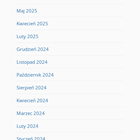
Maj 2025
Kwiecień 2025
Luty 2025
Grudzień 2024
Listopad 2024
Październik 2024
Sierpień 2024
Kwiecień 2024
Marzec 2024
Luty 2024
Styczeń 2024