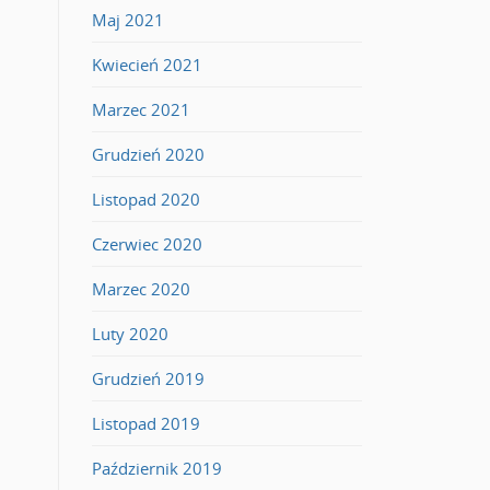
Maj 2021
Kwiecień 2021
Marzec 2021
Grudzień 2020
Listopad 2020
Czerwiec 2020
Marzec 2020
Luty 2020
Grudzień 2019
Listopad 2019
Październik 2019