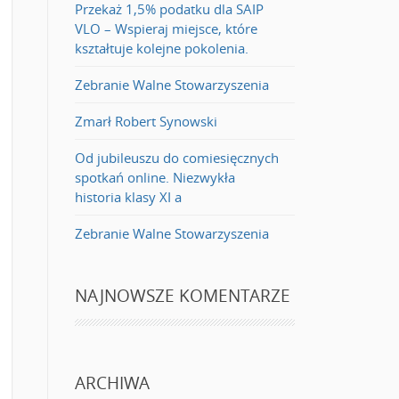
Przekaż 1,5% podatku dla SAIP
VLO – Wspieraj miejsce, które
kształtuje kolejne pokolenia.
Zebranie Walne Stowarzyszenia
Zmarł Robert Synowski
Od jubileuszu do comiesięcznych
spotkań online. Niezwykła
historia klasy XI a
Zebranie Walne Stowarzyszenia
NAJNOWSZE KOMENTARZE
ARCHIWA