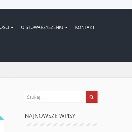
OŚCI
O STOWARZYSZENIU
KONTAKT
NAJNOWSZE WPISY