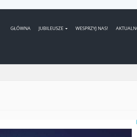
GŁÓWNA
JUBILEUSZE
WESPRZYJ NAS!
AKTUALN