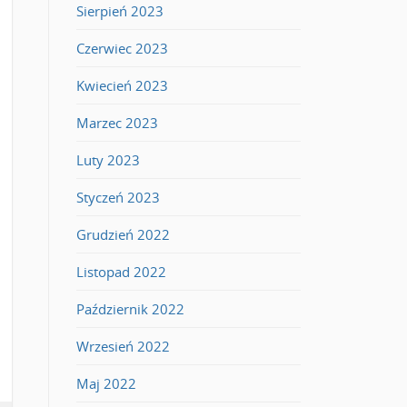
Sierpień 2023
Czerwiec 2023
Kwiecień 2023
Marzec 2023
Luty 2023
Styczeń 2023
Grudzień 2022
Listopad 2022
Październik 2022
Wrzesień 2022
Maj 2022