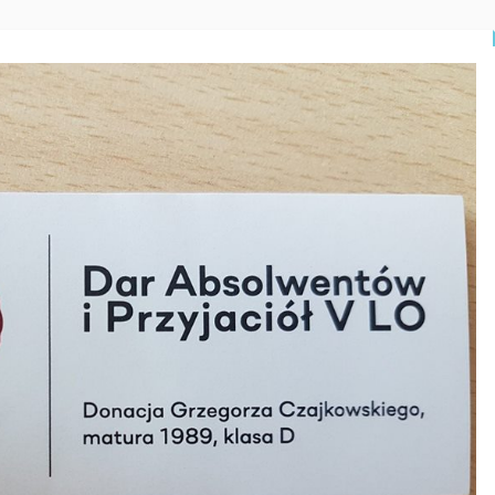
CZYTAJ WIĘCEJ