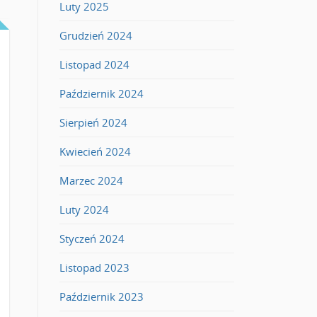
Luty 2025
Grudzień 2024
Listopad 2024
Październik 2024
Sierpień 2024
Kwiecień 2024
Marzec 2024
Luty 2024
Styczeń 2024
Listopad 2023
Październik 2023