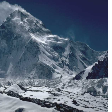
CZYTAJ WIĘCEJ