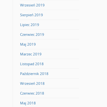
Wrzesień 2019
Sierpień 2019
Lipiec 2019
Czerwiec 2019
Maj 2019
Marzec 2019
Listopad 2018
Październik 2018
Wrzesień 2018
Czerwiec 2018
Maj 2018