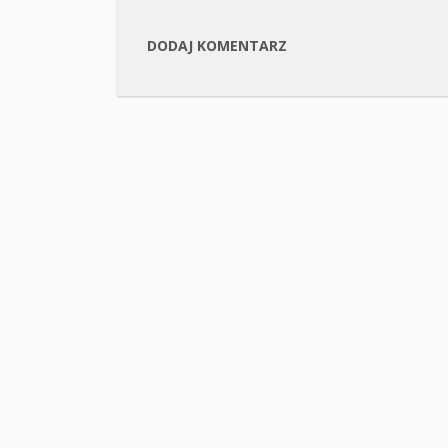
DODAJ KOMENTARZ