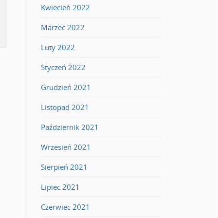
Kwiecień 2022
Marzec 2022
Luty 2022
Styczeń 2022
Grudzień 2021
Listopad 2021
Październik 2021
Wrzesień 2021
Sierpień 2021
Lipiec 2021
Czerwiec 2021