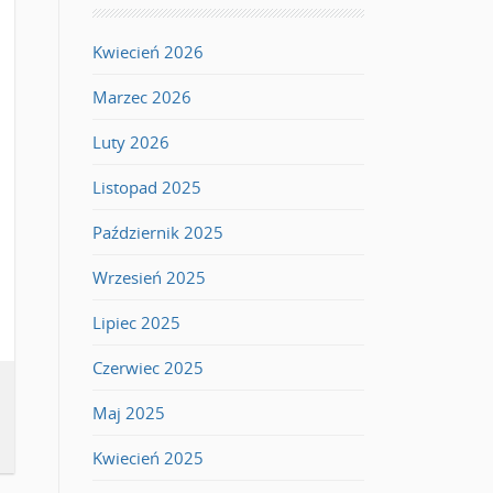
Kwiecień 2026
Marzec 2026
Luty 2026
Listopad 2025
Październik 2025
Wrzesień 2025
Lipiec 2025
Czerwiec 2025
Maj 2025
Kwiecień 2025