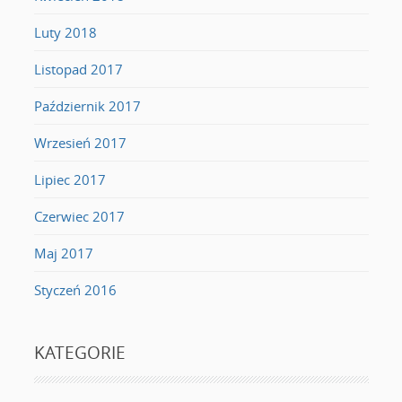
Luty 2018
Listopad 2017
Październik 2017
Wrzesień 2017
Lipiec 2017
Czerwiec 2017
Maj 2017
Styczeń 2016
KATEGORIE