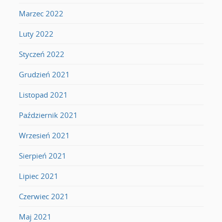
Marzec 2022
Luty 2022
Styczeń 2022
Grudzień 2021
Listopad 2021
Październik 2021
Wrzesień 2021
Sierpień 2021
Lipiec 2021
Czerwiec 2021
Maj 2021