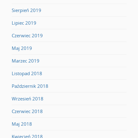
Sierpień 2019
Lipiec 2019
Czerwiec 2019
Maj 2019
Marzec 2019
Listopad 2018
Październik 2018
Wrzesień 2018
Czerwiec 2018
Maj 2018
Kwiecień 2018