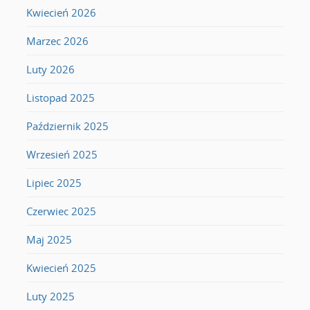
Kwiecień 2026
Marzec 2026
Luty 2026
Listopad 2025
Październik 2025
Wrzesień 2025
Lipiec 2025
Czerwiec 2025
Maj 2025
Kwiecień 2025
Luty 2025