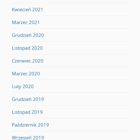
Kwiecień 2021
Marzec 2021
Grudzień 2020
Listopad 2020
Czerwiec 2020
Marzec 2020
Luty 2020
Grudzień 2019
Listopad 2019
Październik 2019
Wrzesień 2019