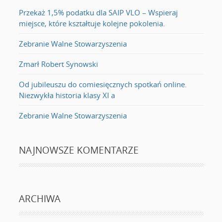
Przekaż 1,5% podatku dla SAIP VLO – Wspieraj
miejsce, które kształtuje kolejne pokolenia.
Zebranie Walne Stowarzyszenia
Zmarł Robert Synowski
Od jubileuszu do comiesięcznych spotkań online.
Niezwykła historia klasy XI a
Zebranie Walne Stowarzyszenia
NAJNOWSZE KOMENTARZE
ARCHIWA