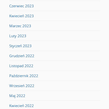
Czerwiec 2023
Kwiecień 2023
Marzec 2023
Luty 2023
Styczeń 2023
Grudzień 2022
Listopad 2022
Październik 2022
Wrzesień 2022
Maj 2022
Kwiecień 2022