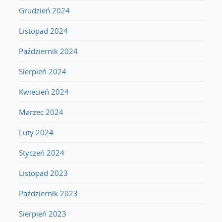
Grudzień 2024
Listopad 2024
Październik 2024
Sierpień 2024
Kwiecień 2024
Marzec 2024
Luty 2024
Styczeń 2024
Listopad 2023
Październik 2023
Sierpień 2023