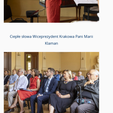
Ciepłe słowa Wiceprezydent Krakowa Pani Marii
Klaman