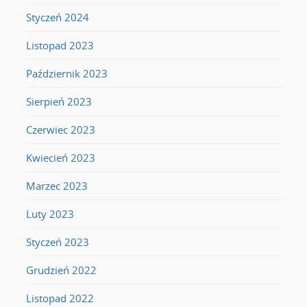
Styczeń 2024
Listopad 2023
Październik 2023
Sierpień 2023
Czerwiec 2023
Kwiecień 2023
Marzec 2023
Luty 2023
Styczeń 2023
Grudzień 2022
Listopad 2022