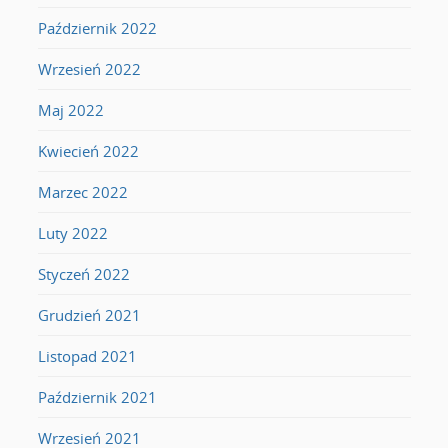
Październik 2022
Wrzesień 2022
Maj 2022
Kwiecień 2022
Marzec 2022
Luty 2022
Styczeń 2022
Grudzień 2021
Listopad 2021
Październik 2021
Wrzesień 2021