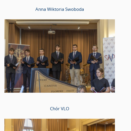
Anna Wiktoria Swoboda
Chór VLO