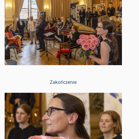
Zakończenie