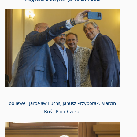
od lewej: Jarosław Fuchs, Janusz Przyborak, Marcin
Buś i Piotr Czekaj