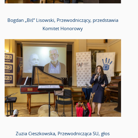
Bogdan „Biś” Lisowski, Przewodniczący, przedstawia
Komitet Honorowy
Zuzia Cieszkowska, Przewodnicząca SU, głos