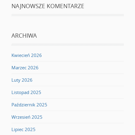
NAJNOWSZE KOMENTARZE
ARCHIWA
Kwiecień 2026
Marzec 2026
Luty 2026
Listopad 2025
Październik 2025
Wrzesień 2025
Lipiec 2025