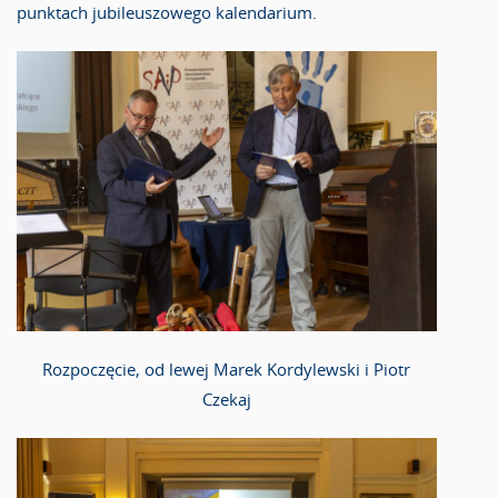
punktach jubileuszowego kalendarium.
Rozpoczęcie, od lewej Marek Kordylewski i Piotr
Czekaj