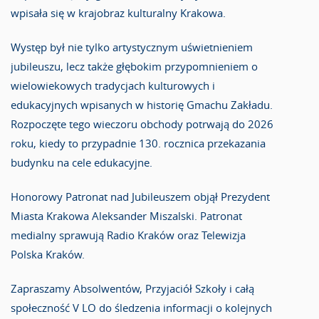
wpisała się w krajobraz kulturalny Krakowa.
Występ był nie tylko artystycznym uświetnieniem
jubileuszu, lecz także głębokim przypomnieniem o
wielowiekowych tradycjach kulturowych i
edukacyjnych wpisanych w historię Gmachu Zakładu.
Rozpoczęte tego wieczoru obchody potrwają do 2026
roku, kiedy to przypadnie 130. rocznica przekazania
budynku na cele edukacyjne.
Honorowy Patronat nad Jubileuszem objął Prezydent
Miasta Krakowa Aleksander Miszalski. Patronat
medialny sprawują Radio Kraków oraz Telewizja
Polska Kraków.
Zapraszamy Absolwentów, Przyjaciół Szkoły i całą
społeczność V LO do śledzenia informacji o kolejnych