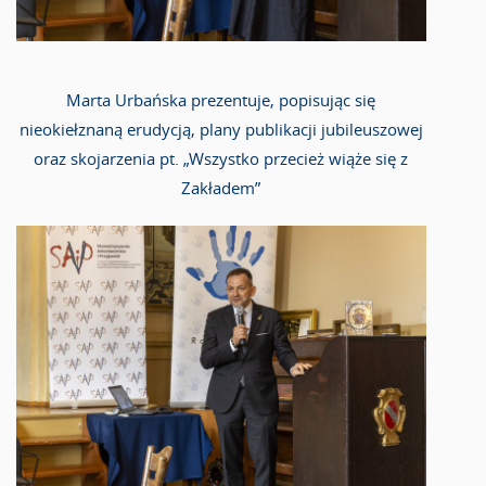
Marta Urbańska prezentuje, popisując się
nieokiełznaną erudycją, plany publikacji jubileuszowej
oraz skojarzenia pt. „Wszystko przecież wiąże się z
Zakładem”