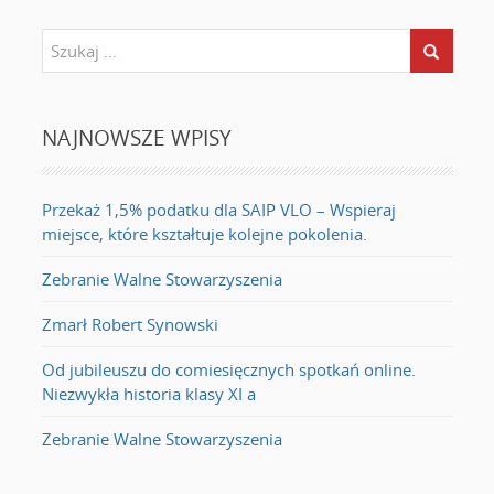
NAJNOWSZE WPISY
Przekaż 1,5% podatku dla SAIP VLO – Wspieraj
miejsce, które kształtuje kolejne pokolenia.
Zebranie Walne Stowarzyszenia
Zmarł Robert Synowski
Od jubileuszu do comiesięcznych spotkań online.
Niezwykła historia klasy XI a
Zebranie Walne Stowarzyszenia