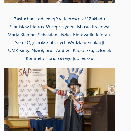
Zasłuchani, od lewej XVI Kierownik V Zakładu
Stanisław Pietras, Wiceprezydent Miasta Krakowa
Maria Klaman, Sebastian Liszka, Kierownik Referatu
Szkół Ogólnokształcących Wydziału Edukacji
UMK Kinga Nizioł, prof. Andrzej Kadłuczka, Członek
Komitetu Honorowego Jubileuszu