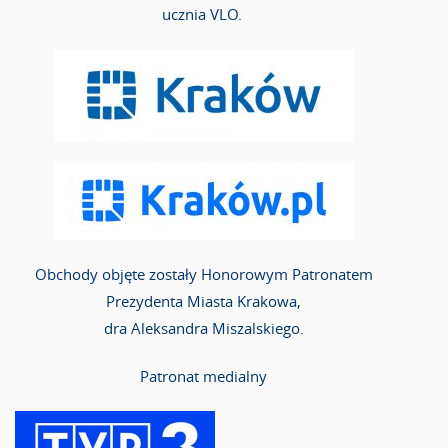
ucznia VLO.
Obchody objęte zostały Honorowym Patronatem
Prezydenta Miasta Krakowa,
dra Aleksandra Miszalskiego.
Patronat medialny