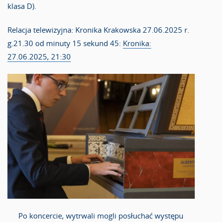
klasa D).
Relacja telewizyjna: Kronika Krakowska 27.06.2025 r.
g.21.30 od minuty 15 sekund 45:
Kronika:
27.06.2025, 21:30
Po koncercie, wytrwali mogli posłuchać występu