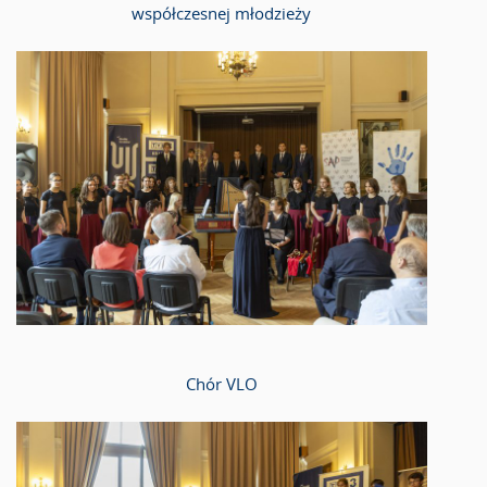
współczesnej młodzieży
Chór VLO