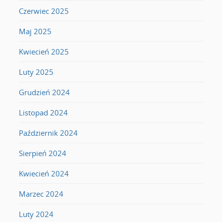
Czerwiec 2025
Maj 2025
Kwiecień 2025
Luty 2025
Grudzień 2024
Listopad 2024
Październik 2024
Sierpień 2024
Kwiecień 2024
Marzec 2024
Luty 2024