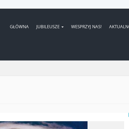
GŁÓWNA
JUBILEUSZE
WESPRZYJ NAS!
AKTUALN