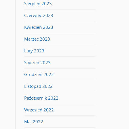
Sierpień 2023
Czerwiec 2023
Kwiecień 2023
Marzec 2023
Luty 2023
Styczeń 2023
Grudzień 2022
Listopad 2022
Październik 2022
Wrzesień 2022
Maj 2022