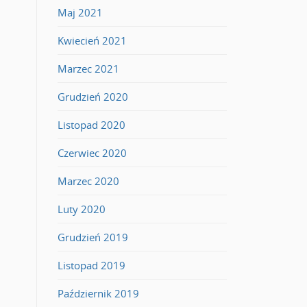
Maj 2021
Kwiecień 2021
Marzec 2021
Grudzień 2020
Listopad 2020
Czerwiec 2020
Marzec 2020
Luty 2020
Grudzień 2019
Listopad 2019
Październik 2019