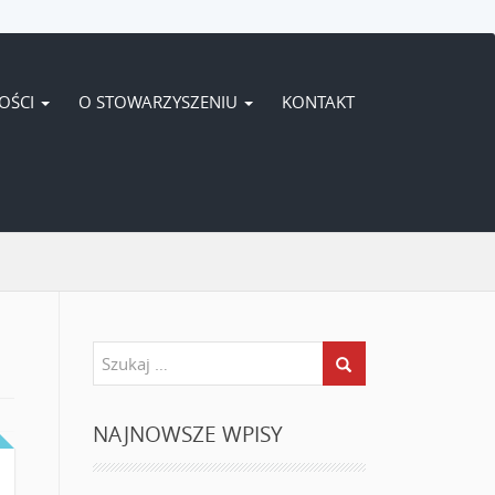
OŚCI
O STOWARZYSZENIU
KONTAKT
NAJNOWSZE WPISY