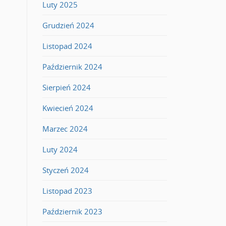
Luty 2025
Grudzień 2024
Listopad 2024
Październik 2024
Sierpień 2024
Kwiecień 2024
Marzec 2024
Luty 2024
Styczeń 2024
Listopad 2023
Październik 2023