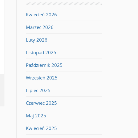
Kwiecień 2026
Marzec 2026
Luty 2026
Listopad 2025
Październik 2025
Wrzesień 2025
Lipiec 2025
Czerwiec 2025
Maj 2025
Kwiecień 2025