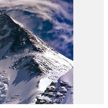
CZYTAJ WIĘCEJ