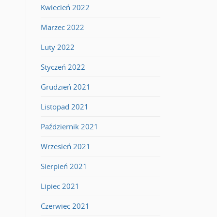
Kwiecień 2022
Marzec 2022
Luty 2022
Styczeń 2022
Grudzień 2021
Listopad 2021
Październik 2021
Wrzesień 2021
Sierpień 2021
Lipiec 2021
Czerwiec 2021