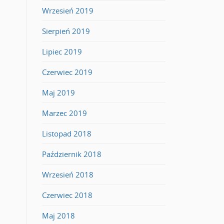
Wrzesień 2019
Sierpień 2019
Lipiec 2019
Czerwiec 2019
Maj 2019
Marzec 2019
Listopad 2018
Październik 2018
Wrzesień 2018
Czerwiec 2018
Maj 2018