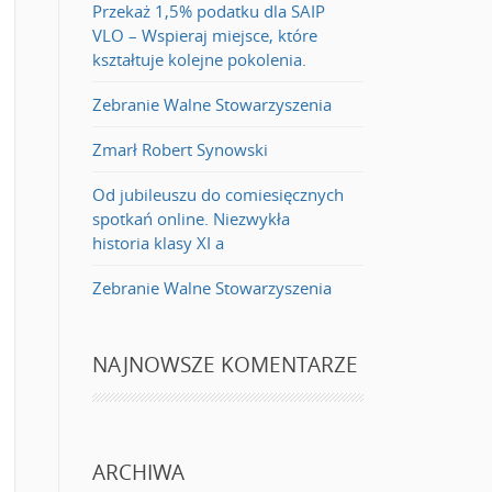
Przekaż 1,5% podatku dla SAIP
VLO – Wspieraj miejsce, które
kształtuje kolejne pokolenia.
Zebranie Walne Stowarzyszenia
Zmarł Robert Synowski
Od jubileuszu do comiesięcznych
spotkań online. Niezwykła
historia klasy XI a
Zebranie Walne Stowarzyszenia
NAJNOWSZE KOMENTARZE
ARCHIWA