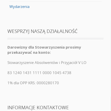
Wydarzenia
WESPRZYJ NASZĄ DZIAŁALNOŚĆ
Darowizny dla Stowarzyszenia prosimy
przekazywać na konto:
Stowarzyszenie Absolwentów i Przyjaciół V LO
83 1240 1431 1111 0000 1045 4738
1% dla OPP KRS: 0000280170
INFORMACJE KONTAKTOWE