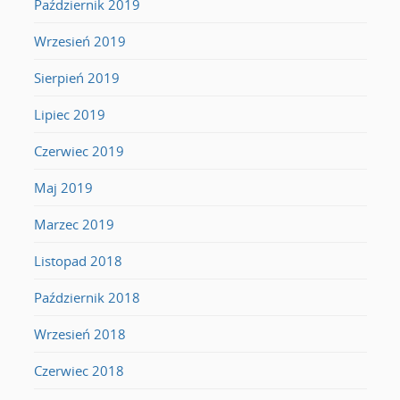
Październik 2019
Wrzesień 2019
Sierpień 2019
Lipiec 2019
Czerwiec 2019
Maj 2019
Marzec 2019
Listopad 2018
Październik 2018
Wrzesień 2018
Czerwiec 2018