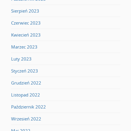
Sierpień 2023
Czerwiec 2023
Kwiecień 2023
Marzec 2023
Luty 2023
Styczeń 2023
Grudzień 2022
Listopad 2022
Październik 2022
Wrzesień 2022
Maj 2022