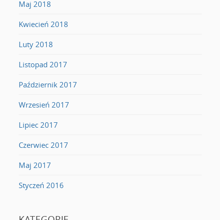
Maj 2018
Kwiecień 2018
Luty 2018
Listopad 2017
Październik 2017
Wrzesień 2017
Lipiec 2017
Czerwiec 2017
Maj 2017
Styczeń 2016
KATEGORIE