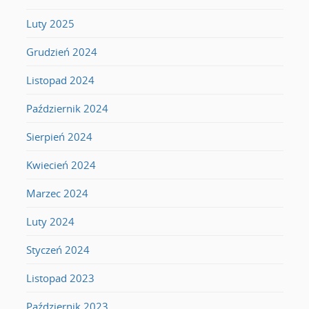
Luty 2025
Grudzień 2024
Listopad 2024
Październik 2024
Sierpień 2024
Kwiecień 2024
Marzec 2024
Luty 2024
Styczeń 2024
Listopad 2023
Październik 2023