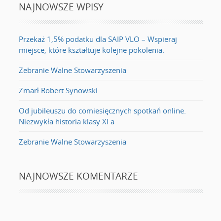
NAJNOWSZE WPISY
Przekaż 1,5% podatku dla SAIP VLO – Wspieraj
miejsce, które kształtuje kolejne pokolenia.
Zebranie Walne Stowarzyszenia
Zmarł Robert Synowski
Od jubileuszu do comiesięcznych spotkań online.
Niezwykła historia klasy XI a
Zebranie Walne Stowarzyszenia
NAJNOWSZE KOMENTARZE