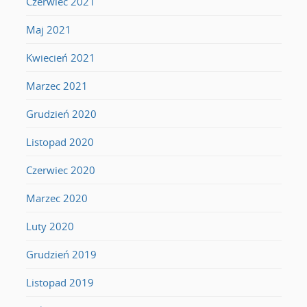
Czerwiec 2021
Maj 2021
Kwiecień 2021
Marzec 2021
Grudzień 2020
Listopad 2020
Czerwiec 2020
Marzec 2020
Luty 2020
Grudzień 2019
Listopad 2019