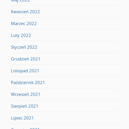
Kwiecień 2022
Marzec 2022
Luty 2022
Styczeń 2022
Grudzień 2021
Listopad 2021
Październik 2021
Wrzesień 2021
Sierpień 2021
Lipiec 2021