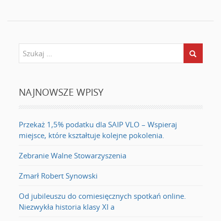
NAJNOWSZE WPISY
Przekaż 1,5% podatku dla SAIP VLO – Wspieraj
miejsce, które kształtuje kolejne pokolenia.
Zebranie Walne Stowarzyszenia
Zmarł Robert Synowski
Od jubileuszu do comiesięcznych spotkań online.
Niezwykła historia klasy XI a