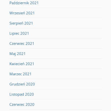
Październik 2021
Wrzesień 2021
Sierpień 2021
Lipiec 2021
Czerwiec 2021
Maj 2021
Kwiecień 2021
Marzec 2021
Grudzień 2020
Listopad 2020
Czerwiec 2020