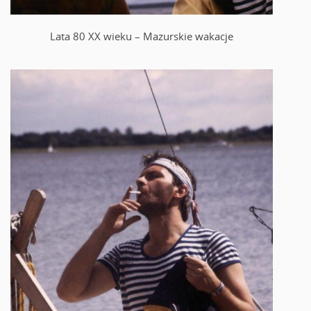
Lata 80 XX wieku – Mazurskie wakacje