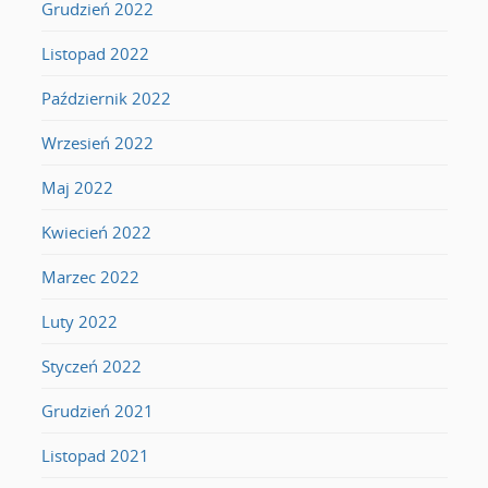
Grudzień 2022
Listopad 2022
Październik 2022
Wrzesień 2022
Maj 2022
Kwiecień 2022
Marzec 2022
Luty 2022
Styczeń 2022
Grudzień 2021
Listopad 2021