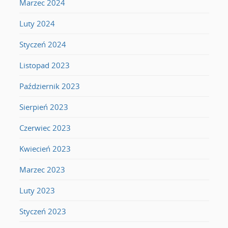
Marzec 2024
Luty 2024
Styczeń 2024
Listopad 2023
Październik 2023
Sierpień 2023
Czerwiec 2023
Kwiecień 2023
Marzec 2023
Luty 2023
Styczeń 2023