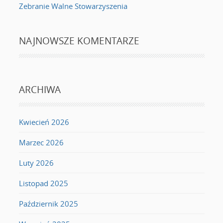
Zebranie Walne Stowarzyszenia
NAJNOWSZE KOMENTARZE
ARCHIWA
Kwiecień 2026
Marzec 2026
Luty 2026
Listopad 2025
Październik 2025