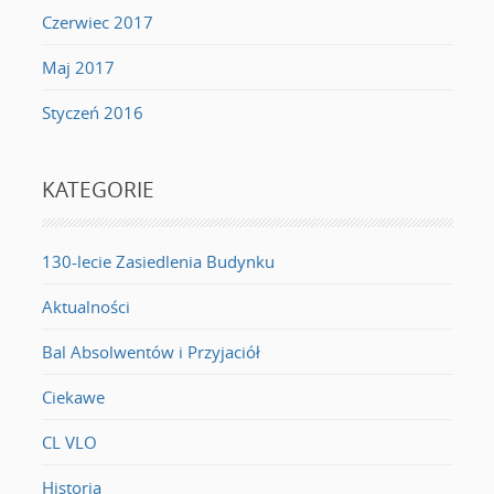
Czerwiec 2017
Maj 2017
Styczeń 2016
KATEGORIE
130-lecie Zasiedlenia Budynku
Aktualności
Bal Absolwentów i Przyjaciół
Ciekawe
CL VLO
Historia