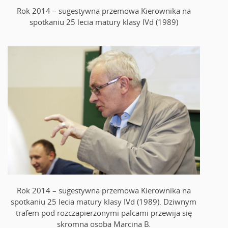
Rok 2014 – sugestywna przemowa Kierownika na
spotkaniu 25 lecia matury klasy IVd (1989)
Rok 2014 – sugestywna przemowa Kierownika na
spotkaniu 25 lecia matury klasy IVd (1989). Dziwnym
trafem pod rozczapierzonymi palcami przewija się
skromna osoba Marcina B.