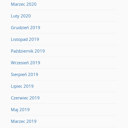
Marzec 2020
Luty 2020
Grudzień 2019
Listopad 2019
Październik 2019
Wrzesień 2019
Sierpień 2019
Lipiec 2019
Czerwiec 2019
Maj 2019
Marzec 2019