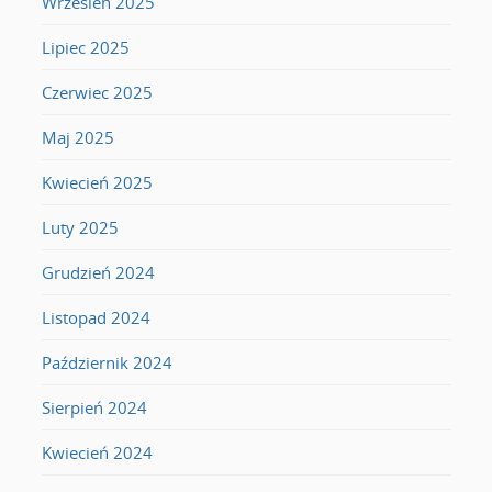
Wrzesień 2025
Lipiec 2025
Czerwiec 2025
Maj 2025
Kwiecień 2025
Luty 2025
Grudzień 2024
Listopad 2024
Październik 2024
Sierpień 2024
Kwiecień 2024