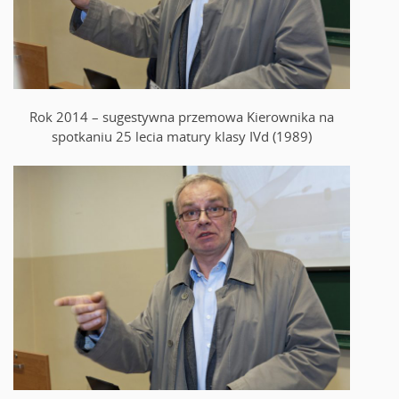
Rok 2014 – sugestywna przemowa Kierownika na
spotkaniu 25 lecia matury klasy IVd (1989)