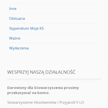
Inne
Obituaria
Stypendium Moje K5
Ważne
Wydarzenia
WESPRZYJ NASZĄ DZIAŁALNOŚĆ
Darowizny dla Stowarzyszenia prosimy
przekazywać na konto:
Stowarzyszenie Absolwentów i Przyjaciół V LO