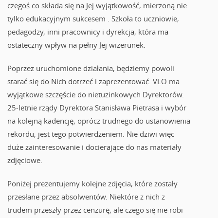
czegoś co składa się na Jej wyjątkowość, mierzoną nie
tylko edukacyjnym sukcesem . Szkoła to uczniowie,
pedagodzy, inni pracownicy i dyrekcja, która ma
ostateczny wpływ na pełny Jej wizerunek.
Poprzez uruchomione działania, będziemy powoli
starać się do Nich dotrzeć i zaprezentować. VLO ma
wyjątkowe szczęście do nietuzinkowych Dyrektorów.
25-letnie rządy Dyrektora Stanisława Pietrasa i wybór
na kolejną kadencję, oprócz trudnego do ustanowienia
rekordu, jest tego potwierdzeniem. Nie dziwi więc
duże zainteresowanie i docierające do nas materiały
zdjęciowe.
Poniżej prezentujemy kolejne zdjęcia, które zostały
przesłane przez absolwentów. Niektóre z nich z
trudem przeszły przez cenzurę, ale czego się nie robi