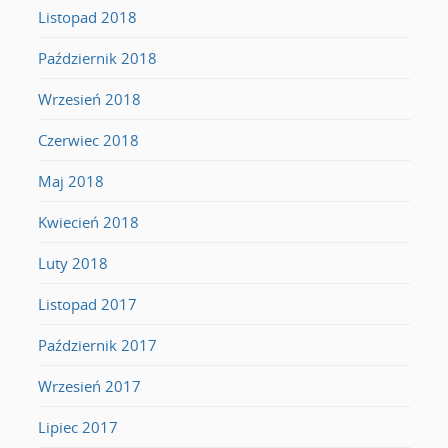
Listopad 2018
Październik 2018
Wrzesień 2018
Czerwiec 2018
Maj 2018
Kwiecień 2018
Luty 2018
Listopad 2017
Październik 2017
Wrzesień 2017
Lipiec 2017