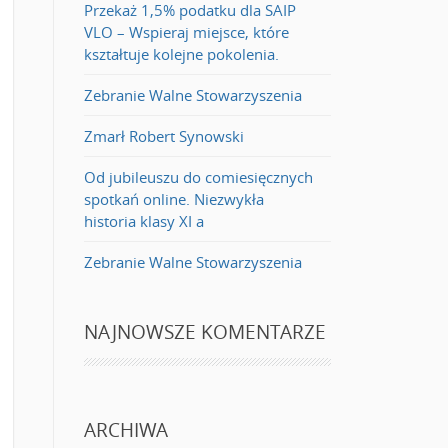
Przekaż 1,5% podatku dla SAIP
VLO – Wspieraj miejsce, które
kształtuje kolejne pokolenia.
Zebranie Walne Stowarzyszenia
Zmarł Robert Synowski
Od jubileuszu do comiesięcznych
spotkań online. Niezwykła
historia klasy XI a
Zebranie Walne Stowarzyszenia
NAJNOWSZE KOMENTARZE
ARCHIWA