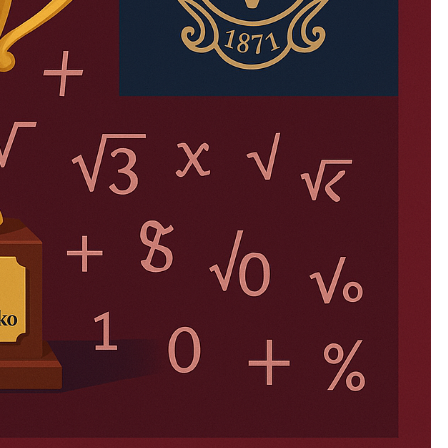
CZYTAJ WIĘCEJ