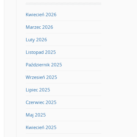
Kwiecień 2026
Marzec 2026
Luty 2026
Listopad 2025
Październik 2025
Wrzesień 2025
Lipiec 2025
Czerwiec 2025
Maj 2025
Kwiecień 2025