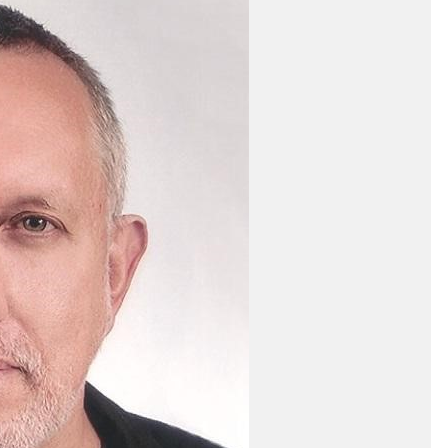
CZYTAJ WIĘCEJ