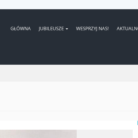
GŁÓWNA
JUBILEUSZE
WESPRZYJ NAS!
AKTUALN