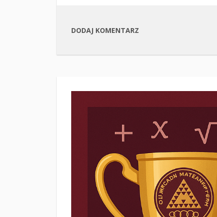
DODAJ KOMENTARZ