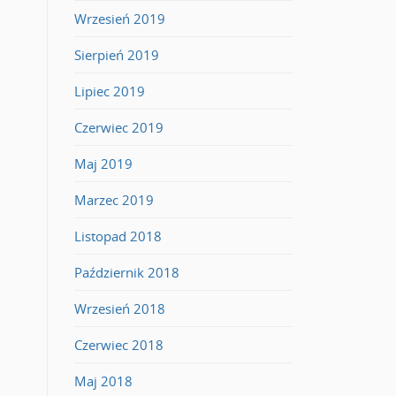
Wrzesień 2019
Sierpień 2019
Lipiec 2019
Czerwiec 2019
Maj 2019
Marzec 2019
Listopad 2018
Październik 2018
Wrzesień 2018
Czerwiec 2018
Maj 2018