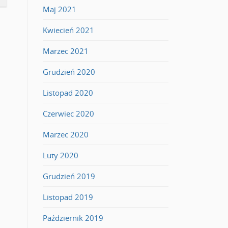
Maj 2021
Kwiecień 2021
Marzec 2021
Grudzień 2020
Listopad 2020
Czerwiec 2020
Marzec 2020
Luty 2020
Grudzień 2019
Listopad 2019
Październik 2019