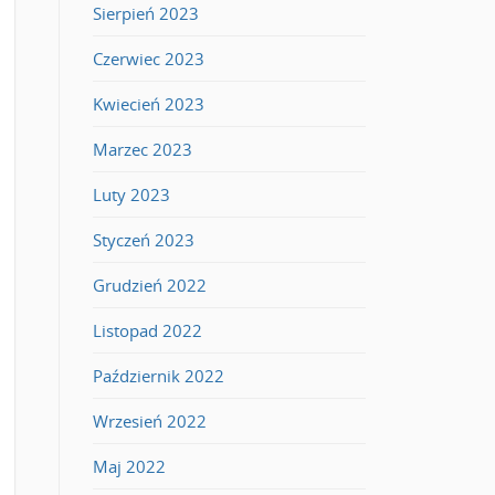
Sierpień 2023
Czerwiec 2023
Kwiecień 2023
Marzec 2023
Luty 2023
Styczeń 2023
Grudzień 2022
Listopad 2022
Październik 2022
Wrzesień 2022
Maj 2022