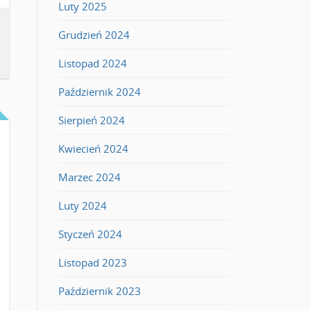
Luty 2025
Grudzień 2024
Listopad 2024
Październik 2024
Sierpień 2024
Kwiecień 2024
Marzec 2024
Luty 2024
Styczeń 2024
Listopad 2023
Październik 2023