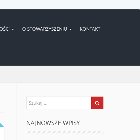
OŚCI
O STOWARZYSZENIU
KONTAKT
NAJNOWSZE WPISY