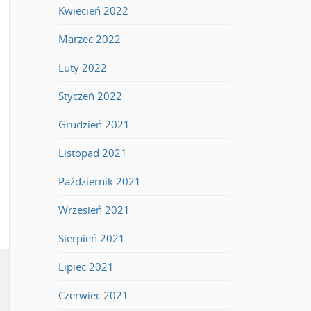
Kwiecień 2022
Marzec 2022
Luty 2022
Styczeń 2022
Grudzień 2021
Listopad 2021
Październik 2021
Wrzesień 2021
Sierpień 2021
Lipiec 2021
Czerwiec 2021