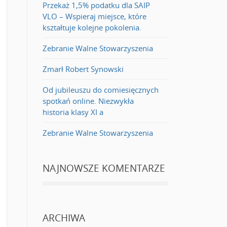
Przekaż 1,5% podatku dla SAIP
VLO – Wspieraj miejsce, które
kształtuje kolejne pokolenia.
Zebranie Walne Stowarzyszenia
Zmarł Robert Synowski
Od jubileuszu do comiesięcznych
spotkań online. Niezwykła
historia klasy XI a
Zebranie Walne Stowarzyszenia
NAJNOWSZE KOMENTARZE
ARCHIWA