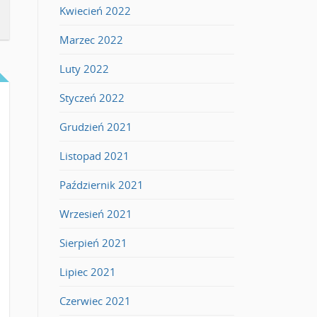
Kwiecień 2022
Marzec 2022
Luty 2022
Styczeń 2022
Grudzień 2021
Listopad 2021
Październik 2021
Wrzesień 2021
Sierpień 2021
Lipiec 2021
Czerwiec 2021