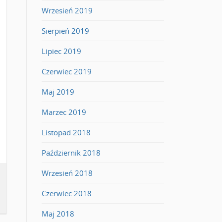
Wrzesień 2019
Sierpień 2019
Lipiec 2019
Czerwiec 2019
Maj 2019
Marzec 2019
Listopad 2018
Październik 2018
Wrzesień 2018
Czerwiec 2018
Maj 2018