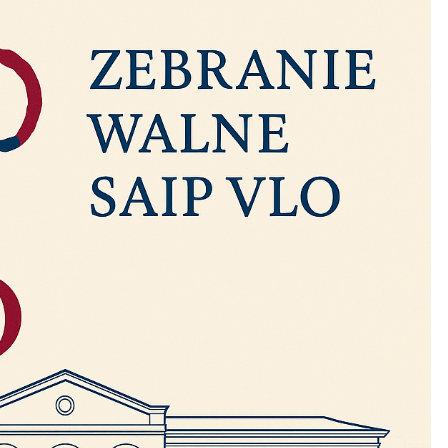
CZYTAJ WIĘCEJ