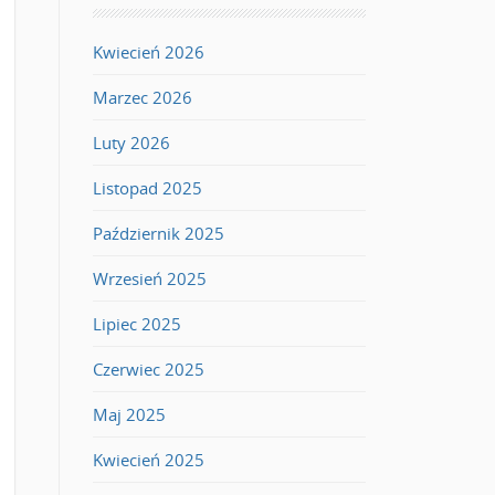
Kwiecień 2026
Marzec 2026
Luty 2026
Listopad 2025
Październik 2025
Wrzesień 2025
Lipiec 2025
Czerwiec 2025
Maj 2025
Kwiecień 2025