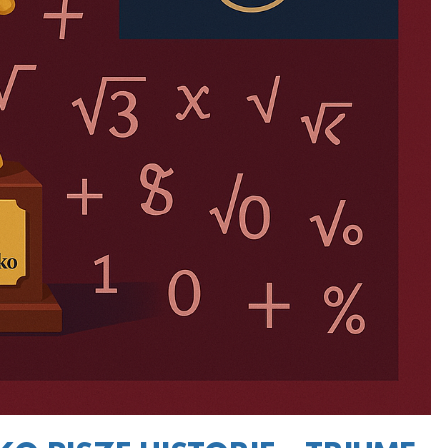
CZYTAJ WIĘCEJ