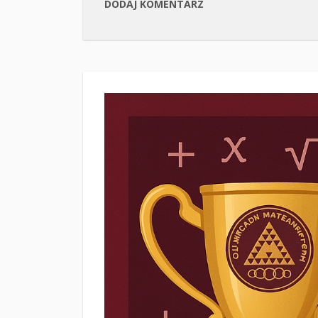
DODAJ KOMENTARZ