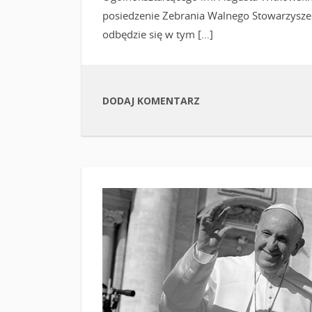
posiedzenie Zebrania Walnego Stowarzyszen
odbędzie się w tym […]
DODAJ KOMENTARZ