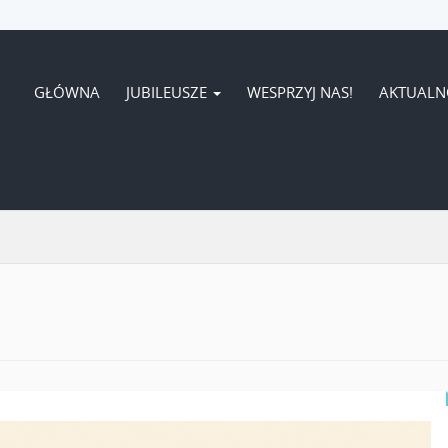
GŁÓWNA
JUBILEUSZE
WESPRZYJ NAS!
AKTUALN