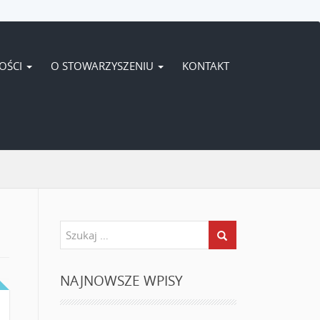
OŚCI
O STOWARZYSZENIU
KONTAKT
NAJNOWSZE WPISY