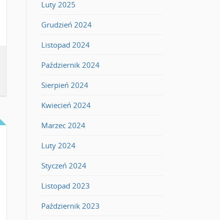
Luty 2025
Grudzień 2024
Listopad 2024
Październik 2024
Sierpień 2024
Kwiecień 2024
Marzec 2024
Luty 2024
Styczeń 2024
Listopad 2023
Październik 2023