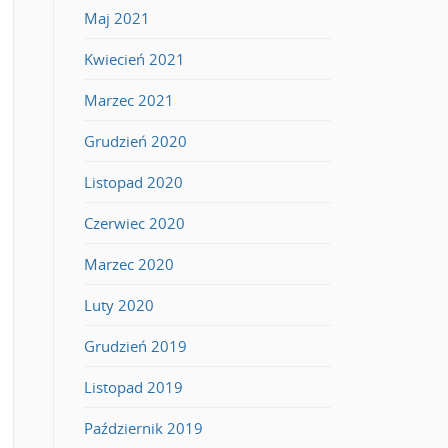
Maj 2021
Kwiecień 2021
Marzec 2021
Grudzień 2020
Listopad 2020
Czerwiec 2020
Marzec 2020
Luty 2020
Grudzień 2019
Listopad 2019
Październik 2019