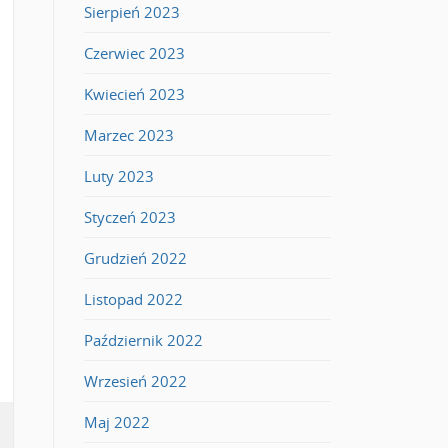
Sierpień 2023
Czerwiec 2023
Kwiecień 2023
Marzec 2023
Luty 2023
Styczeń 2023
Grudzień 2022
Listopad 2022
Październik 2022
Wrzesień 2022
Maj 2022