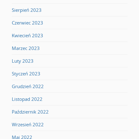
Sierpień 2023
Czerwiec 2023
Kwiecień 2023
Marzec 2023
Luty 2023
Styczeń 2023
Grudzień 2022
Listopad 2022
Październik 2022
Wrzesień 2022
Maj 2022