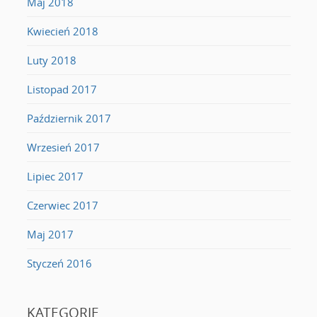
Maj 2018
Kwiecień 2018
Luty 2018
Listopad 2017
Październik 2017
Wrzesień 2017
Lipiec 2017
Czerwiec 2017
Maj 2017
Styczeń 2016
KATEGORIE