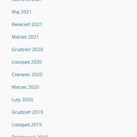
Maj 2021
Kwiecień 2021
Marzec 2021
Grudzień 2020
Listopad 2020
Czerwiec 2020
Marzec 2020
Luty 2020
Grudzień 2019
Listopad 2019