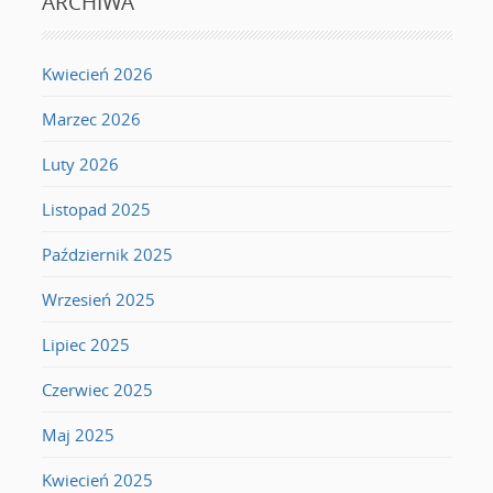
ARCHIWA
Kwiecień 2026
Marzec 2026
Luty 2026
Listopad 2025
Październik 2025
Wrzesień 2025
Lipiec 2025
Czerwiec 2025
Maj 2025
Kwiecień 2025