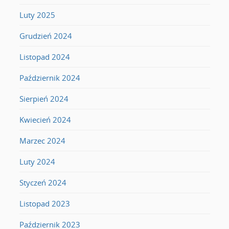
Luty 2025
Grudzień 2024
Listopad 2024
Październik 2024
Sierpień 2024
Kwiecień 2024
Marzec 2024
Luty 2024
Styczeń 2024
Listopad 2023
Październik 2023