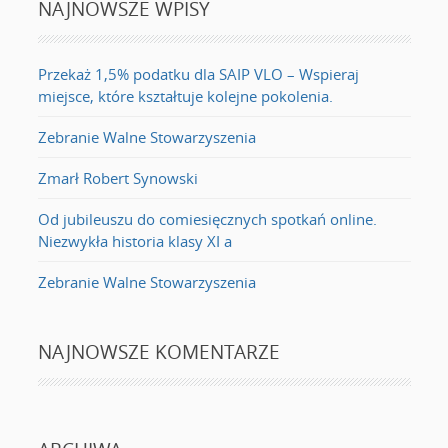
NAJNOWSZE WPISY
Przekaż 1,5% podatku dla SAIP VLO – Wspieraj
miejsce, które kształtuje kolejne pokolenia.
Zebranie Walne Stowarzyszenia
Zmarł Robert Synowski
Od jubileuszu do comiesięcznych spotkań online.
Niezwykła historia klasy XI a
Zebranie Walne Stowarzyszenia
NAJNOWSZE KOMENTARZE