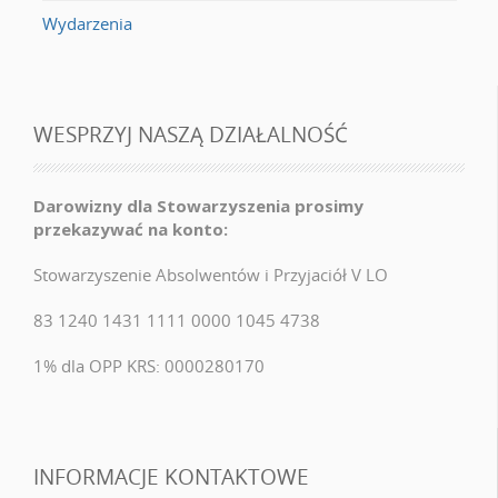
Wydarzenia
WESPRZYJ NASZĄ DZIAŁALNOŚĆ
Darowizny dla Stowarzyszenia prosimy
przekazywać na konto:
Stowarzyszenie Absolwentów i Przyjaciół V LO
83 1240 1431 1111 0000 1045 4738
1% dla OPP KRS: 0000280170
INFORMACJE KONTAKTOWE