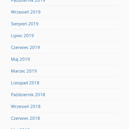
Październik 2019
Wrzesień 2019
Sierpień 2019
Lipiec 2019
Czerwiec 2019
Maj 2019
Marzec 2019
Listopad 2018
Październik 2018
Wrzesień 2018
Czerwiec 2018