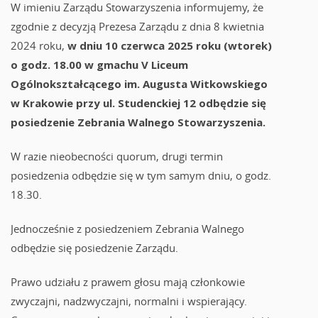
W imieniu Zarządu Stowarzyszenia informujemy, że
zgodnie z decyzją Prezesa Zarządu z dnia 8 kwietnia
2024 roku,
w dniu 10 czerwca 2025 roku (wtorek)
o godz. 18.00 w gmachu V Liceum
Ogólnokształcącego im. Augusta Witkowskiego
w Krakowie przy ul. Studenckiej 12 odbędzie się
posiedzenie Zebrania Walnego Stowarzyszenia.
W razie nieobecności quorum, drugi termin
posiedzenia odbędzie się w tym samym dniu, o godz.
18.30.
Jednocześnie z posiedzeniem Zebrania Walnego
odbędzie się posiedzenie Zarządu.
Prawo udziału z prawem głosu mają członkowie
zwyczajni, nadzwyczajni, normalni i wspierający.