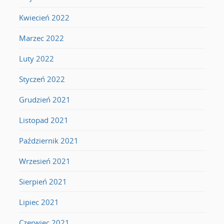
Kwiecień 2022
Marzec 2022
Luty 2022
Styczeń 2022
Grudzień 2021
Listopad 2021
Październik 2021
Wrzesień 2021
Sierpień 2021
Lipiec 2021
Czerwiec 2021