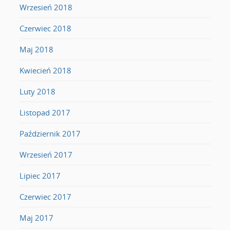
Wrzesień 2018
Czerwiec 2018
Maj 2018
Kwiecień 2018
Luty 2018
Listopad 2017
Październik 2017
Wrzesień 2017
Lipiec 2017
Czerwiec 2017
Maj 2017