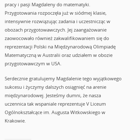
pracy i pasji Magdaleny do matematyki.
Przygotowania rozpoczęła już w siódmej klasie,
intensywnie rozwiązując zadania i uczestnicząc w
obozach przygotowawczych.
Jej zaangażowanie
zaowocowało również zakwalifikowaniem się do
reprezentacji Polski na Międzynarodową Olimpiadę
Matematyczną w Australii oraz udziałem w obozie
przygotowawczym w USA.
Serdecznie gratulujemy Magdalenie tego wyjątkowego
sukcesu i życzymy dalszych osiągnięć na arenie
międzynarodowej.
Jesteśmy dumni, że nasza
uczennica tak wspaniale reprezentuje V Liceum
Ogólnokształcące im. Augusta Witkowskiego w
Krakowie.