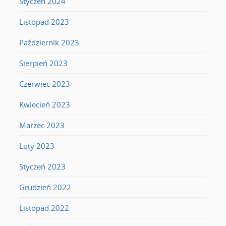
Styczeń 2024
Listopad 2023
Październik 2023
Sierpień 2023
Czerwiec 2023
Kwiecień 2023
Marzec 2023
Luty 2023
Styczeń 2023
Grudzień 2022
Listopad 2022