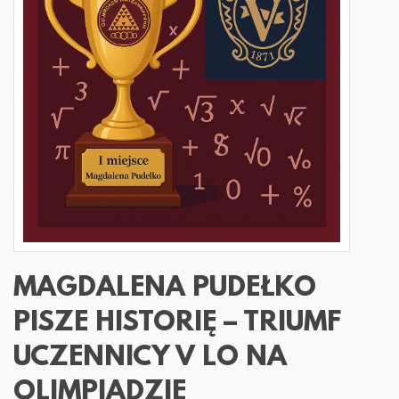
MAGDALENA PUDEŁKO
PISZE HISTORIĘ – TRIUMF
UCZENNICY V LO NA
OLIMPIADZIE