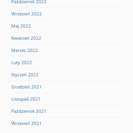
Październik 2022
Wrzesień 2022
Maj 2022
Kwiecień 2022
Marzec 2022
Luty 2022
Styczeń 2022
Grudzień 2021
Listopad 2021
Październik 2021
Wrzesień 2021