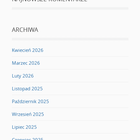
ARCHIWA
Kwiecień 2026
Marzec 2026
Luty 2026
Listopad 2025
Październik 2025
Wrzesień 2025
Lipiec 2025
Czerwiec 2025