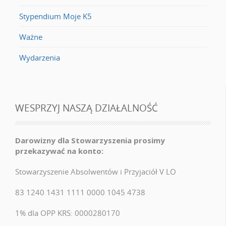
Stypendium Moje K5
Ważne
Wydarzenia
WESPRZYJ NASZĄ DZIAŁALNOŚĆ
Darowizny dla Stowarzyszenia prosimy
przekazywać na konto:
Stowarzyszenie Absolwentów i Przyjaciół V LO
83 1240 1431 1111 0000 1045 4738
1% dla OPP KRS: 0000280170