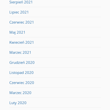
Sierpień 2021
Lipiec 2021
Czerwiec 2021
Maj 2021
Kwiecień 2021
Marzec 2021
Grudzień 2020
Listopad 2020
Czerwiec 2020
Marzec 2020
Luty 2020