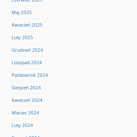
Maj 2025
Kwiecień 2025
Luty 2025
Grudzień 2024
Listopad 2024
Październik 2024
Sierpień 2024
Kwiecień 2024
Marzec 2024
Luty 2024