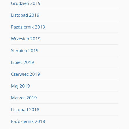
Grudzień 2019
Listopad 2019
Październik 2019
Wrzesień 2019
Sierpień 2019
Lipiec 2019
Czerwiec 2019
Maj 2019
Marzec 2019
Listopad 2018
Październik 2018