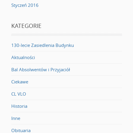
Styczeń 2016
KATEGORIE
130-lecie Zasiedlenia Budynku
Aktualności
Bal Absolwentów i Przyjaciół
Ciekawe
CL VLO
Historia
Inne
Obituaria