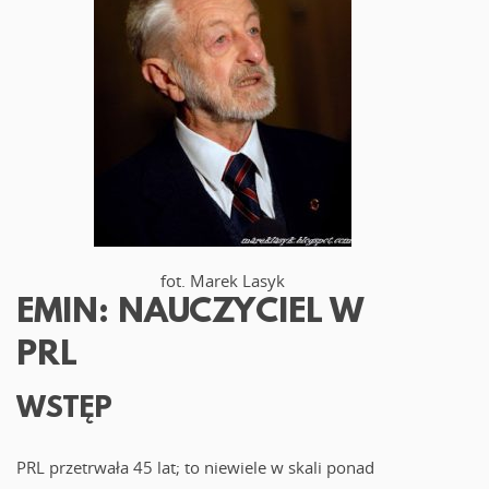
fot. Marek Lasyk
EMIN: NAUCZYCIEL W
PRL
WSTĘP
PRL przetrwała 45 lat; to niewiele w skali ponad