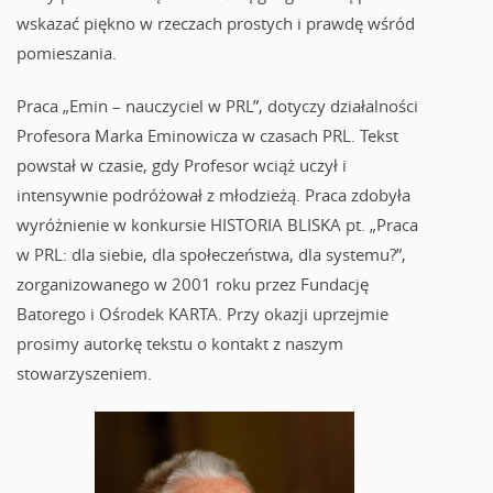
wskazać piękno w rzeczach prostych i prawdę wśród
pomieszania.
Praca „Emin – nauczyciel w PRL”, dotyczy działalności
Profesora Marka Eminowicza w czasach PRL. Tekst
powstał w czasie, gdy Profesor wciąż uczył i
intensywnie podróżował z młodzieżą. Praca zdobyła
wyróżnienie w konkursie HISTORIA BLISKA pt. „Praca
w PRL: dla siebie, dla społeczeństwa, dla systemu?”,
zorganizowanego w 2001 roku przez Fundację
Batorego i Ośrodek KARTA. Przy okazji uprzejmie
prosimy autorkę tekstu o kontakt z naszym
stowarzyszeniem.