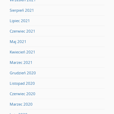
Sierpień 2021
Lipiec 2021
Czerwiec 2021
Maj 2021
Kwiecień 2021
Marzec 2021
Grudzień 2020
Listopad 2020
Czerwiec 2020
Marzec 2020