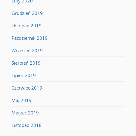
Luty 2020
Grudzień 2019
Listopad 2019
Październik 2019
Wrzesień 2019
Sierpień 2019
Lipiec 2019
Czerwiec 2019
Maj 2019
Marzec 2019
Listopad 2018