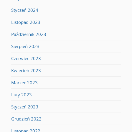
Styczeń 2024
Listopad 2023
Październik 2023
Sierpień 2023
Czerwiec 2023
Kwiecień 2023
Marzec 2023
Luty 2023
Styczeń 2023
Grudzień 2022
Listopad 2022