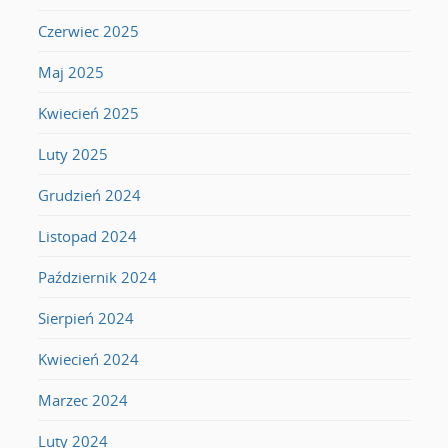
Czerwiec 2025
Maj 2025
Kwiecień 2025
Luty 2025
Grudzień 2024
Listopad 2024
Październik 2024
Sierpień 2024
Kwiecień 2024
Marzec 2024
Luty 2024