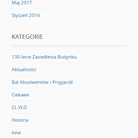
Maj 2017
Styczeń 2016
KATEGORIE
130-lecie Zasiedlenia Budynku
Aktualności
Bal Absolwentów i Przyjaciół
Ciekawe
CL VLO
Historia
Inne