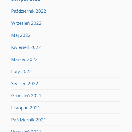
Październik 2022
Wrzesień 2022
Maj 2022
Kwiecień 2022
Marzec 2022
Luty 2022
Styczeń 2022
Grudzień 2021
Listopad 2021
Październik 2021
Wrzesień 2021