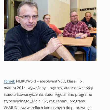
Tomek
PILIKOWSKI – absolwent VLO, klasa IIIb ,
matura 2014, wyważony i logiczny, autor nowelizacji
Statutu Stowarzyszenia, autor regulaminu programu
stypendialnego „Moje K5”, regulaminu programu
VisMUN oraz wszelkich koniecznych do poprawnego