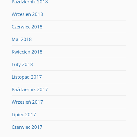
Październik 2018
Wrzesień 2018
Czerwiec 2018
Maj 2018
Kwiecień 2018
Luty 2018
Listopad 2017
Październik 2017
Wrzesień 2017
Lipiec 2017
Czerwiec 2017