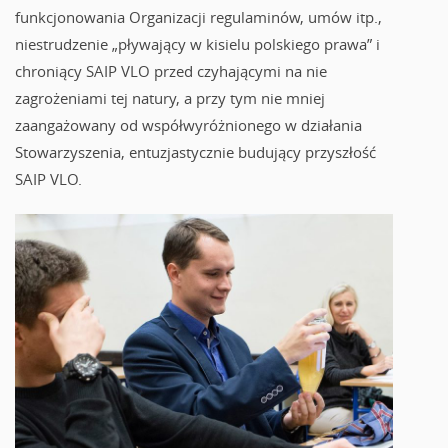
funkcjonowania Organizacji regulaminów, umów itp.,
niestrudzenie „pływający w kisielu polskiego prawa” i
chroniący SAIP VLO przed czyhającymi na nie
zagrożeniami tej natury, a przy tym nie mniej
zaangażowany od współwyróżnionego w działania
Stowarzyszenia, entuzjastycznie budujący przyszłość
SAIP VLO.