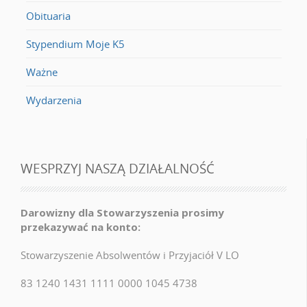
Obituaria
Stypendium Moje K5
Ważne
Wydarzenia
WESPRZYJ NASZĄ DZIAŁALNOŚĆ
Darowizny dla Stowarzyszenia prosimy
przekazywać na konto:
Stowarzyszenie Absolwentów i Przyjaciół V LO
83 1240 1431 1111 0000 1045 4738