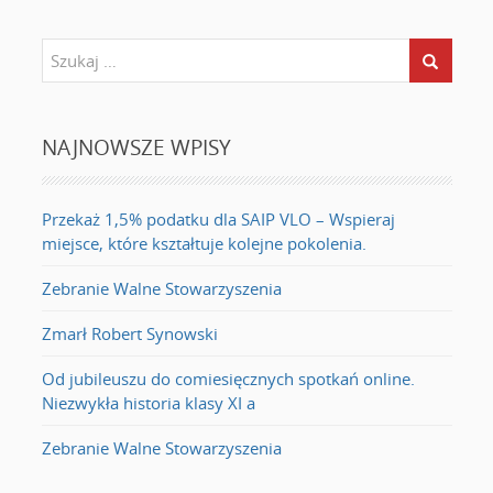
NAJNOWSZE WPISY
Przekaż 1,5% podatku dla SAIP VLO – Wspieraj
miejsce, które kształtuje kolejne pokolenia.
Zebranie Walne Stowarzyszenia
Zmarł Robert Synowski
Od jubileuszu do comiesięcznych spotkań online.
Niezwykła historia klasy XI a
Zebranie Walne Stowarzyszenia