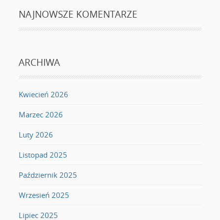
NAJNOWSZE KOMENTARZE
ARCHIWA
Kwiecień 2026
Marzec 2026
Luty 2026
Listopad 2025
Październik 2025
Wrzesień 2025
Lipiec 2025