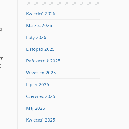
Kwiecień 2026
Marzec 2026
j
Luty 2026
Listopad 2025
7
Październik 2025
O.
Wrzesień 2025
Lipiec 2025
Czerwiec 2025
Maj 2025
Kwiecień 2025