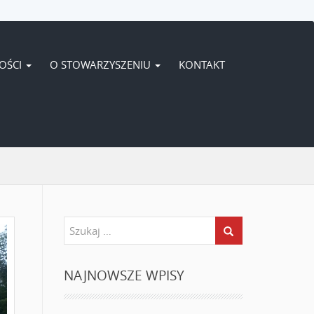
OŚCI
O STOWARZYSZENIU
KONTAKT
NAJNOWSZE WPISY