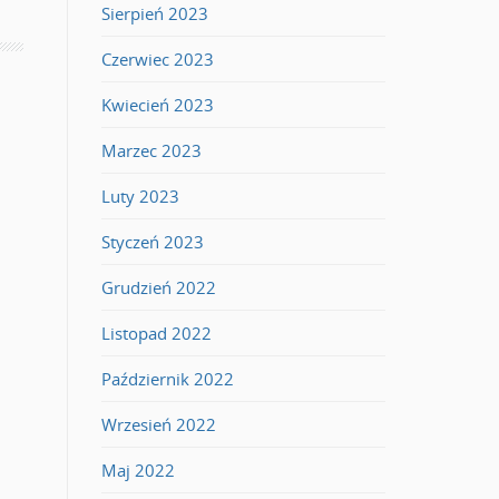
Sierpień 2023
Czerwiec 2023
Kwiecień 2023
Marzec 2023
Luty 2023
Styczeń 2023
Grudzień 2022
Listopad 2022
Październik 2022
Wrzesień 2022
Maj 2022