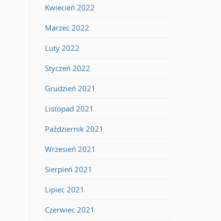
Kwiecień 2022
Marzec 2022
Luty 2022
Styczeń 2022
Grudzień 2021
Listopad 2021
Październik 2021
Wrzesień 2021
Sierpień 2021
Lipiec 2021
Czerwiec 2021