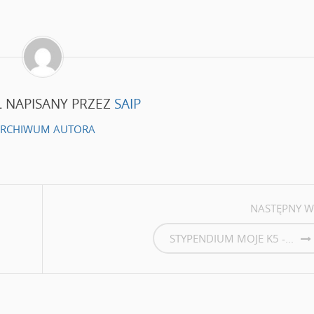
 NAPISANY PRZEZ
SAIP
RCHIWUM AUTORA
NASTĘPNY W
STYPENDIUM MOJE K5 -...