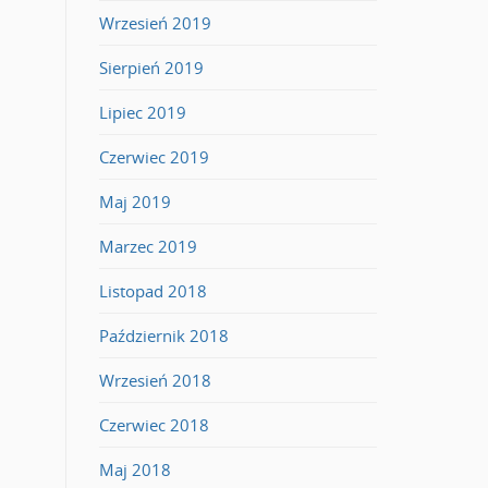
Wrzesień 2019
Sierpień 2019
Lipiec 2019
Czerwiec 2019
Maj 2019
Marzec 2019
Listopad 2018
Październik 2018
Wrzesień 2018
Czerwiec 2018
Maj 2018