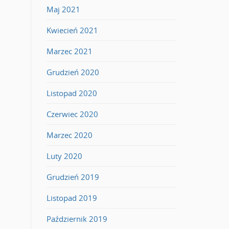
Maj 2021
Kwiecień 2021
Marzec 2021
Grudzień 2020
Listopad 2020
Czerwiec 2020
Marzec 2020
Luty 2020
Grudzień 2019
Listopad 2019
Październik 2019