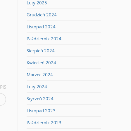
Luty 2025
Grudzień 2024
Listopad 2024
Październik 2024
Sierpień 2024
Kwiecień 2024
Marzec 2024
Luty 2024
PIS
Styczeń 2024
Listopad 2023
Październik 2023