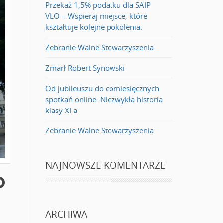
Przekaż 1,5% podatku dla SAIP
VLO – Wspieraj miejsce, które
kształtuje kolejne pokolenia.
Zebranie Walne Stowarzyszenia
Zmarł Robert Synowski
Od jubileuszu do comiesięcznych
spotkań online. Niezwykła historia
klasy XI a
Zebranie Walne Stowarzyszenia
NAJNOWSZE KOMENTARZE
O
ARCHIWA