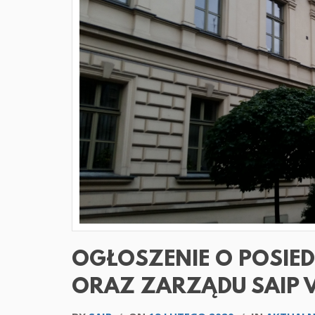
OGŁOSZENIE O POSIE
ORAZ ZARZĄDU SAIP 