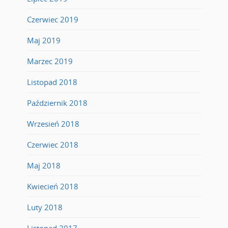
Czerwiec 2019
Maj 2019
Marzec 2019
Listopad 2018
Październik 2018
Wrzesień 2018
Czerwiec 2018
Maj 2018
Kwiecień 2018
Luty 2018
Listopad 2017