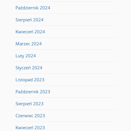
Październik 2024
Sierpień 2024
Kwiecień 2024
Marzec 2024
Luty 2024
Styczeń 2024
Listopad 2023
Październik 2023
Sierpień 2023
Czerwiec 2023
Kwiecień 2023