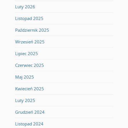
Luty 2026
Listopad 2025
Październik 2025
Wrzesień 2025
Lipiec 2025
Czerwiec 2025
Maj 2025
Kwiecień 2025
Luty 2025
Grudzień 2024
Listopad 2024