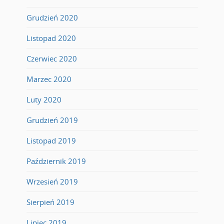
Grudzień 2020
Listopad 2020
Czerwiec 2020
Marzec 2020
Luty 2020
Grudzień 2019
Listopad 2019
Październik 2019
Wrzesień 2019
Sierpień 2019
Lipiec 2019