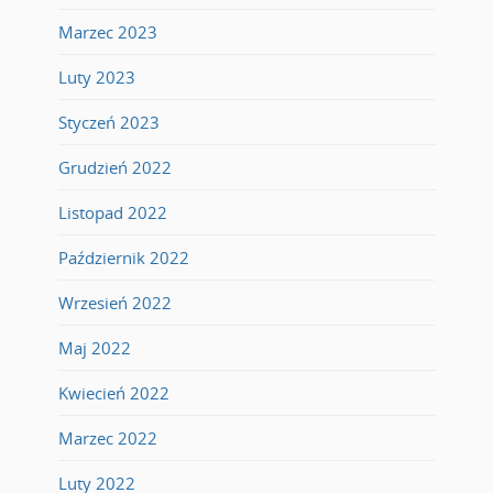
Marzec 2023
Luty 2023
Styczeń 2023
Grudzień 2022
Listopad 2022
Październik 2022
Wrzesień 2022
Maj 2022
Kwiecień 2022
Marzec 2022
Luty 2022