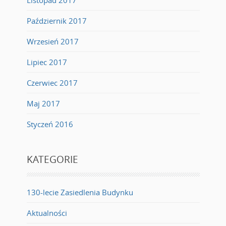
Październik 2017
Wrzesień 2017
Lipiec 2017
Czerwiec 2017
Maj 2017
Styczeń 2016
KATEGORIE
130-lecie Zasiedlenia Budynku
Aktualności