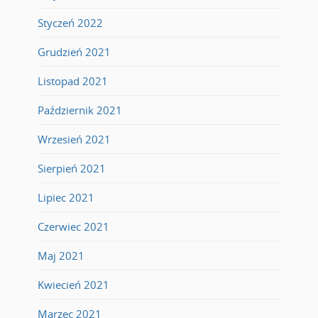
Styczeń 2022
Grudzień 2021
Listopad 2021
Październik 2021
Wrzesień 2021
Sierpień 2021
Lipiec 2021
Czerwiec 2021
Maj 2021
Kwiecień 2021
Marzec 2021