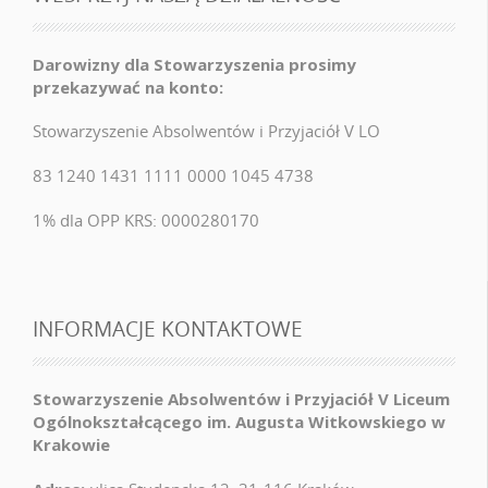
Darowizny dla Stowarzyszenia prosimy
przekazywać na konto:
Stowarzyszenie Absolwentów i Przyjaciół V LO
83 1240 1431 1111 0000 1045 4738
1% dla OPP KRS: 0000280170
INFORMACJE KONTAKTOWE
Stowarzyszenie Absolwentów i Przyjaciół V Liceum
Ogólnokształcącego im. Augusta Witkowskiego w
Krakowie