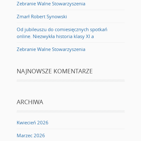
Zebranie Walne Stowarzyszenia
Zmarł Robert Synowski
Od jubileuszu do comiesięcznych spotkań
online. Niezwykła historia klasy XI a
Zebranie Walne Stowarzyszenia
NAJNOWSZE KOMENTARZE
ARCHIWA
Kwiecień 2026
Marzec 2026