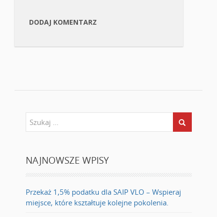
DODAJ KOMENTARZ
NAJNOWSZE WPISY
Przekaż 1,5% podatku dla SAIP VLO – Wspieraj
miejsce, które kształtuje kolejne pokolenia.