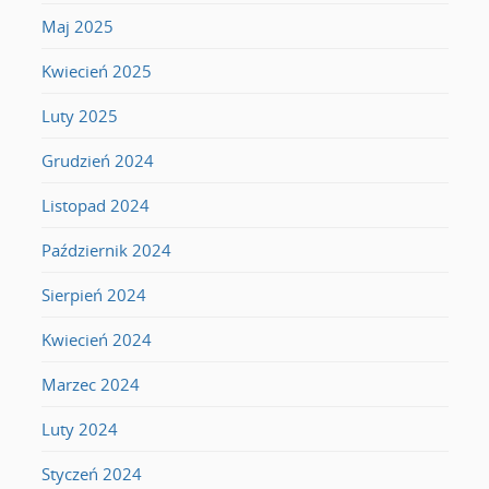
Maj 2025
Kwiecień 2025
Luty 2025
Grudzień 2024
Listopad 2024
Październik 2024
Sierpień 2024
Kwiecień 2024
Marzec 2024
Luty 2024
Styczeń 2024