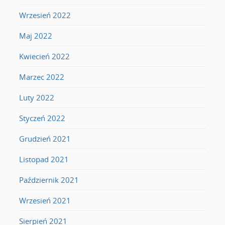
Wrzesień 2022
Maj 2022
Kwiecień 2022
Marzec 2022
Luty 2022
Styczeń 2022
Grudzień 2021
Listopad 2021
Październik 2021
Wrzesień 2021
Sierpień 2021