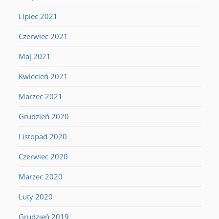
Lipiec 2021
Czerwiec 2021
Maj 2021
Kwiecień 2021
Marzec 2021
Grudzień 2020
Listopad 2020
Czerwiec 2020
Marzec 2020
Luty 2020
Grudzień 2019