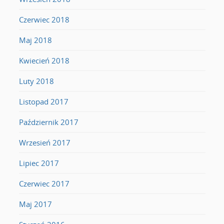
Czerwiec 2018
Maj 2018
Kwiecień 2018
Luty 2018
Listopad 2017
Październik 2017
Wrzesień 2017
Lipiec 2017
Czerwiec 2017
Maj 2017