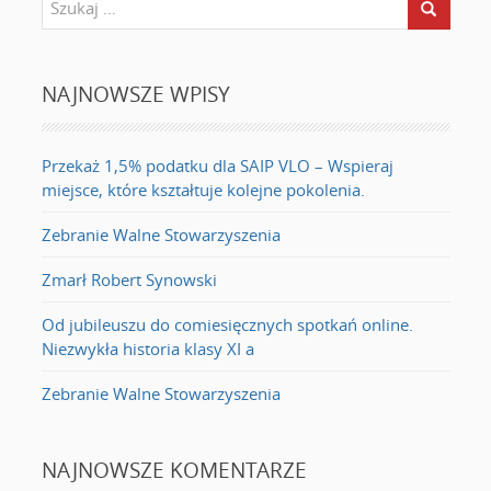
NAJNOWSZE WPISY
Przekaż 1,5% podatku dla SAIP VLO – Wspieraj
miejsce, które kształtuje kolejne pokolenia.
Zebranie Walne Stowarzyszenia
Zmarł Robert Synowski
Od jubileuszu do comiesięcznych spotkań online.
Niezwykła historia klasy XI a
Zebranie Walne Stowarzyszenia
NAJNOWSZE KOMENTARZE