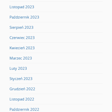
Listopad 2023
Październik 2023
Sierpień 2023
Czerwiec 2023
Kwiecień 2023
Marzec 2023
Luty 2023
Styczeń 2023
Grudzień 2022
Listopad 2022
Październik 2022