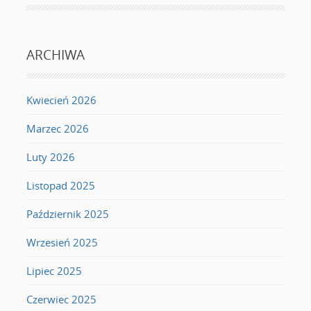
ARCHIWA
Kwiecień 2026
Marzec 2026
Luty 2026
Listopad 2025
Październik 2025
Wrzesień 2025
Lipiec 2025
Czerwiec 2025