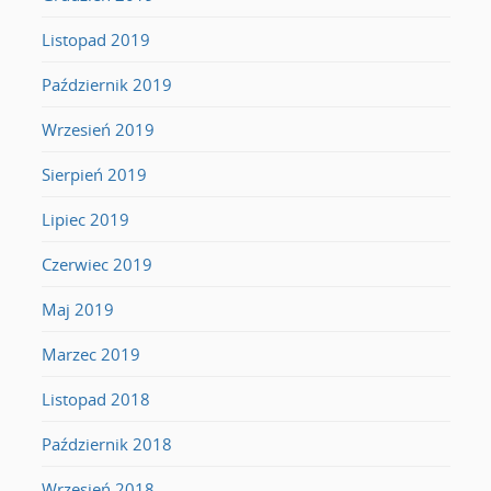
Listopad 2019
Październik 2019
Wrzesień 2019
Sierpień 2019
Lipiec 2019
Czerwiec 2019
Maj 2019
Marzec 2019
Listopad 2018
Październik 2018
Wrzesień 2018