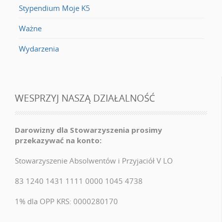
Stypendium Moje K5
Ważne
Wydarzenia
WESPRZYJ NASZĄ DZIAŁALNOŚĆ
Darowizny dla Stowarzyszenia prosimy
przekazywać na konto:
Stowarzyszenie Absolwentów i Przyjaciół V LO
83 1240 1431 1111 0000 1045 4738
1% dla OPP KRS: 0000280170