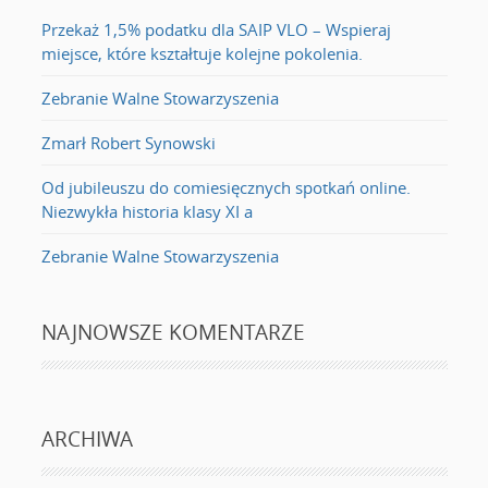
Przekaż 1,5% podatku dla SAIP VLO – Wspieraj
miejsce, które kształtuje kolejne pokolenia.
Zebranie Walne Stowarzyszenia
Zmarł Robert Synowski
Od jubileuszu do comiesięcznych spotkań online.
Niezwykła historia klasy XI a
Zebranie Walne Stowarzyszenia
NAJNOWSZE KOMENTARZE
ARCHIWA