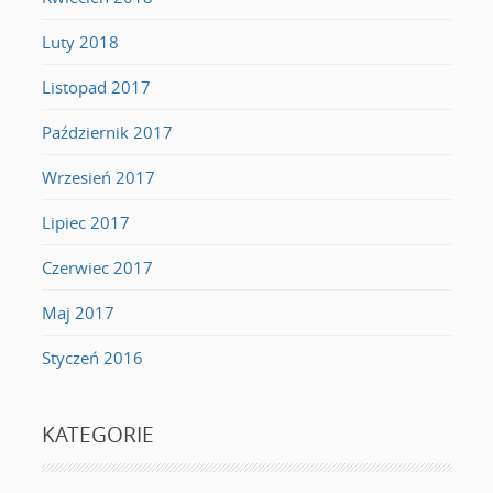
Luty 2018
Listopad 2017
Październik 2017
Wrzesień 2017
Lipiec 2017
Czerwiec 2017
Maj 2017
Styczeń 2016
KATEGORIE