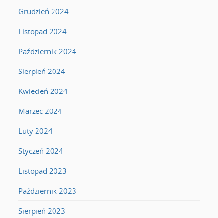
Grudzień 2024
Listopad 2024
Październik 2024
Sierpień 2024
Kwiecień 2024
Marzec 2024
Luty 2024
Styczeń 2024
Listopad 2023
Październik 2023
Sierpień 2023