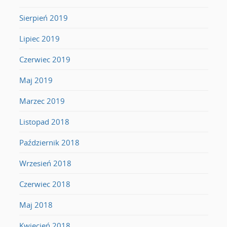
Sierpień 2019
Lipiec 2019
Czerwiec 2019
Maj 2019
Marzec 2019
Listopad 2018
Październik 2018
Wrzesień 2018
Czerwiec 2018
Maj 2018
Kwiecień 2018