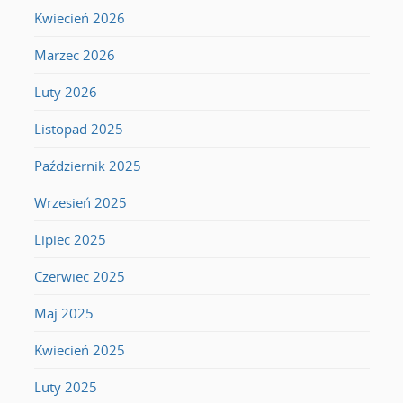
Kwiecień 2026
Marzec 2026
Luty 2026
Listopad 2025
Październik 2025
Wrzesień 2025
Lipiec 2025
Czerwiec 2025
Maj 2025
Kwiecień 2025
Luty 2025