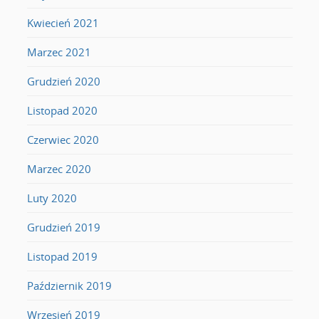
Kwiecień 2021
Marzec 2021
Grudzień 2020
Listopad 2020
Czerwiec 2020
Marzec 2020
Luty 2020
Grudzień 2019
Listopad 2019
Październik 2019
Wrzesień 2019