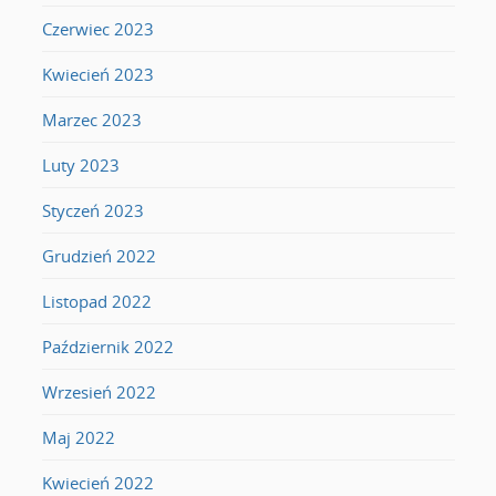
Czerwiec 2023
Kwiecień 2023
Marzec 2023
Luty 2023
Styczeń 2023
Grudzień 2022
Listopad 2022
Październik 2022
Wrzesień 2022
Maj 2022
Kwiecień 2022