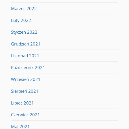
Marzec 2022
Luty 2022
Styczeń 2022
Grudzień 2021
Listopad 2021
Październik 2021
Wrzesień 2021
Sierpień 2021
Lipiec 2021
Czerwiec 2021
Maj 2021