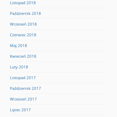
Listopad 2018
Październik 2018
Wrzesień 2018
Czerwiec 2018
Maj 2018
Kwiecień 2018
Luty 2018
Listopad 2017
Październik 2017
Wrzesień 2017
Lipiec 2017