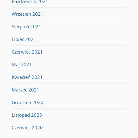
Październik 2021
Wrzesień 2021
Sierpień 2021
Lipiec 2021
Czerwiec 2021
Maj 2021
Kwiecień 2021
Marzec 2021
Grudzień 2020
Listopad 2020
Czerwiec 2020