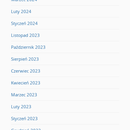
Luty 2024
Styczeń 2024
Listopad 2023
Październik 2023
Sierpień 2023
Czerwiec 2023
Kwiecień 2023
Marzec 2023
Luty 2023
Styczeń 2023