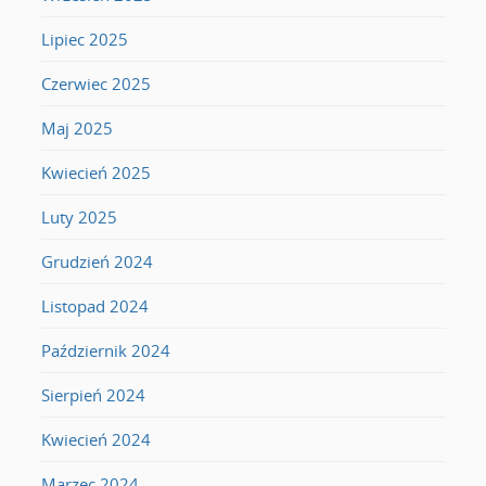
Lipiec 2025
Czerwiec 2025
Maj 2025
Kwiecień 2025
Luty 2025
Grudzień 2024
Listopad 2024
Październik 2024
Sierpień 2024
Kwiecień 2024
Marzec 2024