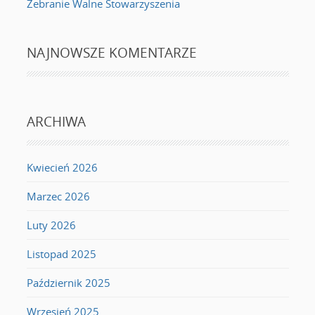
Zebranie Walne Stowarzyszenia
NAJNOWSZE KOMENTARZE
ARCHIWA
Kwiecień 2026
Marzec 2026
Luty 2026
Listopad 2025
Październik 2025
Wrzesień 2025