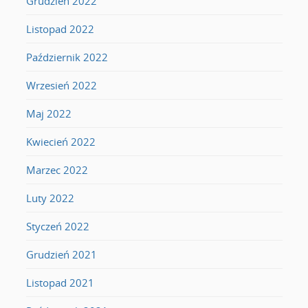
Grudzień 2022
Listopad 2022
Październik 2022
Wrzesień 2022
Maj 2022
Kwiecień 2022
Marzec 2022
Luty 2022
Styczeń 2022
Grudzień 2021
Listopad 2021