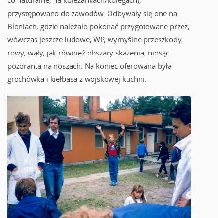
przystępowano do zawodów. Odbywały się one na
Błoniach, gdzie należało pokonać przygotowane przez,
wówczas jeszcze ludowe, WP, wymyślne przeszkody,
rowy, wały, jak również obszary skażenia, niosąc
pozoranta na noszach. Na koniec oferowana była
grochówka i kiełbasa z wojskowej kuchni.