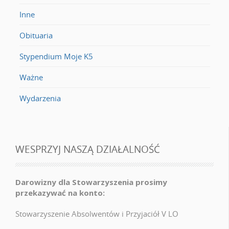
Inne
Obituaria
Stypendium Moje K5
Ważne
Wydarzenia
WESPRZYJ NASZĄ DZIAŁALNOŚĆ
Darowizny dla Stowarzyszenia prosimy
przekazywać na konto:
Stowarzyszenie Absolwentów i Przyjaciół V LO