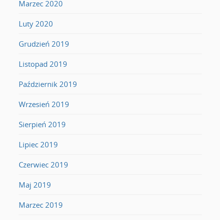
Marzec 2020
Luty 2020
Grudzień 2019
Listopad 2019
Październik 2019
Wrzesień 2019
Sierpień 2019
Lipiec 2019
Czerwiec 2019
Maj 2019
Marzec 2019