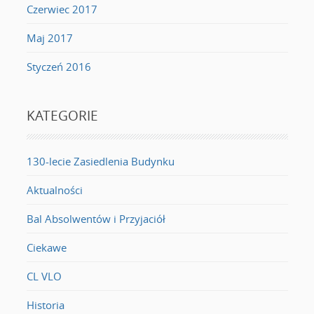
Czerwiec 2017
Maj 2017
Styczeń 2016
KATEGORIE
130-lecie Zasiedlenia Budynku
Aktualności
Bal Absolwentów i Przyjaciół
Ciekawe
CL VLO
Historia