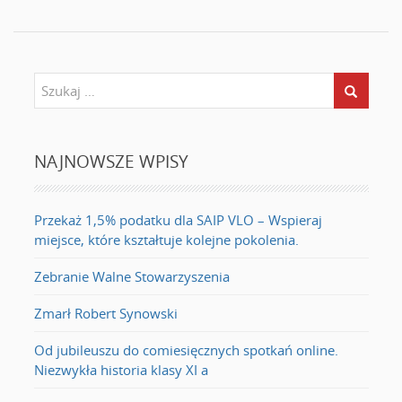
NAJNOWSZE WPISY
Przekaż 1,5% podatku dla SAIP VLO – Wspieraj
miejsce, które kształtuje kolejne pokolenia.
Zebranie Walne Stowarzyszenia
Zmarł Robert Synowski
Od jubileuszu do comiesięcznych spotkań online.
Niezwykła historia klasy XI a