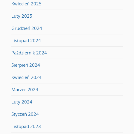
Kwiecień 2025
Luty 2025
Grudzień 2024
Listopad 2024
Październik 2024
Sierpień 2024
Kwiecień 2024
Marzec 2024
Luty 2024
Styczeń 2024
Listopad 2023