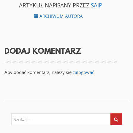
ARTYKUŁ NAPISANY PRZEZ
SAIP
ARCHIWUM AUTORA
DODAJ KOMENTARZ
Aby dodać komentarz, należy się
zalogować
.