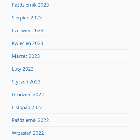
Październik 2023
Sierpień 2023
Czerwiec 2023
Kwiecień 2023
Marzec 2023
Luty 2023
Styczeń 2023
Grudzień 2022
Listopad 2022
Październik 2022
Wrzesień 2022