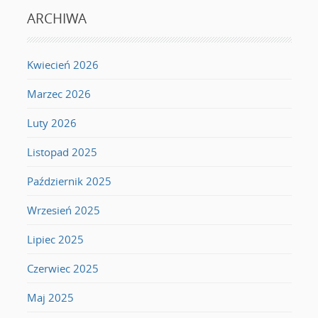
ARCHIWA
Kwiecień 2026
Marzec 2026
Luty 2026
Listopad 2025
Październik 2025
Wrzesień 2025
Lipiec 2025
Czerwiec 2025
Maj 2025