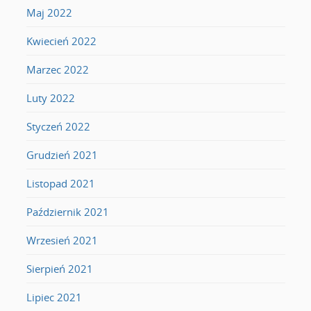
Maj 2022
Kwiecień 2022
Marzec 2022
Luty 2022
Styczeń 2022
Grudzień 2021
Listopad 2021
Październik 2021
Wrzesień 2021
Sierpień 2021
Lipiec 2021