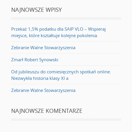
NAJNOWSZE WPISY
Przekaż 1,5% podatku dla SAIP VLO – Wspieraj
miejsce, które kształtuje kolejne pokolenia.
Zebranie Walne Stowarzyszenia
Zmarł Robert Synowski
Od jubileuszu do comiesięcznych spotkań online.
Niezwykła historia klasy XI a
Zebranie Walne Stowarzyszenia
NAJNOWSZE KOMENTARZE