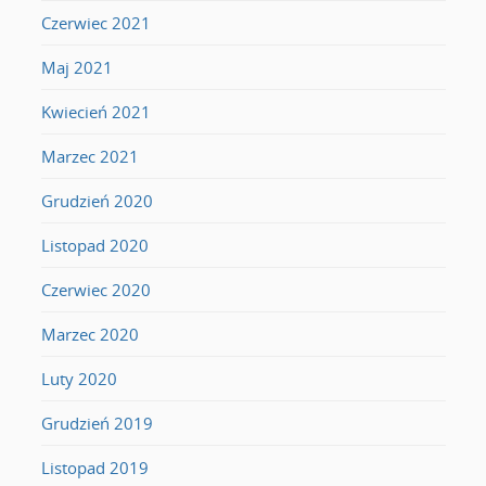
Czerwiec 2021
Maj 2021
Kwiecień 2021
Marzec 2021
Grudzień 2020
Listopad 2020
Czerwiec 2020
Marzec 2020
Luty 2020
Grudzień 2019
Listopad 2019