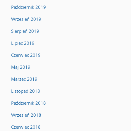
Październik 2019
Wrzesień 2019
Sierpień 2019
Lipiec 2019
Czerwiec 2019
Maj 2019
Marzec 2019
Listopad 2018
Październik 2018
Wrzesień 2018
Czerwiec 2018