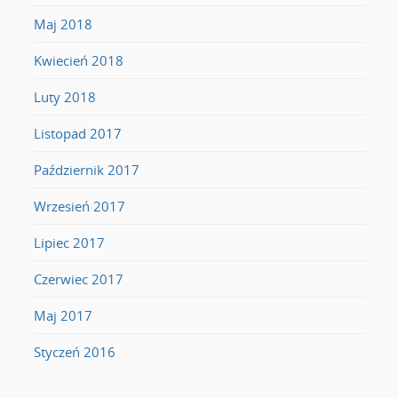
Maj 2018
Kwiecień 2018
Luty 2018
Listopad 2017
Październik 2017
Wrzesień 2017
Lipiec 2017
Czerwiec 2017
Maj 2017
Styczeń 2016