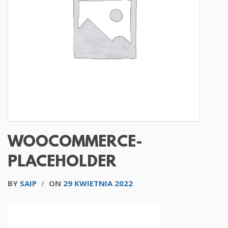
WOOCOMMERCE-
PLACEHOLDER
BY
SAIP
/
ON
29 KWIETNIA 2022