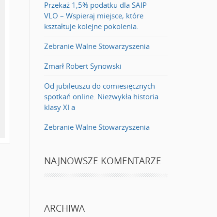
Przekaż 1,5% podatku dla SAIP
VLO – Wspieraj miejsce, które
kształtuje kolejne pokolenia.
Zebranie Walne Stowarzyszenia
Zmarł Robert Synowski
Od jubileuszu do comiesięcznych
spotkań online. Niezwykła historia
klasy XI a
Zebranie Walne Stowarzyszenia
NAJNOWSZE KOMENTARZE
ARCHIWA