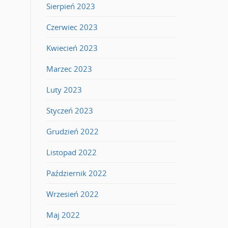
Sierpień 2023
Czerwiec 2023
Kwiecień 2023
Marzec 2023
Luty 2023
Styczeń 2023
Grudzień 2022
Listopad 2022
Październik 2022
Wrzesień 2022
Maj 2022