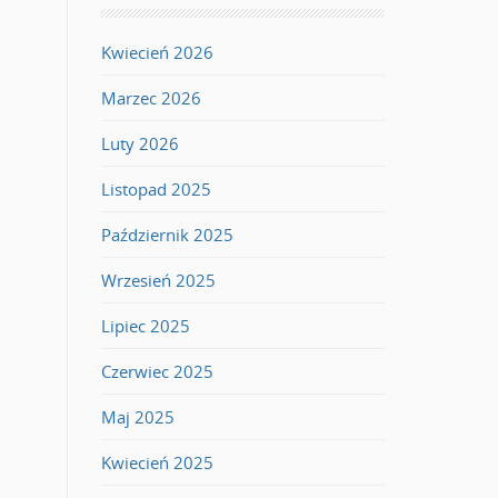
Kwiecień 2026
Marzec 2026
Luty 2026
Listopad 2025
Październik 2025
Wrzesień 2025
Lipiec 2025
Czerwiec 2025
Maj 2025
Kwiecień 2025