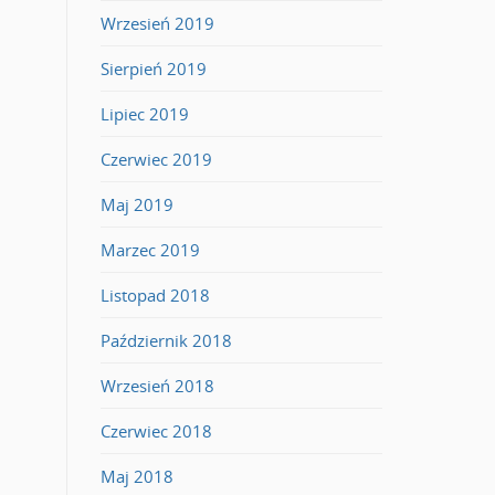
Wrzesień 2019
Sierpień 2019
Lipiec 2019
Czerwiec 2019
Maj 2019
Marzec 2019
Listopad 2018
Październik 2018
Wrzesień 2018
Czerwiec 2018
Maj 2018