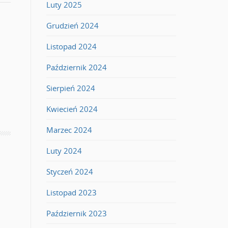
Luty 2025
Grudzień 2024
Listopad 2024
Październik 2024
Sierpień 2024
Kwiecień 2024
Marzec 2024
Luty 2024
Styczeń 2024
Listopad 2023
Październik 2023