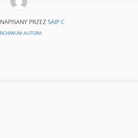
 NAPISANY PRZEZ
SAIP C
RCHIWUM AUTORA