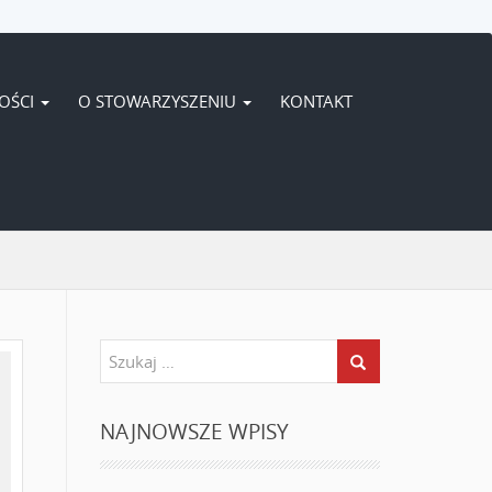
OŚCI
O STOWARZYSZENIU
KONTAKT
NAJNOWSZE WPISY