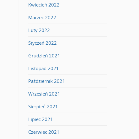
Kwiecień 2022
Marzec 2022
Luty 2022
Styczeń 2022
Grudzień 2021
Listopad 2021
Październik 2021
Wrzesień 2021
Sierpień 2021
Lipiec 2021
Czerwiec 2021