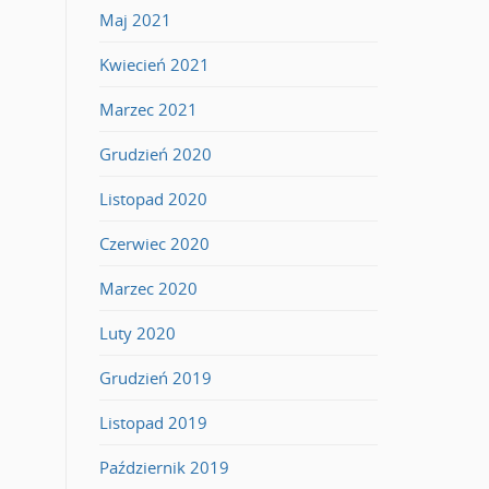
Maj 2021
Kwiecień 2021
Marzec 2021
Grudzień 2020
Listopad 2020
Czerwiec 2020
Marzec 2020
Luty 2020
Grudzień 2019
Listopad 2019
Październik 2019