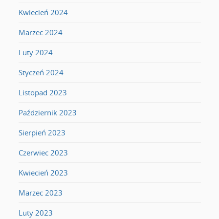
Kwiecień 2024
Marzec 2024
Luty 2024
Styczeń 2024
Listopad 2023
Październik 2023
Sierpień 2023
Czerwiec 2023
Kwiecień 2023
Marzec 2023
Luty 2023