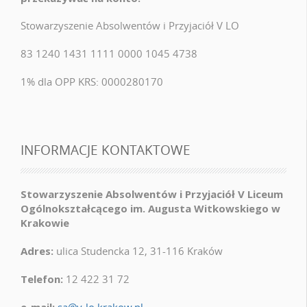
Stowarzyszenie Absolwentów i Przyjaciół V LO
83 1240 1431 1111 0000 1045 4738
1% dla OPP KRS: 0000280170
INFORMACJE KONTAKTOWE
Stowarzyszenie Absolwentów i Przyjaciół V Liceum
Ogólnokształcącego im. Augusta Witkowskiego w
Krakowie
Adres:
ulica Studencka 12, 31-116 Kraków
Telefon:
12 422 31 72