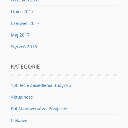
Lipiec 2017
Czerwiec 2017
Maj 2017
Styczeń 2016
KATEGORIE
130-lecie Zasiedlenia Budynku
Aktualności
Bal Absolwentów i Przyjaciół
Ciekawe