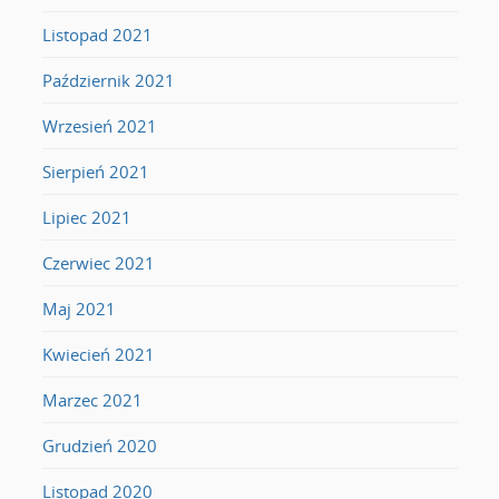
Listopad 2021
Październik 2021
Wrzesień 2021
Sierpień 2021
Lipiec 2021
Czerwiec 2021
Maj 2021
Kwiecień 2021
Marzec 2021
Grudzień 2020
Listopad 2020