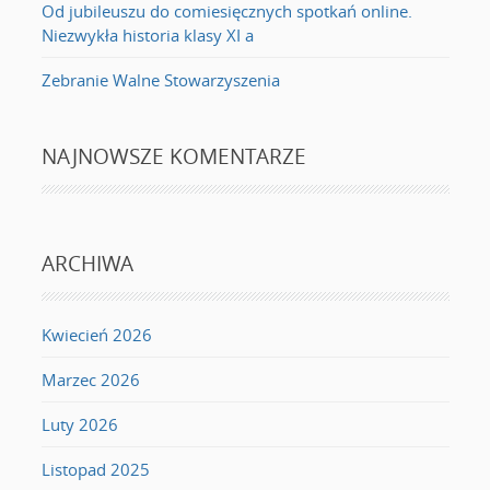
Od jubileuszu do comiesięcznych spotkań online.
Niezwykła historia klasy XI a
Zebranie Walne Stowarzyszenia
NAJNOWSZE KOMENTARZE
ARCHIWA
Kwiecień 2026
Marzec 2026
Luty 2026
Listopad 2025