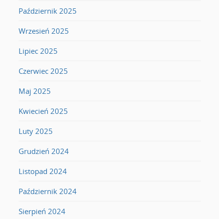
Październik 2025
Wrzesień 2025
Lipiec 2025
Czerwiec 2025
Maj 2025
Kwiecień 2025
Luty 2025
Grudzień 2024
Listopad 2024
Październik 2024
Sierpień 2024