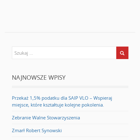
NAJNOWSZE WPISY
Przekaż 1,5% podatku dla SAIP VLO – Wspieraj
miejsce, które kształtuje kolejne pokolenia.
Zebranie Walne Stowarzyszenia
Zmarł Robert Synowski