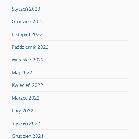
Styczeń 2023
Grudzień 2022
Listopad 2022
Październik 2022
Wrzesień 2022
Maj 2022
Kwiecień 2022
Marzec 2022
Luty 2022
Styczeń 2022
Grudzień 2021