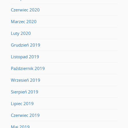
Czerwiec 2020
Marzec 2020
Luty 2020
Grudzień 2019
Listopad 2019
Październik 2019
Wrzesień 2019
Sierpień 2019
Lipiec 2019
Czerwiec 2019
Maj 2019