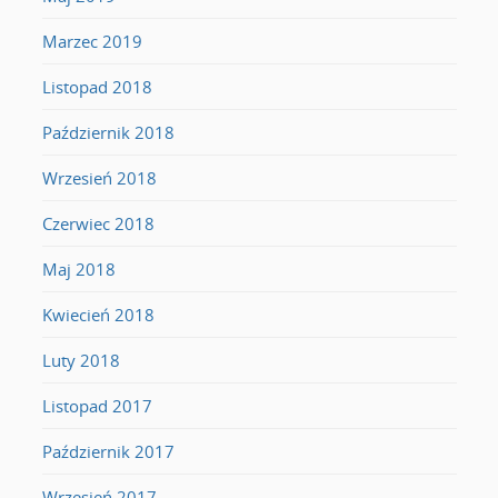
Marzec 2019
Listopad 2018
Październik 2018
Wrzesień 2018
Czerwiec 2018
Maj 2018
Kwiecień 2018
Luty 2018
Listopad 2017
Październik 2017
Wrzesień 2017