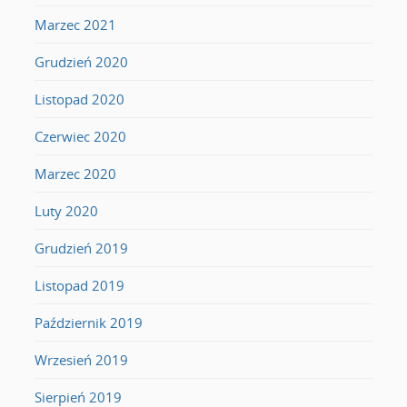
Marzec 2021
Grudzień 2020
Listopad 2020
Czerwiec 2020
Marzec 2020
Luty 2020
Grudzień 2019
Listopad 2019
Październik 2019
Wrzesień 2019
Sierpień 2019