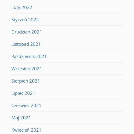
Luty 2022
Styczeń 2022
Grudzień 2021
Listopad 2021
Październik 2021
Wrzesień 2021
Sierpień 2021
Lipiec 2021
Czerwiec 2021
Maj 2021
Kwiecień 2021