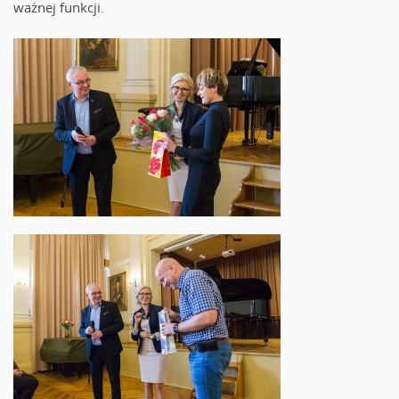
ważnej funkcji.