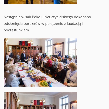
Następnie w sali Pokoju Nauczycielskiego dokonano
odsłonięcia portretów w połączeniu z laudacją i
poczęstunkiem.