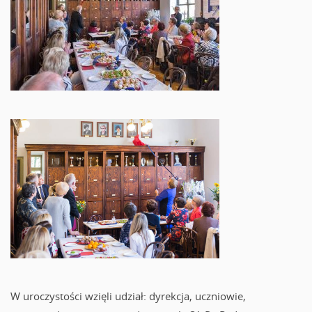
W uroczystości wzięli udział: dyrekcja, uczniowie,