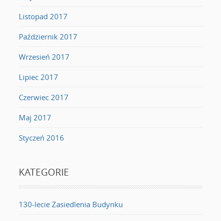
Listopad 2017
Październik 2017
Wrzesień 2017
Lipiec 2017
Czerwiec 2017
Maj 2017
Styczeń 2016
KATEGORIE
130-lecie Zasiedlenia Budynku