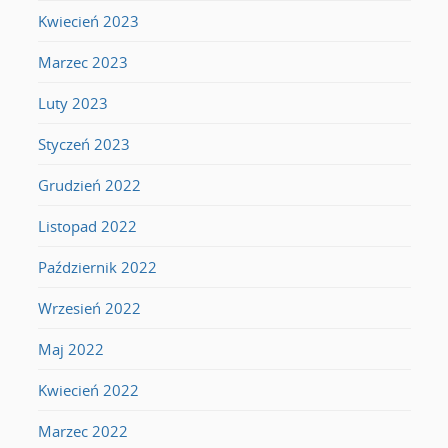
Kwiecień 2023
Marzec 2023
Luty 2023
Styczeń 2023
Grudzień 2022
Listopad 2022
Październik 2022
Wrzesień 2022
Maj 2022
Kwiecień 2022
Marzec 2022