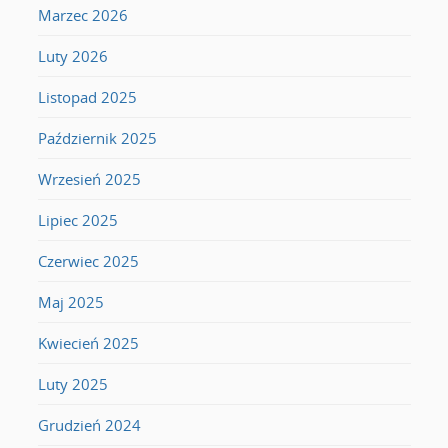
Marzec 2026
Luty 2026
Listopad 2025
Październik 2025
Wrzesień 2025
Lipiec 2025
Czerwiec 2025
Maj 2025
Kwiecień 2025
Luty 2025
Grudzień 2024