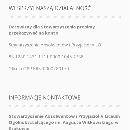
WESPRZYJ NASZĄ DZIAŁALNOŚĆ
Darowizny dla Stowarzyszenia prosimy
przekazywać na konto:
Stowarzyszenie Absolwentów i Przyjaciół V LO
83 1240 1431 1111 0000 1045 4738
1% dla OPP KRS: 0000280170
INFORMACJE KONTAKTOWE
Stowarzyszenie Absolwentów i Przyjaciół V Liceum
Ogólnokształcącego im. Augusta Witkowskiego w
Krakowie