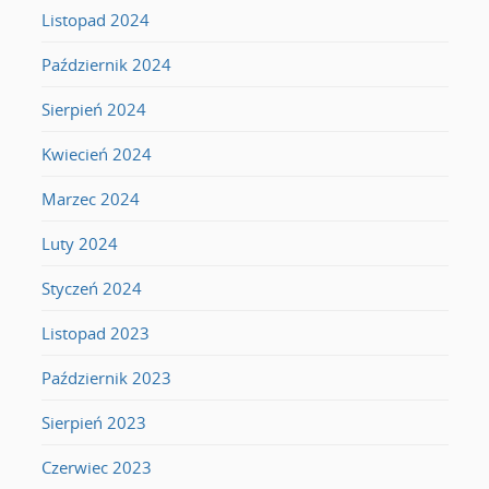
Listopad 2024
Październik 2024
Sierpień 2024
Kwiecień 2024
Marzec 2024
Luty 2024
Styczeń 2024
Listopad 2023
Październik 2023
Sierpień 2023
Czerwiec 2023