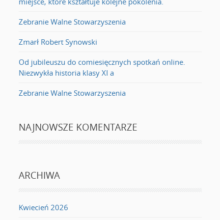
miejsce, które kształtuje kolejne pokolenia.
Zebranie Walne Stowarzyszenia
Zmarł Robert Synowski
Od jubileuszu do comiesięcznych spotkań online.
Niezwykła historia klasy XI a
Zebranie Walne Stowarzyszenia
NAJNOWSZE KOMENTARZE
ARCHIWA
Kwiecień 2026