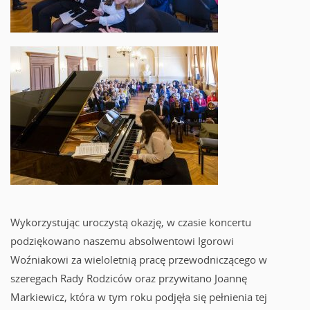
Wykorzystując uroczystą okazję, w czasie koncertu
podziękowano naszemu absolwentowi Igorowi
Woźniakowi za wieloletnią pracę przewodniczącego w
szeregach Rady Rodziców oraz przywitano Joannę
Markiewicz, która w tym roku podjęła się pełnienia tej