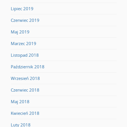
Lipiec 2019
Czerwiec 2019
Maj 2019
Marzec 2019
Listopad 2018
Październik 2018
Wrzesień 2018
Czerwiec 2018
Maj 2018
Kwiecień 2018
Luty 2018