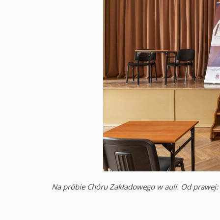
Na próbie Chóru Zakładowego w auli. Od prawej: 