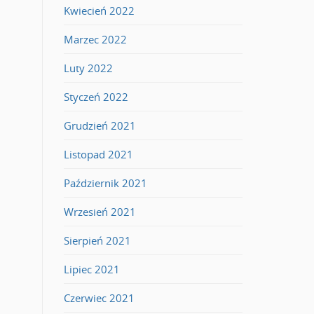
Kwiecień 2022
Marzec 2022
Luty 2022
Styczeń 2022
Grudzień 2021
Listopad 2021
Październik 2021
Wrzesień 2021
Sierpień 2021
Lipiec 2021
Czerwiec 2021