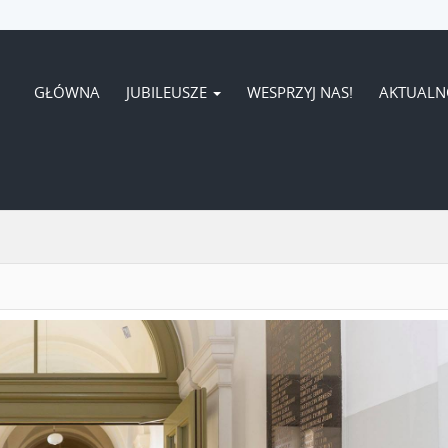
GŁÓWNA
JUBILEUSZE
WESPRZYJ NAS!
AKTUALN