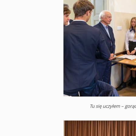
Tu się uczyłem – gorą