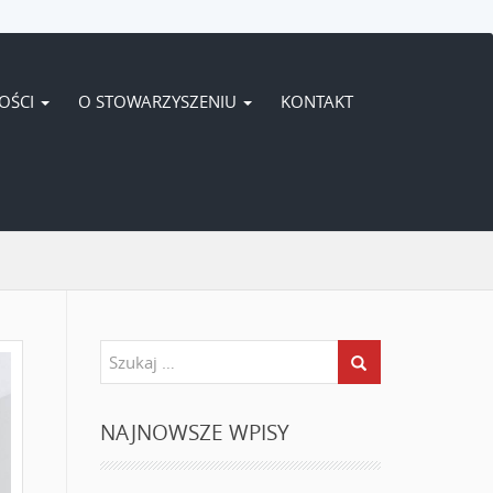
OŚCI
O STOWARZYSZENIU
KONTAKT
NAJNOWSZE WPISY