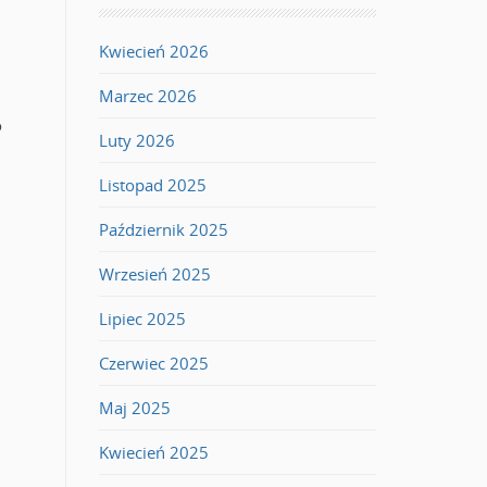
Kwiecień 2026
Marzec 2026
o
Luty 2026
Listopad 2025
Październik 2025
Wrzesień 2025
Lipiec 2025
Czerwiec 2025
Maj 2025
Kwiecień 2025