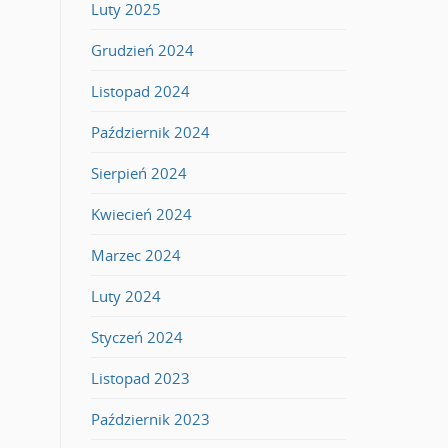
Luty 2025
Grudzień 2024
Listopad 2024
Październik 2024
Sierpień 2024
Kwiecień 2024
Marzec 2024
Luty 2024
Styczeń 2024
Listopad 2023
Październik 2023