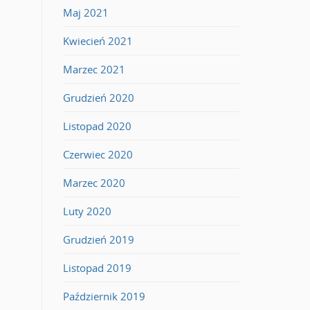
Maj 2021
Kwiecień 2021
Marzec 2021
Grudzień 2020
Listopad 2020
Czerwiec 2020
Marzec 2020
Luty 2020
Grudzień 2019
Listopad 2019
Październik 2019