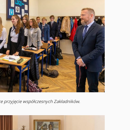
ce przyjęcie współczesnych Zakładników.