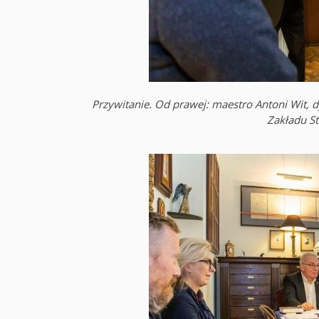
Przywitanie. Od prawej: maestro Antoni Wit, d
Zakładu St