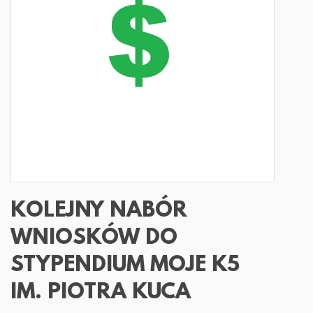
KOLEJNY NABÓR
WNIOSKÓW DO
STYPENDIUM MOJE K5
IM. PIOTRA KUCA