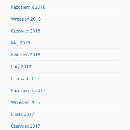
Październik 2018
Wrzesień 2018
Czerwiec 2018
Maj 2018
Kwiecień 2018
Luty 2018
Listopad 2017
Październik 2017
Wrzesień 2017
Lipiec 2017
Czerwiec 2017