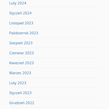
Luty 2024
Styczeń 2024
Listopad 2023
Październik 2023
Sierpień 2023
Czerwiec 2023
Kwiecień 2023
Marzec 2023
Luty 2023
Styczeń 2023
Grudzień 2022