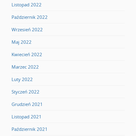
Listopad 2022
Październik 2022
Wrzesień 2022
Maj 2022
Kwiecień 2022
Marzec 2022
Luty 2022
Styczeń 2022
Grudzień 2021
Listopad 2021
Październik 2021