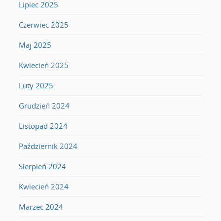
Lipiec 2025
Czerwiec 2025
Maj 2025
Kwiecień 2025
Luty 2025
Grudzień 2024
Listopad 2024
Październik 2024
Sierpień 2024
Kwiecień 2024
Marzec 2024