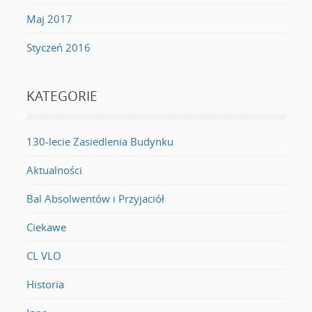
Maj 2017
Styczeń 2016
KATEGORIE
130-lecie Zasiedlenia Budynku
Aktualności
Bal Absolwentów i Przyjaciół
Ciekawe
CL VLO
Historia