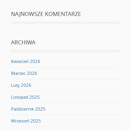
NAJNOWSZE KOMENTARZE
ARCHIWA
Kwiecień 2026
Marzec 2026
Luty 2026
Listopad 2025
Październik 2025
Wrzesień 2025