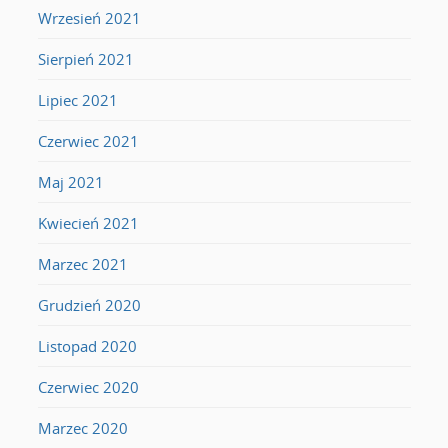
Wrzesień 2021
Sierpień 2021
Lipiec 2021
Czerwiec 2021
Maj 2021
Kwiecień 2021
Marzec 2021
Grudzień 2020
Listopad 2020
Czerwiec 2020
Marzec 2020