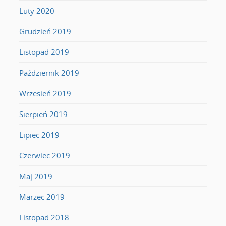
Luty 2020
Grudzień 2019
Listopad 2019
Październik 2019
Wrzesień 2019
Sierpień 2019
Lipiec 2019
Czerwiec 2019
Maj 2019
Marzec 2019
Listopad 2018