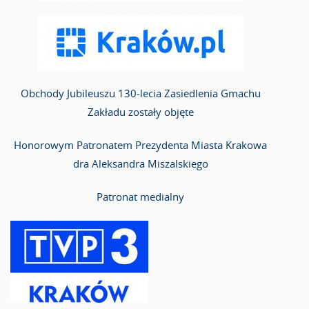
Obchody
Jubileuszu 130-lecia Zasiedlenia Gmachu
Zakładu
zostały objęte
Honorowym Patronatem Prezydenta Miasta Krakowa
dra Aleksandra Miszalskiego
Patronat medialny