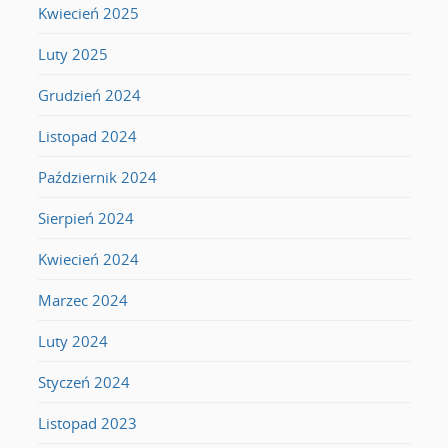
Kwiecień 2025
Luty 2025
Grudzień 2024
Listopad 2024
Październik 2024
Sierpień 2024
Kwiecień 2024
Marzec 2024
Luty 2024
Styczeń 2024
Listopad 2023