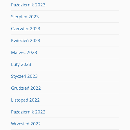
Październik 2023
Sierpień 2023
Czerwiec 2023
Kwiecień 2023
Marzec 2023
Luty 2023
Styczeń 2023
Grudzień 2022
Listopad 2022
Październik 2022
Wrzesień 2022