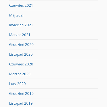
Czerwiec 2021
Maj 2021
Kwiecień 2021
Marzec 2021
Grudzień 2020
Listopad 2020
Czerwiec 2020
Marzec 2020
Luty 2020
Grudzień 2019
Listopad 2019