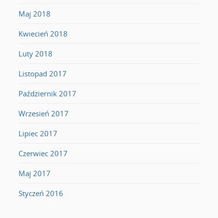
Maj 2018
Kwiecień 2018
Luty 2018
Listopad 2017
Październik 2017
Wrzesień 2017
Lipiec 2017
Czerwiec 2017
Maj 2017
Styczeń 2016