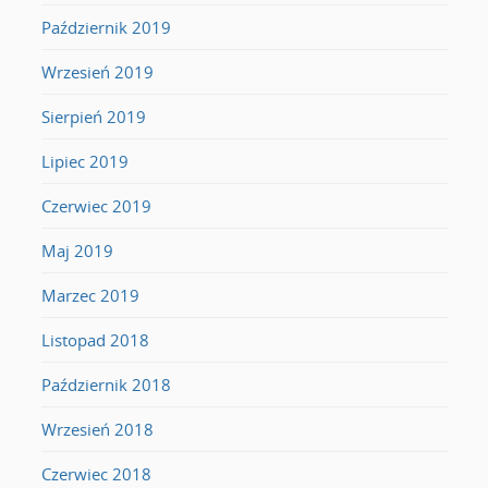
Październik 2019
Wrzesień 2019
Sierpień 2019
Lipiec 2019
Czerwiec 2019
Maj 2019
Marzec 2019
Listopad 2018
Październik 2018
Wrzesień 2018
Czerwiec 2018