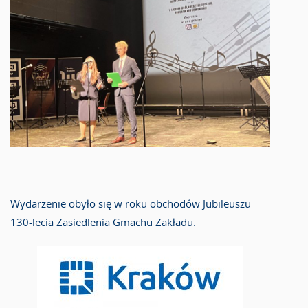
Wydarzenie obyło się w roku obchodów Jubileuszu
130-lecia Zasiedlenia Gmachu Zakładu.