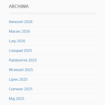
ARCHIWA
Kwiecień 2026
Marzec 2026
Luty 2026
Listopad 2025
Październik 2025
Wrzesień 2025
Lipiec 2025
Czerwiec 2025
Maj 2025