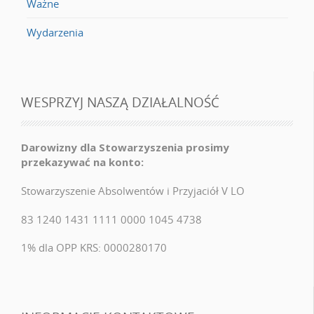
Ważne
Wydarzenia
WESPRZYJ NASZĄ DZIAŁALNOŚĆ
Darowizny dla Stowarzyszenia prosimy
przekazywać na konto:
Stowarzyszenie Absolwentów i Przyjaciół V LO
83 1240 1431 1111 0000 1045 4738
1% dla OPP KRS: 0000280170