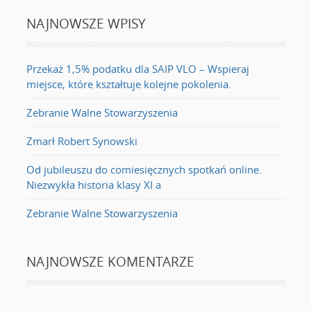
NAJNOWSZE WPISY
Przekaż 1,5% podatku dla SAIP VLO – Wspieraj
miejsce, które kształtuje kolejne pokolenia.
Zebranie Walne Stowarzyszenia
Zmarł Robert Synowski
Od jubileuszu do comiesięcznych spotkań online.
Niezwykła historia klasy XI a
Zebranie Walne Stowarzyszenia
NAJNOWSZE KOMENTARZE