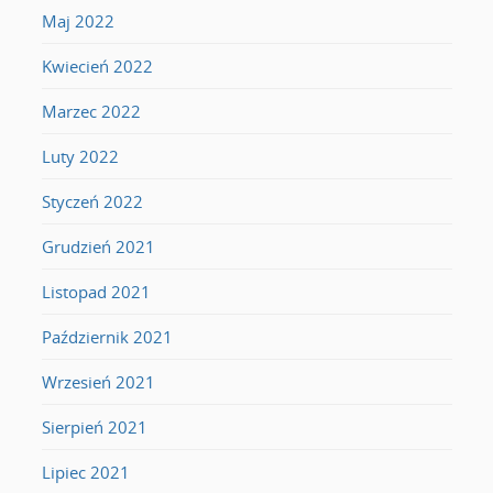
Maj 2022
Kwiecień 2022
Marzec 2022
Luty 2022
Styczeń 2022
Grudzień 2021
Listopad 2021
Październik 2021
Wrzesień 2021
Sierpień 2021
Lipiec 2021