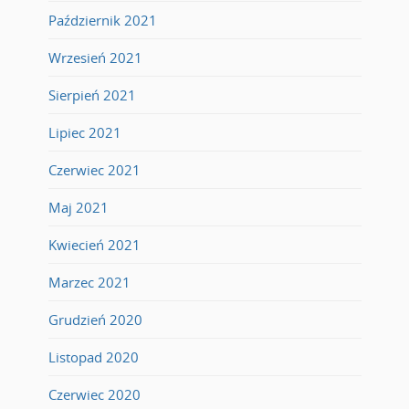
Październik 2021
Wrzesień 2021
Sierpień 2021
Lipiec 2021
Czerwiec 2021
Maj 2021
Kwiecień 2021
Marzec 2021
Grudzień 2020
Listopad 2020
Czerwiec 2020