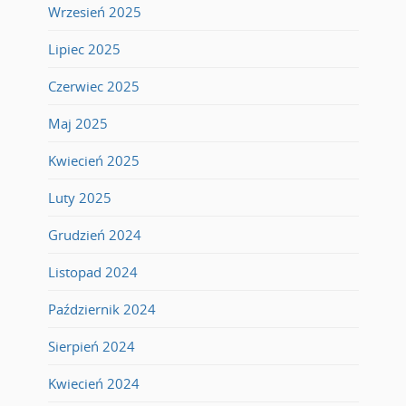
Wrzesień 2025
Lipiec 2025
Czerwiec 2025
Maj 2025
Kwiecień 2025
Luty 2025
Grudzień 2024
Listopad 2024
Październik 2024
Sierpień 2024
Kwiecień 2024