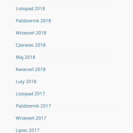
Listopad 2018
Październik 2018
Wrzesień 2018
Czerwiec 2018
Maj 2018
Kwiecień 2018
Luty 2018
Listopad 2017
Październik 2017
Wrzesień 2017
Lipiec 2017