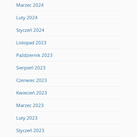
Marzec 2024
Luty 2024
Styczeń 2024
Listopad 2023
Październik 2023
Sierpień 2023
Czerwiec 2023
Kwiecień 2023
Marzec 2023
Luty 2023
Styczeń 2023