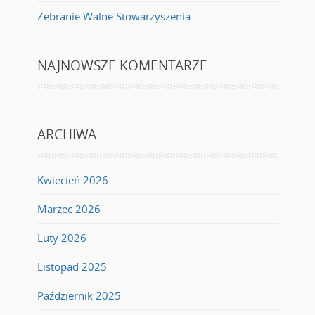
Zebranie Walne Stowarzyszenia
NAJNOWSZE KOMENTARZE
ARCHIWA
Kwiecień 2026
Marzec 2026
Luty 2026
Listopad 2025
Październik 2025