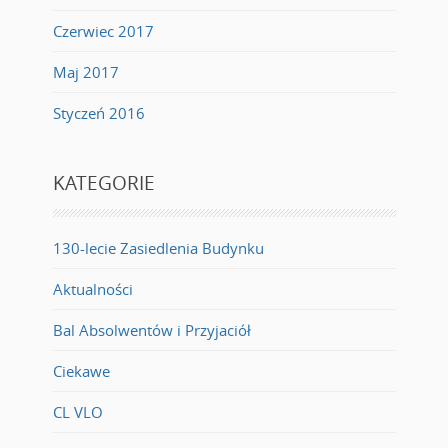
Czerwiec 2017
Maj 2017
Styczeń 2016
KATEGORIE
130-lecie Zasiedlenia Budynku
Aktualności
Bal Absolwentów i Przyjaciół
Ciekawe
CL VLO