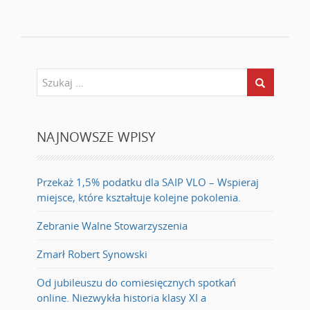
NAJNOWSZE WPISY
Przekaż 1,5% podatku dla SAIP VLO – Wspieraj
miejsce, które kształtuje kolejne pokolenia.
Zebranie Walne Stowarzyszenia
Zmarł Robert Synowski
Od jubileuszu do comiesięcznych spotkań
online. Niezwykła historia klasy XI a