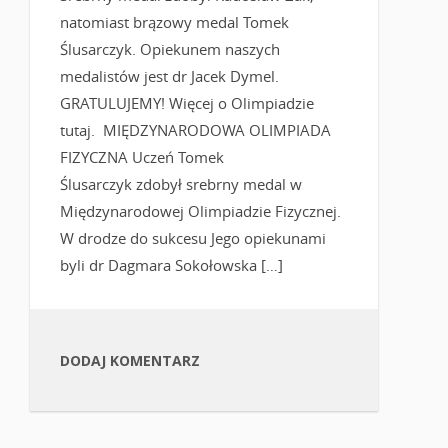
natomiast brązowy medal Tomek
Ślusarczyk. Opiekunem naszych
medalistów jest dr Jacek Dymel.
GRATULUJEMY! Więcej o Olimpiadzie
tutaj. MIĘDZYNARODOWA OLIMPIADA
FIZYCZNA Uczeń Tomek
Ślusarczyk zdobył srebrny medal w
Międzynarodowej Olimpiadzie Fizycznej.
W drodze do sukcesu Jego opiekunami
byli dr Dagmara Sokołowska […]
DODAJ KOMENTARZ