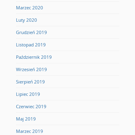
Marzec 2020
Luty 2020
Grudzień 2019
Listopad 2019
Październik 2019
Wrzesień 2019
Sierpień 2019
Lipiec 2019
Czerwiec 2019
Maj 2019
Marzec 2019