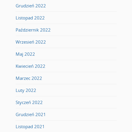
Grudzień 2022
Listopad 2022
Październik 2022
Wrzesień 2022
Maj 2022
Kwiecień 2022
Marzec 2022
Luty 2022
Styczeń 2022
Grudzień 2021
Listopad 2021