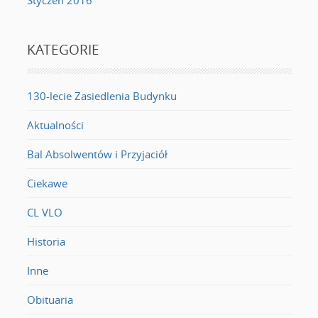
KATEGORIE
130-lecie Zasiedlenia Budynku
Aktualności
Bal Absolwentów i Przyjaciół
Ciekawe
CL VLO
Historia
Inne
Obituaria