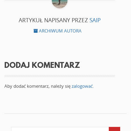
ARTYKUŁ NAPISANY PRZEZ
SAIP
ARCHIWUM AUTORA
DODAJ KOMENTARZ
Aby dodać komentarz, należy się
zalogować
.