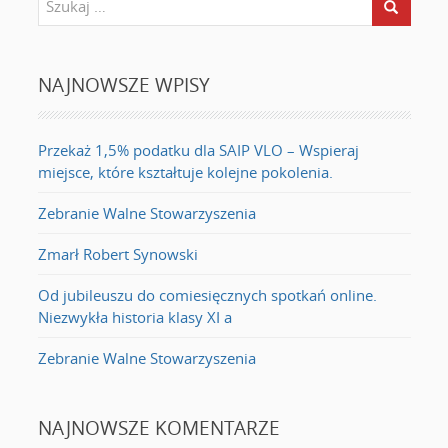
NAJNOWSZE WPISY
Przekaż 1,5% podatku dla SAIP VLO – Wspieraj
miejsce, które kształtuje kolejne pokolenia.
Zebranie Walne Stowarzyszenia
Zmarł Robert Synowski
Od jubileuszu do comiesięcznych spotkań online.
Niezwykła historia klasy XI a
Zebranie Walne Stowarzyszenia
NAJNOWSZE KOMENTARZE