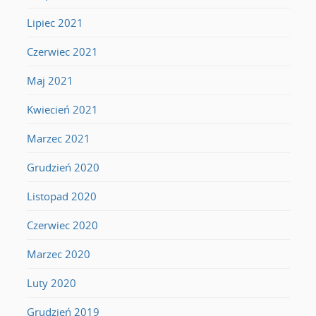
Lipiec 2021
Czerwiec 2021
Maj 2021
Kwiecień 2021
Marzec 2021
Grudzień 2020
Listopad 2020
Czerwiec 2020
Marzec 2020
Luty 2020
Grudzień 2019