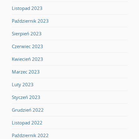
Listopad 2023
Październik 2023
Sierpień 2023
Czerwiec 2023
Kwiecień 2023
Marzec 2023
Luty 2023
Styczeń 2023
Grudzień 2022
Listopad 2022
Październik 2022