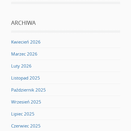
ARCHIWA
Kwiecień 2026
Marzec 2026
Luty 2026
Listopad 2025
Październik 2025
Wrzesień 2025
Lipiec 2025
Czerwiec 2025