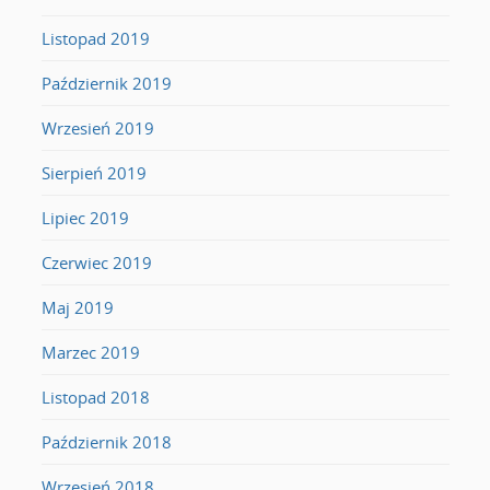
Listopad 2019
Październik 2019
Wrzesień 2019
Sierpień 2019
Lipiec 2019
Czerwiec 2019
Maj 2019
Marzec 2019
Listopad 2018
Październik 2018
Wrzesień 2018