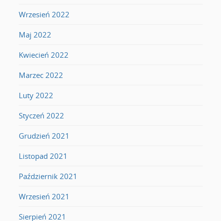
Wrzesień 2022
Maj 2022
Kwiecień 2022
Marzec 2022
Luty 2022
Styczeń 2022
Grudzień 2021
Listopad 2021
Październik 2021
Wrzesień 2021
Sierpień 2021