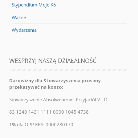
Stypendium Moje K5
Ważne
Wydarzenia
WESPRZYJ NASZĄ DZIAŁALNOŚĆ
Darowizny dla Stowarzyszenia prosimy
przekazywać na konto:
Stowarzyszenie Absolwentów i Przyjaciół V LO
83 1240 1431 1111 0000 1045 4738
1% dla OPP KRS: 0000280170