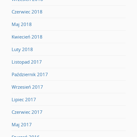
Czerwiec 2018
Maj 2018
Kwiecień 2018
Luty 2018
Listopad 2017
Październik 2017
Wrzesień 2017
Lipiec 2017
Czerwiec 2017
Maj 2017
Styczeń 2016