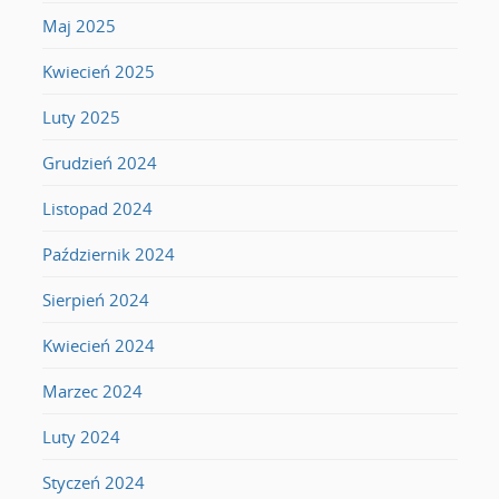
Maj 2025
Kwiecień 2025
Luty 2025
Grudzień 2024
Listopad 2024
Październik 2024
Sierpień 2024
Kwiecień 2024
Marzec 2024
Luty 2024
Styczeń 2024