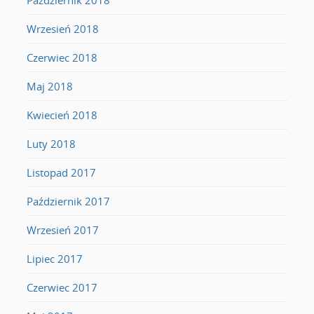
Wrzesień 2018
Czerwiec 2018
Maj 2018
Kwiecień 2018
Luty 2018
Listopad 2017
Październik 2017
Wrzesień 2017
Lipiec 2017
Czerwiec 2017