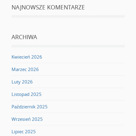
NAJNOWSZE KOMENTARZE
ARCHIWA
Kwiecień 2026
Marzec 2026
Luty 2026
Listopad 2025
Październik 2025
Wrzesień 2025
Lipiec 2025