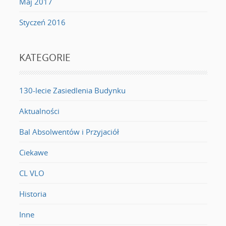
Maj 2017
Styczeń 2016
KATEGORIE
130-lecie Zasiedlenia Budynku
Aktualności
Bal Absolwentów i Przyjaciół
Ciekawe
CL VLO
Historia
Inne