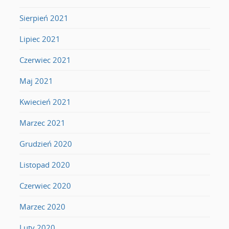
Sierpień 2021
Lipiec 2021
Czerwiec 2021
Maj 2021
Kwiecień 2021
Marzec 2021
Grudzień 2020
Listopad 2020
Czerwiec 2020
Marzec 2020
Luty 2020