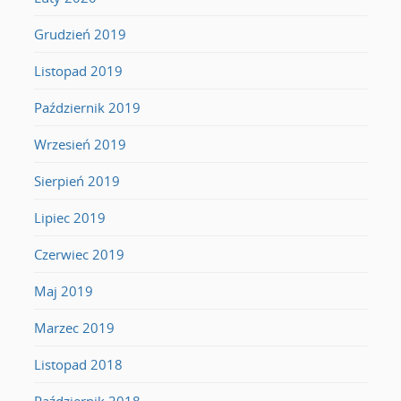
Grudzień 2019
Listopad 2019
Październik 2019
Wrzesień 2019
Sierpień 2019
Lipiec 2019
Czerwiec 2019
Maj 2019
Marzec 2019
Listopad 2018
Październik 2018