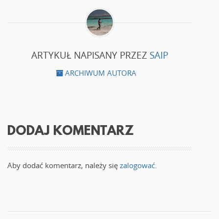
ARTYKUŁ NAPISANY PRZEZ
SAIP
ARCHIWUM AUTORA
DODAJ KOMENTARZ
Aby dodać komentarz, należy się
zalogować
.