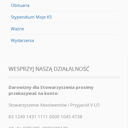
Obituaria
Stypendium Moje K5
Ważne
Wydarzenia
WESPRZYJ NASZĄ DZIAŁALNOŚĆ
Darowizny dla Stowarzyszenia prosimy
przekazywać na konto:
Stowarzyszenie Absolwentów i Przyjaciół V LO
83 1240 1431 1111 0000 1045 4738