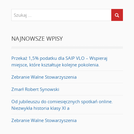
NAJNOWSZE WPISY
Przekaż 1,5% podatku dla SAIP VLO – Wspieraj
miejsce, które kształtuje kolejne pokolenia.
Zebranie Walne Stowarzyszenia
Zmarł Robert Synowski
Od jubileuszu do comiesięcznych spotkań online.
Niezwykła historia klasy XI a
Zebranie Walne Stowarzyszenia