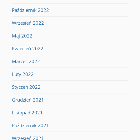
Październik 2022
Wrzesień 2022
Maj 2022
Kwiecień 2022
Marzec 2022
Luty 2022
Styczeń 2022
Grudzień 2021
Listopad 2021
Październik 2021
Wrzesień 2021