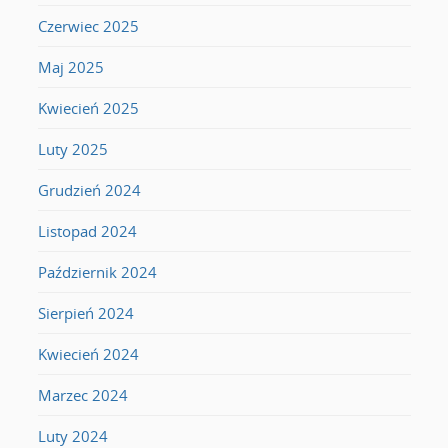
Czerwiec 2025
Maj 2025
Kwiecień 2025
Luty 2025
Grudzień 2024
Listopad 2024
Październik 2024
Sierpień 2024
Kwiecień 2024
Marzec 2024
Luty 2024