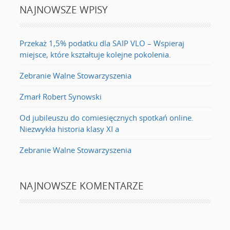
NAJNOWSZE WPISY
Przekaż 1,5% podatku dla SAIP VLO – Wspieraj
miejsce, które kształtuje kolejne pokolenia.
Zebranie Walne Stowarzyszenia
Zmarł Robert Synowski
Od jubileuszu do comiesięcznych spotkań online.
Niezwykła historia klasy XI a
Zebranie Walne Stowarzyszenia
NAJNOWSZE KOMENTARZE