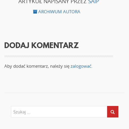
ARTYKUŁ NAPISANY PRZEZ
SAIP
ARCHIWUM AUTORA
DODAJ KOMENTARZ
Aby dodać komentarz, należy się
zalogować
.