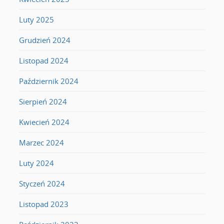
Luty 2025
Grudzień 2024
Listopad 2024
Październik 2024
Sierpień 2024
Kwiecień 2024
Marzec 2024
Luty 2024
Styczeń 2024
Listopad 2023