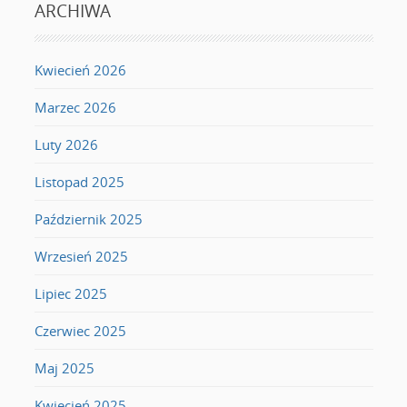
ARCHIWA
Kwiecień 2026
Marzec 2026
Luty 2026
Listopad 2025
Październik 2025
Wrzesień 2025
Lipiec 2025
Czerwiec 2025
Maj 2025
Kwiecień 2025