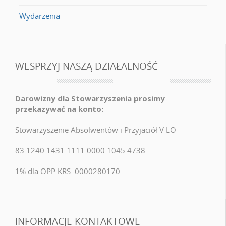
Wydarzenia
WESPRZYJ NASZĄ DZIAŁALNOŚĆ
Darowizny dla Stowarzyszenia prosimy
przekazywać na konto:
Stowarzyszenie Absolwentów i Przyjaciół V LO
83 1240 1431 1111 0000 1045 4738
1% dla OPP KRS: 0000280170
INFORMACJE KONTAKTOWE