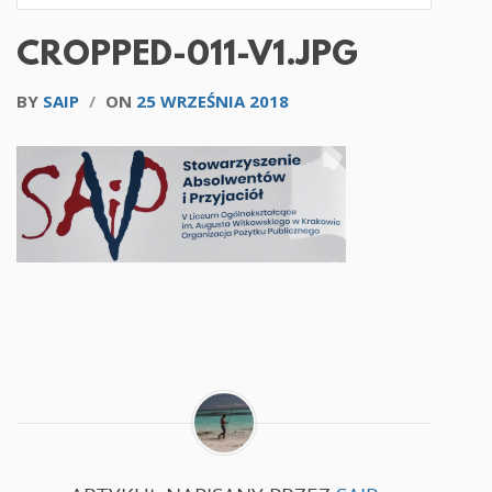
CROPPED-011-V1.JPG
BY
SAIP
/
ON
25 WRZEŚNIA 2018