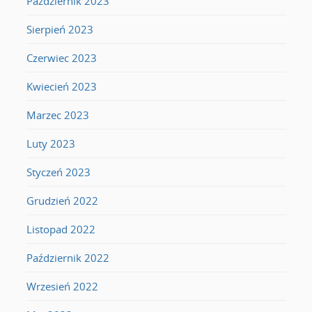
Październik 2023
Sierpień 2023
Czerwiec 2023
Kwiecień 2023
Marzec 2023
Luty 2023
Styczeń 2023
Grudzień 2022
Listopad 2022
Październik 2022
Wrzesień 2022