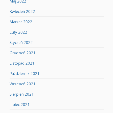
Maj 2022
Kwiecień 2022
Marzec 2022
Luty 2022
Styczeń 2022
Grudzień 2021
Listopad 2021
Październik 2021
Wrzesień 2021
Sierpień 2021
Lipiec 2021