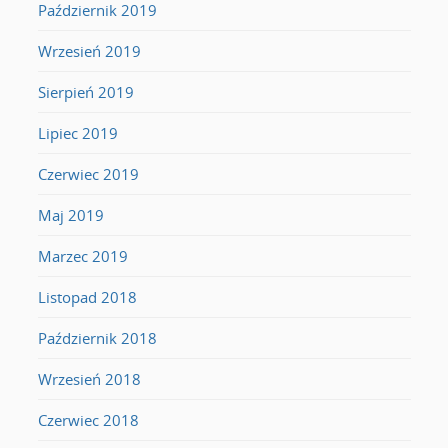
Październik 2019
Wrzesień 2019
Sierpień 2019
Lipiec 2019
Czerwiec 2019
Maj 2019
Marzec 2019
Listopad 2018
Październik 2018
Wrzesień 2018
Czerwiec 2018