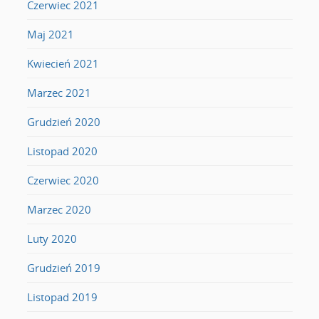
Czerwiec 2021
Maj 2021
Kwiecień 2021
Marzec 2021
Grudzień 2020
Listopad 2020
Czerwiec 2020
Marzec 2020
Luty 2020
Grudzień 2019
Listopad 2019