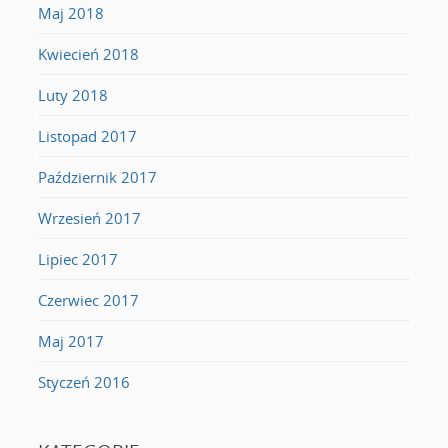
Maj 2018
Kwiecień 2018
Luty 2018
Listopad 2017
Październik 2017
Wrzesień 2017
Lipiec 2017
Czerwiec 2017
Maj 2017
Styczeń 2016