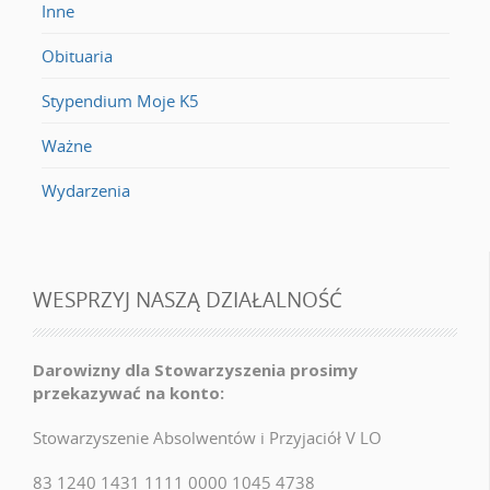
Inne
Obituaria
Stypendium Moje K5
Ważne
Wydarzenia
WESPRZYJ NASZĄ DZIAŁALNOŚĆ
Darowizny dla Stowarzyszenia prosimy
przekazywać na konto:
Stowarzyszenie Absolwentów i Przyjaciół V LO
83 1240 1431 1111 0000 1045 4738