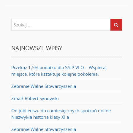
NAJNOWSZE WPISY
Przekaż 1,5% podatku dla SAIP VLO – Wspieraj
miejsce, które kształtuje kolejne pokolenia.
Zebranie Walne Stowarzyszenia
Zmarł Robert Synowski
Od jubileuszu do comiesięcznych spotkań online.
Niezwykła historia klasy XI a
Zebranie Walne Stowarzyszenia