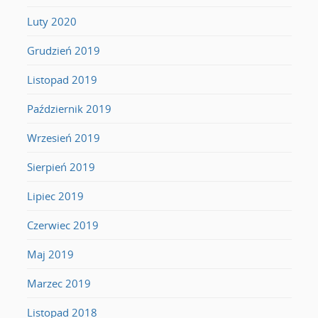
Luty 2020
Grudzień 2019
Listopad 2019
Październik 2019
Wrzesień 2019
Sierpień 2019
Lipiec 2019
Czerwiec 2019
Maj 2019
Marzec 2019
Listopad 2018