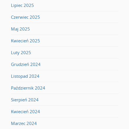
Lipiec 2025
Czerwiec 2025
Maj 2025
Kwiecień 2025
Luty 2025
Grudzień 2024
Listopad 2024
Październik 2024
Sierpień 2024
Kwiecień 2024
Marzec 2024