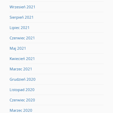
Wrzesień 2021
Sierpień 2021
Lipiec 2021
Czerwiec 2021
Maj 2021
Kwiecień 2021
Marzec 2021
Grudzień 2020
Listopad 2020
Czerwiec 2020
Marzec 2020