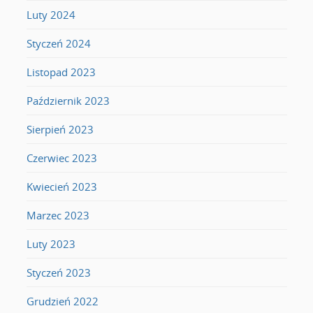
Luty 2024
Styczeń 2024
Listopad 2023
Październik 2023
Sierpień 2023
Czerwiec 2023
Kwiecień 2023
Marzec 2023
Luty 2023
Styczeń 2023
Grudzień 2022