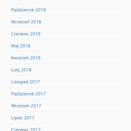
Październik 2018
Wrzesień 2018
Czerwiec 2018
Maj 2018
Kwiecień 2018
Luty 2018
Listopad 2017
Październik 2017
Wrzesień 2017
Lipiec 2017
Czerwiec 2017