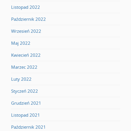
Listopad 2022
Październik 2022
Wrzesień 2022
Maj 2022
Kwiecień 2022
Marzec 2022
Luty 2022
Styczeń 2022
Grudzień 2021
Listopad 2021
Październik 2021