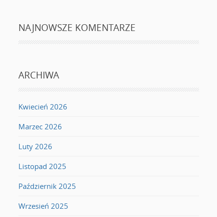
NAJNOWSZE KOMENTARZE
ARCHIWA
Kwiecień 2026
Marzec 2026
Luty 2026
Listopad 2025
Październik 2025
Wrzesień 2025