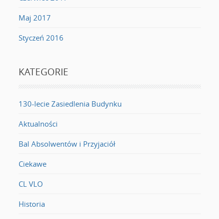
Maj 2017
Styczeń 2016
KATEGORIE
130-lecie Zasiedlenia Budynku
Aktualności
Bal Absolwentów i Przyjaciół
Ciekawe
CL VLO
Historia