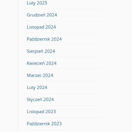
Luty 2025
Grudzień 2024
Listopad 2024
Październik 2024
Sierpień 2024
Kwiecień 2024
Marzec 2024
Luty 2024
Styczeń 2024
Listopad 2023
Październik 2023