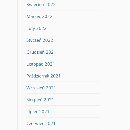
Kwiecień 2022
Marzec 2022
Luty 2022
Styczeń 2022
Grudzień 2021
Listopad 2021
Październik 2021
Wrzesień 2021
Sierpień 2021
Lipiec 2021
Czerwiec 2021