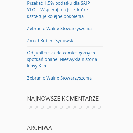
Przekaż 1,5% podatku dla SAIP
VLO – Wspieraj miejsce, które
kształtuje kolejne pokolenia.
Zebranie Walne Stowarzyszenia
Zmarł Robert Synowski
Od jubileuszu do comiesięcznych
spotkań online. Niezwykła historia
klasy XI a
Zebranie Walne Stowarzyszenia
NAJNOWSZE KOMENTARZE
ARCHIWA