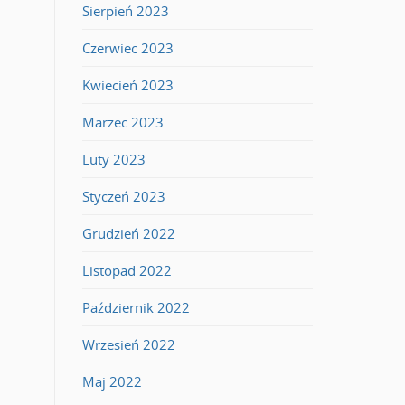
Sierpień 2023
Czerwiec 2023
Kwiecień 2023
Marzec 2023
Luty 2023
Styczeń 2023
Grudzień 2022
Listopad 2022
Październik 2022
Wrzesień 2022
Maj 2022