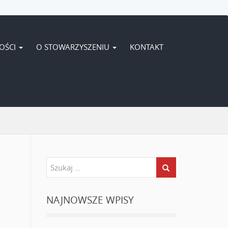
OŚCI
O STOWARZYSZENIU
KONTAKT
NAJNOWSZE WPISY