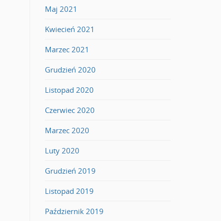
Maj 2021
Kwiecień 2021
Marzec 2021
Grudzień 2020
Listopad 2020
Czerwiec 2020
Marzec 2020
Luty 2020
Grudzień 2019
Listopad 2019
Październik 2019