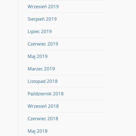
Wrzesień 2019
Sierpień 2019
Lipiec 2019
Czerwiec 2019
Maj 2019
Marzec 2019
Listopad 2018
Październik 2018
Wrzesień 2018
Czerwiec 2018
Maj 2018