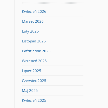
Kwiecień 2026
Marzec 2026
Luty 2026
Listopad 2025
Październik 2025
Wrzesień 2025
Lipiec 2025
Czerwiec 2025
Maj 2025
Kwiecień 2025