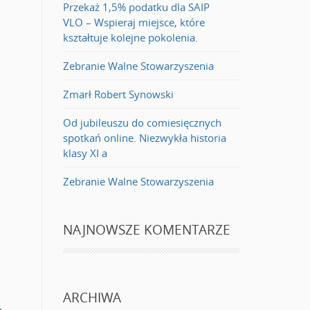
Przekaż 1,5% podatku dla SAIP
VLO – Wspieraj miejsce, które
kształtuje kolejne pokolenia.
Zebranie Walne Stowarzyszenia
Zmarł Robert Synowski
Od jubileuszu do comiesięcznych
spotkań online. Niezwykła historia
klasy XI a
Zebranie Walne Stowarzyszenia
NAJNOWSZE KOMENTARZE
ARCHIWA