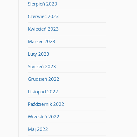
Sierpień 2023
Czerwiec 2023
Kwiecień 2023
Marzec 2023
Luty 2023
Styczeń 2023
Grudzień 2022
Listopad 2022
Październik 2022
Wrzesień 2022
Maj 2022