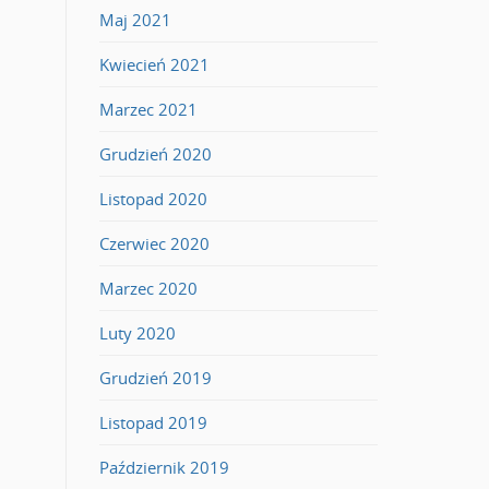
Maj 2021
Kwiecień 2021
Marzec 2021
Grudzień 2020
Listopad 2020
Czerwiec 2020
Marzec 2020
Luty 2020
Grudzień 2019
Listopad 2019
Październik 2019