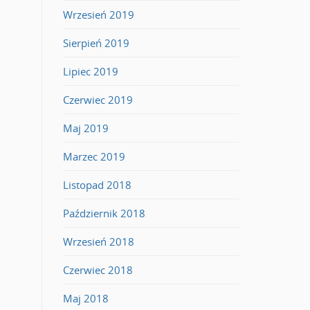
Wrzesień 2019
Sierpień 2019
Lipiec 2019
Czerwiec 2019
Maj 2019
Marzec 2019
Listopad 2018
Październik 2018
Wrzesień 2018
Czerwiec 2018
Maj 2018