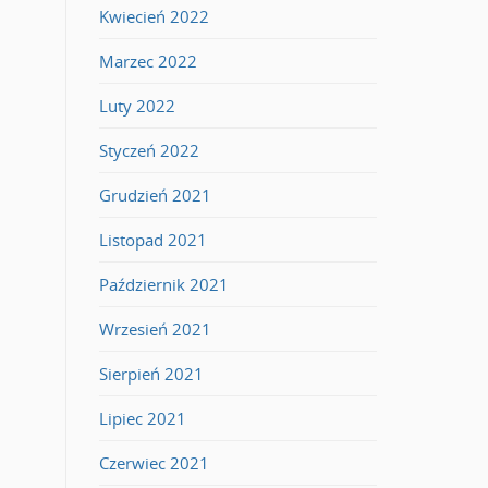
Kwiecień 2022
Marzec 2022
Luty 2022
Styczeń 2022
Grudzień 2021
Listopad 2021
Październik 2021
Wrzesień 2021
Sierpień 2021
Lipiec 2021
Czerwiec 2021