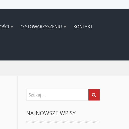
OŚCI
O STOWARZYSZENIU
KONTAKT
NAJNOWSZE WPISY