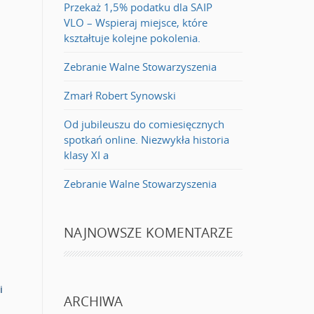
Przekaż 1,5% podatku dla SAIP
VLO – Wspieraj miejsce, które
kształtuje kolejne pokolenia.
Zebranie Walne Stowarzyszenia
Zmarł Robert Synowski
Od jubileuszu do comiesięcznych
spotkań online. Niezwykła historia
klasy XI a
Zebranie Walne Stowarzyszenia
NAJNOWSZE KOMENTARZE
i
ARCHIWA