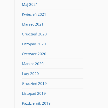
Maj 2021
Kwiecień 2021
Marzec 2021
Grudzień 2020
Listopad 2020
Czerwiec 2020
Marzec 2020
Luty 2020
Grudzień 2019
Listopad 2019
Październik 2019