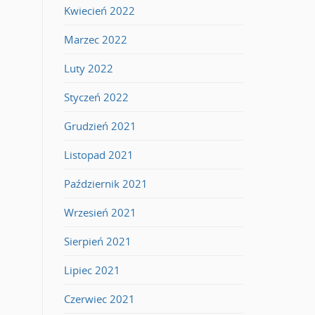
Kwiecień 2022
Marzec 2022
Luty 2022
Styczeń 2022
Grudzień 2021
Listopad 2021
Październik 2021
Wrzesień 2021
Sierpień 2021
Lipiec 2021
Czerwiec 2021