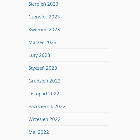
Sierpień 2023
Czerwiec 2023
Kwiecień 2023
Marzec 2023
Luty 2023
Styczeń 2023
Grudzień 2022
Listopad 2022
Październik 2022
Wrzesień 2022
Maj 2022