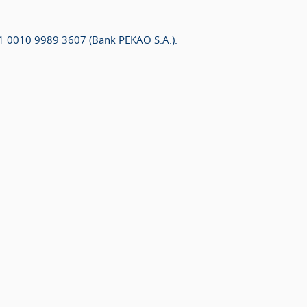
1 0010 9989 3607 (Bank PEKAO S.A.).