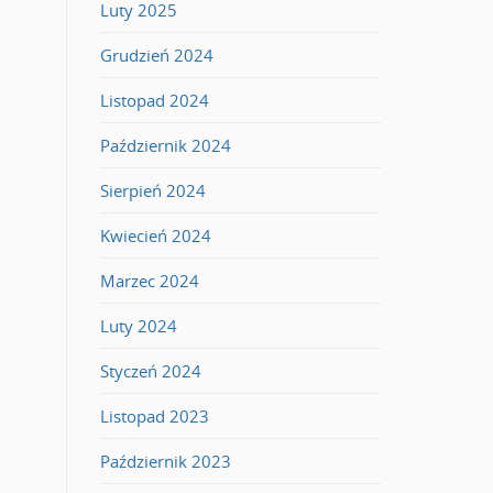
Luty 2025
Grudzień 2024
Listopad 2024
Październik 2024
Sierpień 2024
Kwiecień 2024
Marzec 2024
Luty 2024
Styczeń 2024
Listopad 2023
Październik 2023