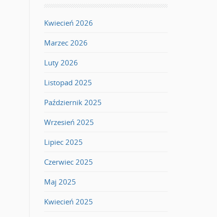
Kwiecień 2026
Marzec 2026
Luty 2026
Listopad 2025
Październik 2025
Wrzesień 2025
Lipiec 2025
Czerwiec 2025
Maj 2025
Kwiecień 2025