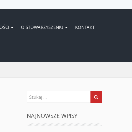
OŚCI
O STOWARZYSZENIU
KONTAKT
NAJNOWSZE WPISY