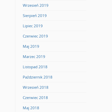
Wrzesień 2019
Sierpień 2019
Lipiec 2019
Czerwiec 2019
Maj 2019
Marzec 2019
Listopad 2018
Październik 2018
Wrzesień 2018
Czerwiec 2018
Maj 2018