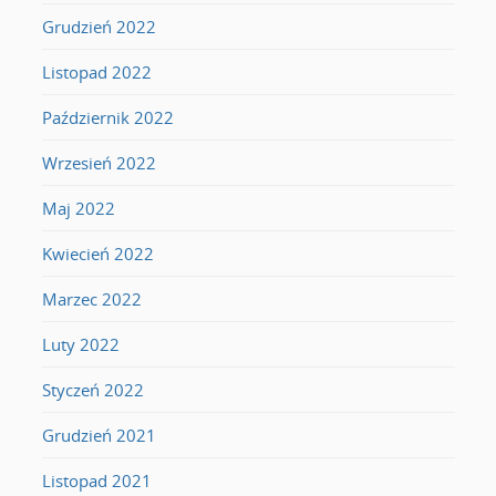
Grudzień 2022
Listopad 2022
Październik 2022
Wrzesień 2022
Maj 2022
Kwiecień 2022
Marzec 2022
Luty 2022
Styczeń 2022
Grudzień 2021
Listopad 2021