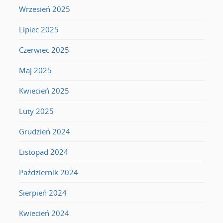
Wrzesień 2025
Lipiec 2025
Czerwiec 2025
Maj 2025
Kwiecień 2025
Luty 2025
Grudzień 2024
Listopad 2024
Październik 2024
Sierpień 2024
Kwiecień 2024