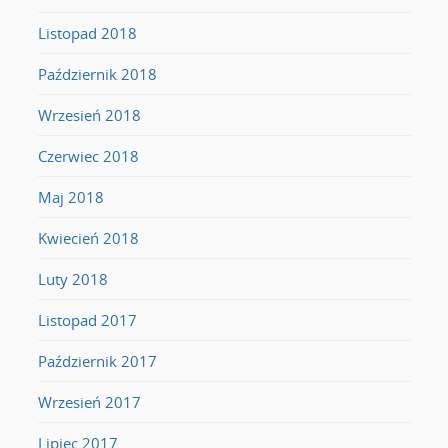
Listopad 2018
Październik 2018
Wrzesień 2018
Czerwiec 2018
Maj 2018
Kwiecień 2018
Luty 2018
Listopad 2017
Październik 2017
Wrzesień 2017
Lipiec 2017