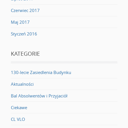
Czerwiec 2017
Maj 2017
Styczeń 2016
KATEGORIE
130-lecie Zasiedlenia Budynku
Aktualności
Bal Absolwentów i Przyjaciół
Ciekawe
CL VLO