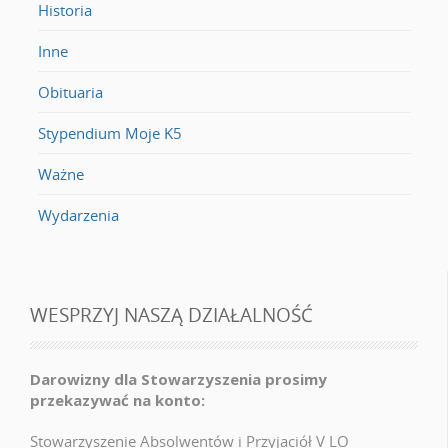
Historia
Inne
Obituaria
Stypendium Moje K5
Ważne
Wydarzenia
WESPRZYJ NASZĄ DZIAŁALNOŚĆ
Darowizny dla Stowarzyszenia prosimy
przekazywać na konto:
Stowarzyszenie Absolwentów i Przyjaciół V LO