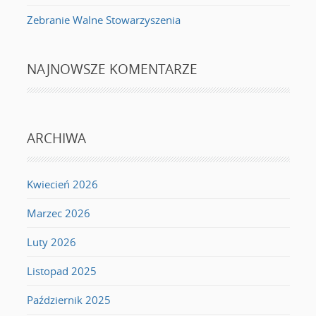
Zebranie Walne Stowarzyszenia
NAJNOWSZE KOMENTARZE
ARCHIWA
Kwiecień 2026
Marzec 2026
Luty 2026
Listopad 2025
Październik 2025