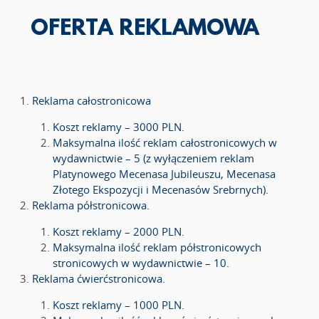
OFERTA REKLAMOWA
Reklama całostronicowa
Koszt reklamy – 3000 PLN.
Maksymalna ilość reklam całostronicowych w
wydawnictwie – 5 (z wyłączeniem reklam
Platynowego Mecenasa Jubileuszu, Mecenasa
Złotego Ekspozycji i Mecenasów Srebrnych).
Reklama półstronicowa.
Koszt reklamy – 2000 PLN.
Maksymalna ilość reklam półstronicowych
stronicowych w wydawnictwie – 10.
Reklama ćwierćstronicowa.
Koszt reklamy – 1000 PLN.