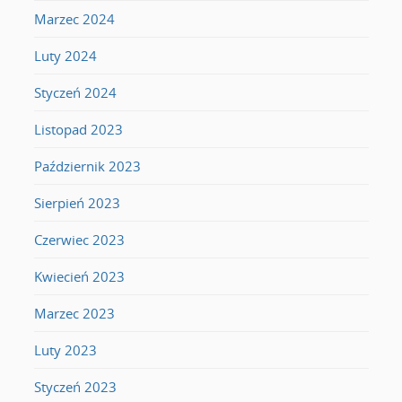
Marzec 2024
Luty 2024
Styczeń 2024
Listopad 2023
Październik 2023
Sierpień 2023
Czerwiec 2023
Kwiecień 2023
Marzec 2023
Luty 2023
Styczeń 2023