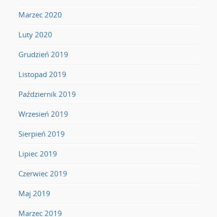
Marzec 2020
Luty 2020
Grudzień 2019
Listopad 2019
Październik 2019
Wrzesień 2019
Sierpień 2019
Lipiec 2019
Czerwiec 2019
Maj 2019
Marzec 2019