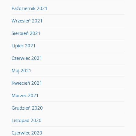
Październik 2021
Wrzesień 2021
Sierpień 2021
Lipiec 2021
Czerwiec 2021
Maj 2021
Kwiecień 2021
Marzec 2021
Grudzień 2020
Listopad 2020
Czerwiec 2020