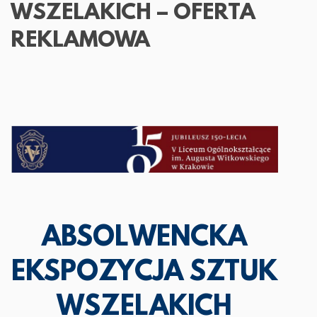
WSZELAKICH – OFERTA
REKLAMOWA
ABSOLWENCKA
EKSPOZYCJA SZTUK
WSZELAKICH