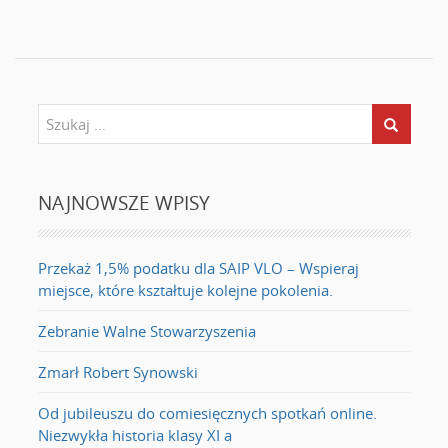
NAJNOWSZE WPISY
Przekaż 1,5% podatku dla SAIP VLO – Wspieraj
miejsce, które kształtuje kolejne pokolenia.
Zebranie Walne Stowarzyszenia
Zmarł Robert Synowski
Od jubileuszu do comiesięcznych spotkań online.
Niezwykła historia klasy XI a