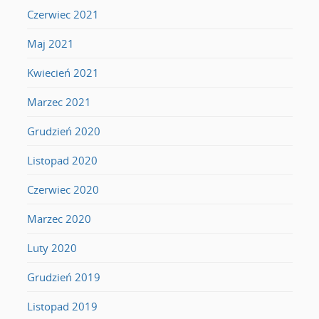
Czerwiec 2021
Maj 2021
Kwiecień 2021
Marzec 2021
Grudzień 2020
Listopad 2020
Czerwiec 2020
Marzec 2020
Luty 2020
Grudzień 2019
Listopad 2019