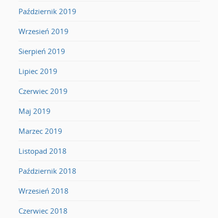
Październik 2019
Wrzesień 2019
Sierpień 2019
Lipiec 2019
Czerwiec 2019
Maj 2019
Marzec 2019
Listopad 2018
Październik 2018
Wrzesień 2018
Czerwiec 2018