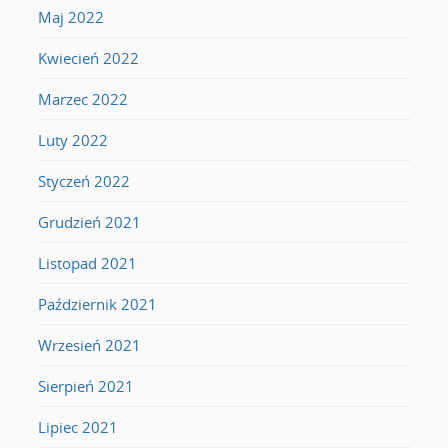
Maj 2022
Kwiecień 2022
Marzec 2022
Luty 2022
Styczeń 2022
Grudzień 2021
Listopad 2021
Październik 2021
Wrzesień 2021
Sierpień 2021
Lipiec 2021