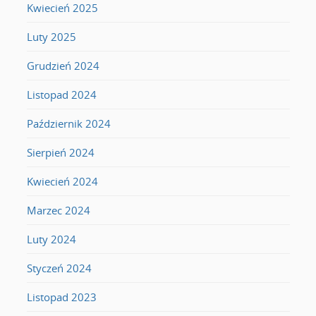
Kwiecień 2025
Luty 2025
Grudzień 2024
Listopad 2024
Październik 2024
Sierpień 2024
Kwiecień 2024
Marzec 2024
Luty 2024
Styczeń 2024
Listopad 2023