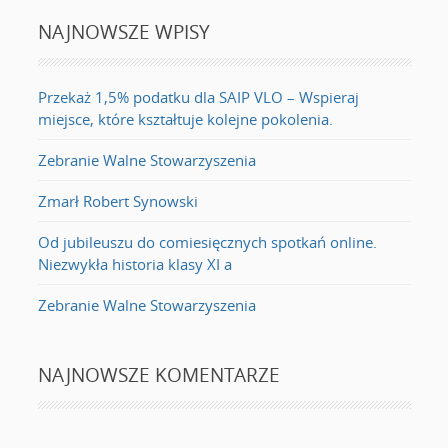
NAJNOWSZE WPISY
Przekaż 1,5% podatku dla SAIP VLO – Wspieraj
miejsce, które kształtuje kolejne pokolenia.
Zebranie Walne Stowarzyszenia
Zmarł Robert Synowski
Od jubileuszu do comiesięcznych spotkań online.
Niezwykła historia klasy XI a
Zebranie Walne Stowarzyszenia
NAJNOWSZE KOMENTARZE