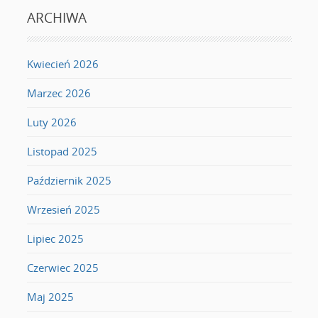
ARCHIWA
Kwiecień 2026
Marzec 2026
Luty 2026
Listopad 2025
Październik 2025
Wrzesień 2025
Lipiec 2025
Czerwiec 2025
Maj 2025