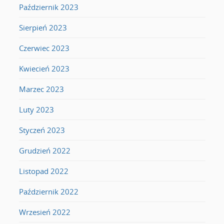
Październik 2023
Sierpień 2023
Czerwiec 2023
Kwiecień 2023
Marzec 2023
Luty 2023
Styczeń 2023
Grudzień 2022
Listopad 2022
Październik 2022
Wrzesień 2022