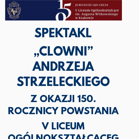
SPEKTAKL
„CLOWNI”
ANDRZEJA
STRZELECKIEGO
Z OKAZJI 150.
ROCZNICY POWSTANIA
V LICEUM