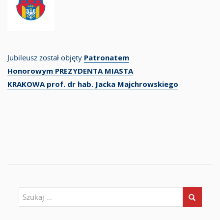
Jubileusz został objęty
Patronatem
Honorowym
PREZYDENTA MIASTA
KRAKOWA
prof. dr hab. Jacka Majchrowskiego