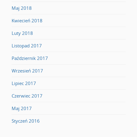
Maj 2018
Kwiecień 2018
Luty 2018
Listopad 2017
Październik 2017
Wrzesień 2017
Lipiec 2017
Czerwiec 2017
Maj 2017
Styczeń 2016